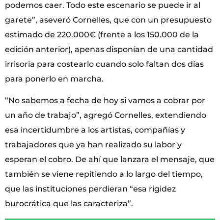
podemos caer. Todo este escenario se puede ir al
garete”, aseveró Cornelles, que con un presupuesto
estimado de 220.000€ (frente a los 150.000 de la
edición anterior), apenas disponían de una cantidad
irrisoria para costearlo cuando solo faltan dos días
para ponerlo en marcha.
“No sabemos a fecha de hoy si vamos a cobrar por
un año de trabajo”, agregó Cornelles, extendiendo
esa incertidumbre a los artistas, compañías y
trabajadores que ya han realizado su labor y
esperan el cobro. De ahí que lanzara el mensaje, que
también se viene repitiendo a lo largo del tiempo,
que las instituciones perdieran “esa rigidez
burocrática que las caracteriza”.