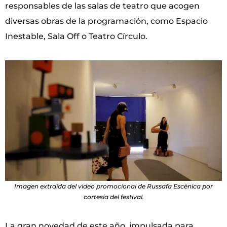
responsables de las salas de teatro que acogen
diversas obras de la programación, como Espacio
Inestable, Sala Off o Teatro Círculo.
Imagen extraída del video promocional de Russafa Escènica por
cortesía del festival.
La gran novedad de este año, impulsada para