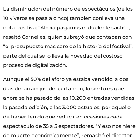
La disminución del número de espectáculos (de los
10 viveros se pasa a cinco) también conlleva una
nota positiva: “Ahora pagamos el doble de caché”,
resaltó Cornelles, quien subrayó que contaban con
“el presupuesto más caro de la historia del festival”,
parte del cual se lo lleva la novedad del costoso
proceso de digitalización.
Aunque el 50% del aforo ya estaba vendido, a dos
días del arranque del certamen, lo cierto es que
ahora se ha pasado de las 10.200 entradas vendidas
la pasada edición, a las 3.000 actuales, por aquello
de haber tenido que reducir en ocasiones cada
espectáculo de 35 a 5 espectadores. “Y eso nos hiere
de muerte económicamente”, remachó el director