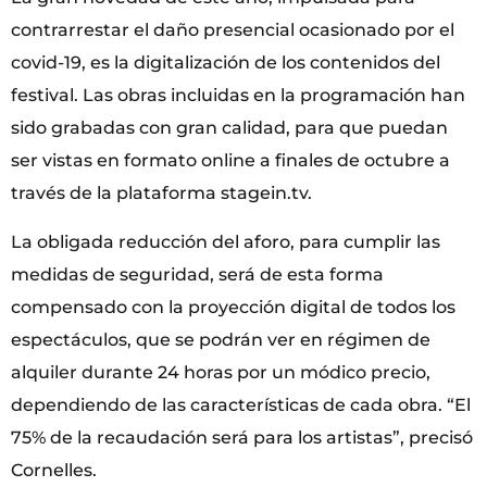
contrarrestar el daño presencial ocasionado por el
covid-19, es la digitalización de los contenidos del
festival. Las obras incluidas en la programación han
sido grabadas con gran calidad, para que puedan
ser vistas en formato online a finales de octubre a
través de la plataforma stagein.tv.
La obligada reducción del aforo, para cumplir las
medidas de seguridad, será de esta forma
compensado con la proyección digital de todos los
espectáculos, que se podrán ver en régimen de
alquiler durante 24 horas por un módico precio,
dependiendo de las características de cada obra. “El
75% de la recaudación será para los artistas”, precisó
Cornelles.