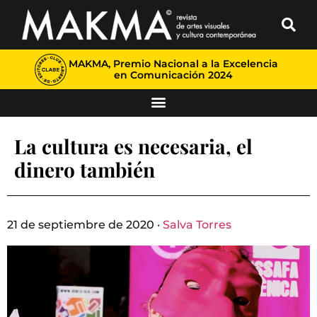
MAKMA, Premio Nacional a la Excelencia
en Comunicación 2024
La cultura es necesaria, el
dinero también
21 de septiembre de 2020 ·
Salva Torres