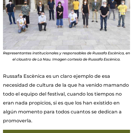
Representantes institucionales y responsables de Russafa Escènica, en
el claustro de La Nau. Imagen cortesía de Russafa Escènica.
Russafa Escènica es un claro ejemplo de esa
necesidad de cultura de la que ha venido mamando
todo el equipo del festival, cuando los tiempos no
eran nada propicios, si es que los han existido en
algún momento para todos cuantos se dedican a
promoverla.