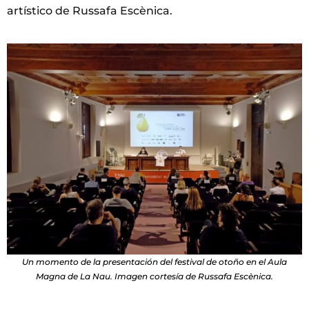
artístico de Russafa Escènica.
Un momento de la presentación del festival de otoño en el Aula
Magna de La Nau. Imagen cortesía de Russafa Escènica.