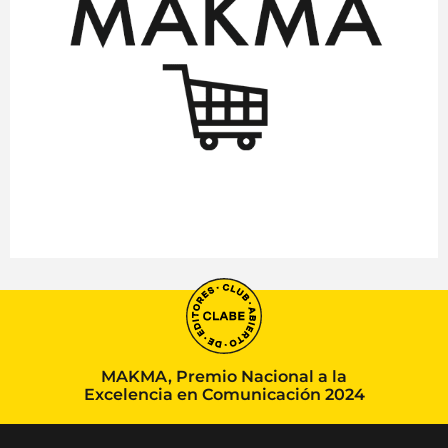
MAKMA, Premio Nacional a la
Excelencia en Comunicación 2024