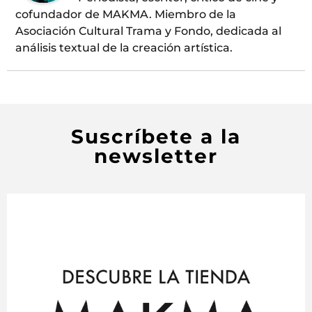
cofundador de MAKMA. Miembro de la
Asociación Cultural Trama y Fondo, dedicada al
análisis textual de la creación artística.
Suscríbete a la
newsletter