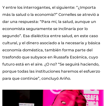
Y entre los interrogantes, el siguiente: “¿Importa
más la salud o la economía?” Cornelles se atrevió a
dar una respuesta: “Para mí, la salud, aunque un
economista seguramente se inclinaría por lo
segundo”. Esa dialéctica entre salud, en este caso
cultural, y el dinero asociado a la necesaria y básica
economía doméstica, también forma parte del
trasfondo que subyace en Russafa Escènica, cuyo
futuro está en el aire. ¿O no? “Se seguirá haciendo,
porque todas las instituciones haremos el esfuerzo
para que continúe”, concluyó Ariño.