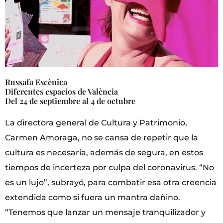
Russafa Escènica
Diferentes espacios de València
Del 24 de septiembre al 4 de octubre
La directora general de Cultura y Patrimonio,
Carmen Amoraga, no se cansa de repetir que la
cultura es necesaria, además de segura, en estos
tiempos de incerteza por culpa del coronavirus. “No
es un lujo”, subrayó, para combatir esa otra creencia
extendida como si fuera un mantra dañino.
“Tenemos que lanzar un mensaje tranquilizador y