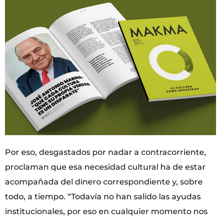
Por eso, desgastados por nadar a contracorriente,
proclaman que esa necesidad cultural ha de estar
acompañada del dinero correspondiente y, sobre
todo, a tiempo. “Todavía no han salido las ayudas
institucionales, por eso en cualquier momento nos