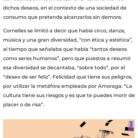
dichos deseos, en el contexto de una sociedad de
consumo que pretende alcanzarlos sin demora.
Cornelles se limitó a decir que había circo, danza,
música y una gran diversidad, “con ética y estética”,
al tiempo que señalaba que había “tantos deseos
como seres humanos”, pero que puestos a resumir
esa diversidad se decantaba, “sobre todo”, por el
“deseo de ser feliz”. Felicidad que tiene sus peligros,
por utilizar la metáfora empleada por Amoraga: “La
cultura tiene sus riesgos y es que te puedes morir de
placer o de risa”.