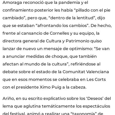
Amoraga reconoció que la pandemia y el
confinamiento posterior les había “pillado con el pie
cambiado”, pero que, “dentro de la lentitud”, dijo
que se estaban “afrontando los cambios”. De hecho,
frente al cansancio de Cornelles y su equipo, la
directora general de Cultura y Patrimonio quiso
lanzar de nuevo un mensaje de optimismo: “Se van
a anunciar medidas de choque, que también
afectan al mundo de la cultura”, refiriéndose al
debate sobre el estado de la Comunitat Valenciana
que en esos momentos se celebraba en Les Corts
con el presidente Ximo Puig a la cabeza.
Ariño, en su escrito explicativo sobre los ‘Deseos’ del
lema que aglutina temáticamente los espectáculos
del festival, animó a realizar una “taxonomía” de