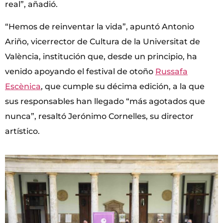
real”, añadió.
“Hemos de reinventar la vida”, apuntó Antonio
Ariño, vicerrector de Cultura de la Universitat de
València, institución que, desde un principio, ha
venido apoyando el festival de otoño
Russafa
Escènica
, que cumple su décima edición, a la que
sus responsables han llegado “más agotados que
nunca”, resaltó Jerónimo Cornelles, su director
artístico.