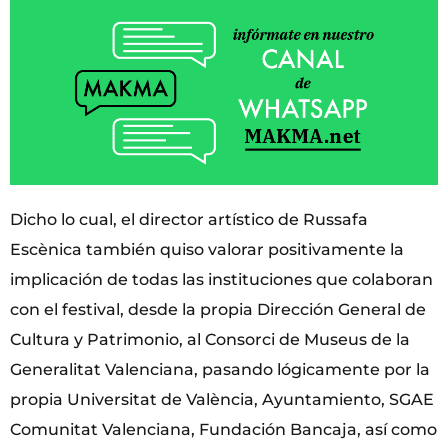
Dicho lo cual, el director artístico de Russafa
Escènica también quiso valorar positivamente la
implicación de todas las instituciones que colaboran
con el festival, desde la propia Dirección General de
Cultura y Patrimonio, al Consorci de Museus de la
Generalitat Valenciana, pasando lógicamente por la
propia Universitat de València, Ayuntamiento, SGAE
Comunitat Valenciana, Fundación Bancaja, así como