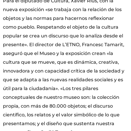
Para el diputado de Cultura, Xavier Rius, con la
nueva exposición «se trabaja con la relación de los
objetos y las normas para hacernos reflexionar
como pueblo. Respetando el objeto de la cultura
popular se crea un discurso que lo analiza desde el
presente». El director de L’ETNO, Francesc Tamarit,
aseguró que el Museo y la exposición crean «la
cultura que se mueve, que es dinámica, creativa,
innovadora y con capacidad crítica de la sociedad y
que se adapta a las nuevas realidades sociales y es
útil para la ciudadanía». «Los tres pilares
conceptuales de nuestro museo son: la colección
propia, con más de 80.000 objetos; el discurso
científico, los relatos y el valor simbólico de lo que
presentamos; y el diseño que sustenta nuestra