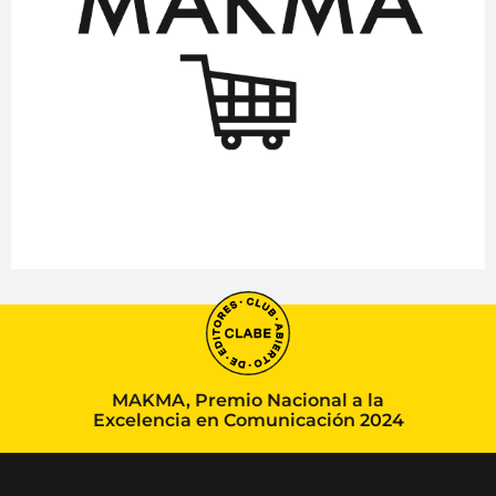
MAKMA, Premio Nacional a la
Excelencia en Comunicación 2024