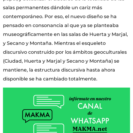
salas permanentes dándole un cariz más
contemporáneo. Por eso, el nuevo diseño se ha
pensado en consonancia al que ya se planteaba
museográficamente en las salas de Huerta y Marjal,
y Secano y Montaña. Mientras el esqueleto
discursivo construido por los ámbitos geoculturales
(Ciudad, Huerta y Marjal y Secano y Montaña) se
mantiene, la estructura discursiva hasta ahora
disponible se ha cambiado totalmente.