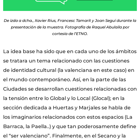
De izda a dcha., Xavier Rius, Francesc Tamarit y Joan Seguí durante la
presentación de la muestra. Fotografía de Raquel Abulaila por
cortesía de l’ETNO.
La idea base ha sido que en cada uno de los ámbitos
se tratara un tema relacionado con las cuestiones
de identidad cultural (la valenciana en este caso) en
el mundo contemporáneo. Así, en la parte de las
Ciudades se desarrollan cuestiones relacionadas con
la tensión entre lo Global y lo Local (Glocal); en la
sección dedicada a Huertas y Marjales se habla de
los imaginarios relacionados con estos espacios (La
Barraca, la Paella..) y que tan poderosamente define
el “ser valenciano”. Finalmente, en el Secano y la