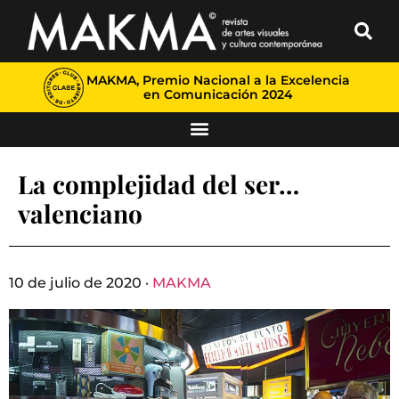
MAKMA, Premio Nacional a la Excelencia
en Comunicación 2024
La complejidad del ser…
valenciano
10 de julio de 2020 ·
MAKMA