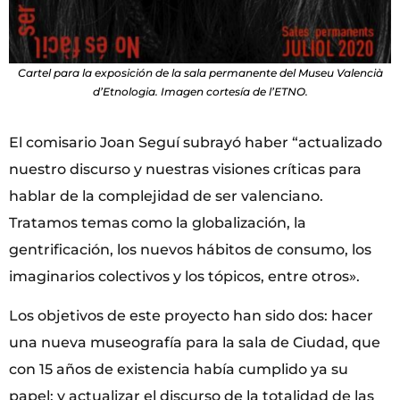
Cartel para la exposición de la sala permanente del Museu Valencià
d’Etnologia. Imagen cortesía de l’ETNO.
El comisario Joan Seguí subrayó haber “actualizado
nuestro discurso y nuestras visiones críticas para
hablar de la complejidad de ser valenciano.
Tratamos temas como la globalización, la
gentrificación, los nuevos hábitos de consumo, los
imaginarios colectivos y los tópicos, entre otros».
Los objetivos de este proyecto han sido dos: hacer
una nueva museografía para la sala de Ciudad, que
con 15 años de existencia había cumplido ya su
papel; y actualizar el discurso de la totalidad de las