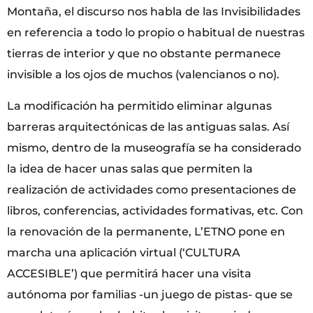
Montaña, el discurso nos habla de las Invisibilidades
en referencia a todo lo propio o habitual de nuestras
tierras de interior y que no obstante permanece
invisible a los ojos de muchos (valencianos o no).
La modificación ha permitido eliminar algunas
barreras arquitectónicas de las antiguas salas. Así
mismo, dentro de la museografía se ha considerado
la idea de hacer unas salas que permiten la
realización de actividades como presentaciones de
libros, conferencias, actividades formativas, etc. Con
la renovación de la permanente, L’ETNO pone en
marcha una aplicación virtual (‘CULTURA
ACCESIBLE’) que permitirá hacer una visita
autónoma por familias -un juego de pistas- que se