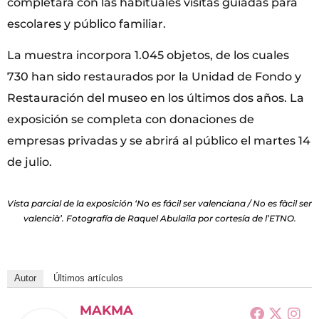
completará con las habituales visitas guiadas para
escolares y público familiar.
La muestra incorpora 1.045 objetos, de los cuales
730 han sido restaurados por la Unidad de Fondo y
Restauración del museo en los últimos dos años. La
exposición se completa con donaciones de
empresas privadas y se abrirá al público el martes 14
de julio.
Vista parcial de la exposición ‘No es fácil ser valenciana / No es fàcil ser
valencià’. Fotografía de Raquel Abulaila por cortesía de l’ETNO.
Autor
Últimos artículos
MAKMA