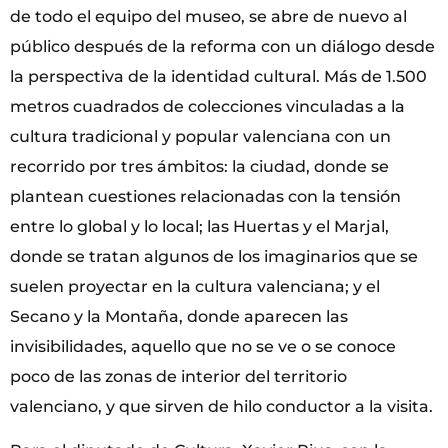
de todo el equipo del museo, se abre de nuevo al
público después de la reforma con un diálogo desde
la perspectiva de la identidad cultural. Más de 1.500
metros cuadrados de colecciones vinculadas a la
cultura tradicional y popular valenciana con un
recorrido por tres ámbitos: la ciudad, donde se
plantean cuestiones relacionadas con la tensión
entre lo global y lo local; las Huertas y el Marjal,
donde se tratan algunos de los imaginarios que se
suelen proyectar en la cultura valenciana; y el
Secano y la Montaña, donde aparecen las
invisibilidades, aquello que no se ve o se conoce
poco de las zonas de interior del territorio
valenciano, y que sirven de hilo conductor a la visita.