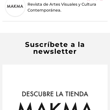
Revista de Artes Visuales y Cultura
Contemporánea.
Suscríbete a la
newsletter