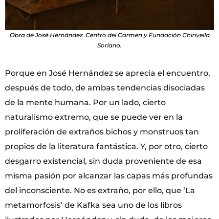
Obra de José Hernández. Centro del Carmen y Fundación Chirivella
Soriano.
Porque en José Hernández se aprecia el encuentro,
después de todo, de ambas tendencias disociadas
de la mente humana. Por un lado, cierto
naturalismo extremo, que se puede ver en la
proliferación de extraños bichos y monstruos tan
propios de la literatura fantástica. Y, por otro, cierto
desgarro existencial, sin duda proveniente de esa
misma pasión por alcanzar las capas más profundas
del inconsciente. No es extraño, por ello, que ‘La
metamorfosis’ de Kafka sea uno de los libros