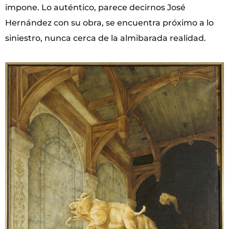
impone. Lo auténtico, parece decirnos José
Hernández con su obra, se encuentra próximo a lo
siniestro, nunca cerca de la almibarada realidad.