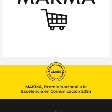
MAKMA, Premio Nacional a la
Excelencia en Comunicación 2024