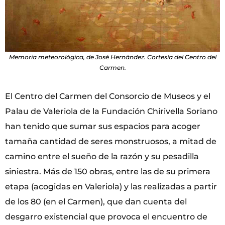
Memoria meteorológica, de José Hernández. Cortesía del Centro del
Carmen.
El Centro del Carmen del Consorcio de Museos y el
Palau de Valeriola de la Fundación Chirivella Soriano
han tenido que sumar sus espacios para acoger
tamaña cantidad de seres monstruosos, a mitad de
camino entre el sueño de la razón y su pesadilla
siniestra. Más de 150 obras, entre las de su primera
etapa (acogidas en Valeriola) y las realizadas a partir
de los 80 (en el Carmen), que dan cuenta del
desgarro existencial que provoca el encuentro de