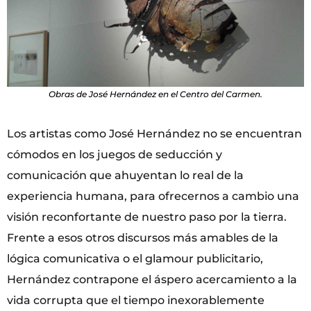
Obras de José Hernández en el Centro del Carmen.
Los artistas como José Hernández no se encuentran
cómodos en los juegos de seducción y
comunicación que ahuyentan lo real de la
experiencia humana, para ofrecernos a cambio una
visión reconfortante de nuestro paso por la tierra.
Frente a esos otros discursos más amables de la
lógica comunicativa o el glamour publicitario,
Hernández contrapone el áspero acercamiento a la
vida corrupta que el tiempo inexorablemente