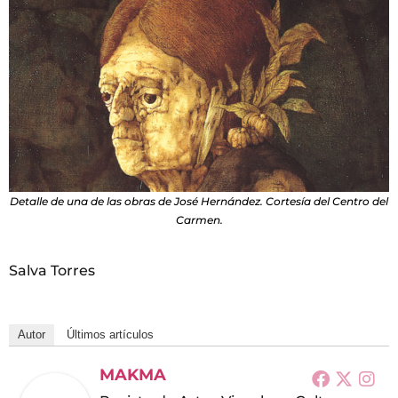
Detalle de una de las obras de José Hernández. Cortesía del Centro del
Carmen.
Salva Torres
Autor
Últimos artículos
MAKMA