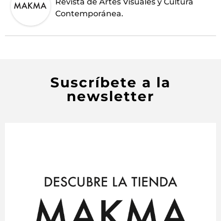
Revista de Artes Visuales y Cultura
Contemporánea.
Suscríbete a la
newsletter