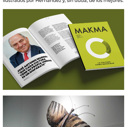
ilustrados por Hernández y, sin duda, de los mejores.