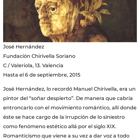
José Hernández
Fundación Chirivella Soriano
C / Valeriola, 13. Valencia
Hasta el 6 de septiembre, 2015
José Hernández, lo recordó Manuel Chirivella, era un
pintor del “soñar despierto”. De manera que cabría
entroncarlo con el movimiento romántico, allí donde
éste se hace cargo de la irrupción de lo siniestro
como fenómeno estético allá por el siglo XIX.
Romanticismo que viene a su vez a dar voz a todo