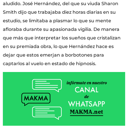
aludido. José Hernández, del que su viuda Sharon
Smith dijo que trabajaba diez horas diarias en su
estudio, se limitaba a plasmar lo que su mente
afloraba durante su apasionada vigilia. De manera
que más que interpretar los sueños que cristalizan
en su premiada obra, lo que Hernández hace es
dejar que estos emerjan a borbotones para
captarlos al vuelo en estado de hipnosis.