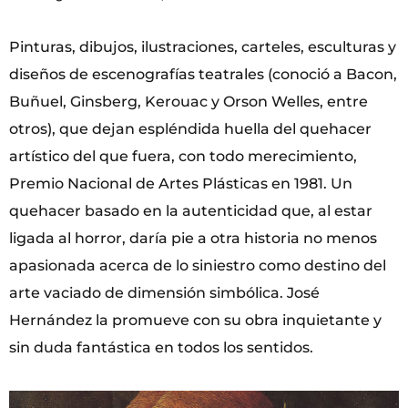
Pinturas, dibujos, ilustraciones, carteles, esculturas y
diseños de escenografías teatrales (conoció a Bacon,
Buñuel, Ginsberg, Kerouac y Orson Welles, entre
otros), que dejan espléndida huella del quehacer
artístico del que fuera, con todo merecimiento,
Premio Nacional de Artes Plásticas en 1981. Un
quehacer basado en la autenticidad que, al estar
ligada al horror, daría pie a otra historia no menos
apasionada acerca de lo siniestro como destino del
arte vaciado de dimensión simbólica. José
Hernández la promueve con su obra inquietante y
sin duda fantástica en todos los sentidos.