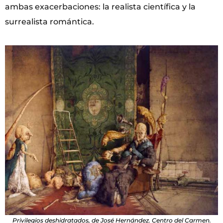
ambas exacerbaciones: la realista científica y la
surrealista romántica.
Privilegios deshidratados, de José Hernández. Centro del Carmen.