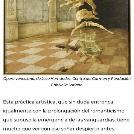
Ópera veneciana, de José Hernández. Centro del Carmen y Fundación
Chirivella Soriano.
Esta práctica artística, que sin duda entronca
igualmente con la prolongación del romanticismo
que supuso la emergencia de las vanguardias, tiene
mucho que ver con ese soñar despierto antes