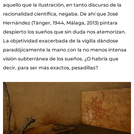
aquello que la Ilustración, en tanto discurso de la
racionalidad científica, negaba. De ahí que José
Hernández (Tánger, 1944, Málaga, 2013) pintara
despierto los sueños que sin duda nos atemorizan.
La objetividad exacerbada de la vigilia dándose
paradójicamente la mano con la no menos intensa
visión subterránea de los sueños. ¿O habría que
decir, para ser más exactos, pesadillas?