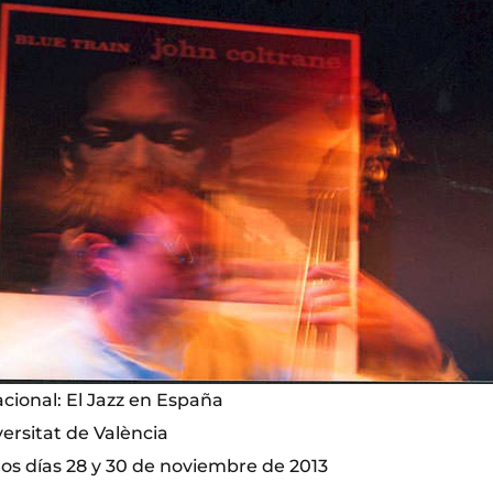
cional: El Jazz en España
ersitat de València
los días 28 y 30 de noviembre de 2013