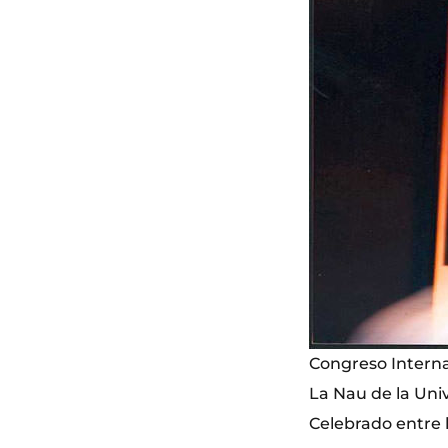
Congreso Interna
La Nau de la Univ
Celebrado entre 