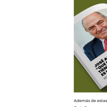
Además de estas do