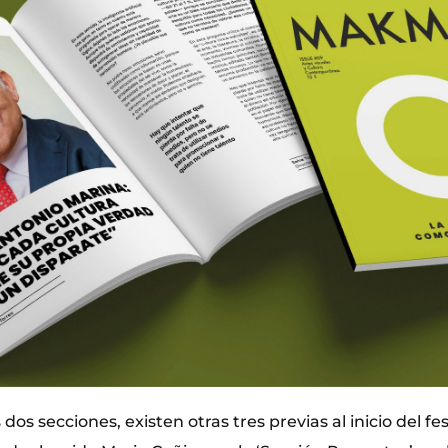
s secciones, existen otras tres previas al inicio del fest