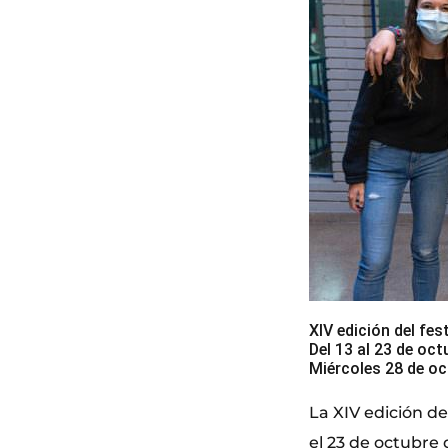
XIV edición del fe
Del 13 al 23 de oct
Miércoles 28 de oc
La XIV edición de
el 23 de octubre 