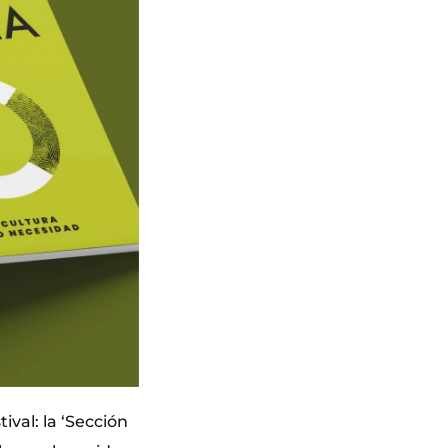
ival: la ‘Sección