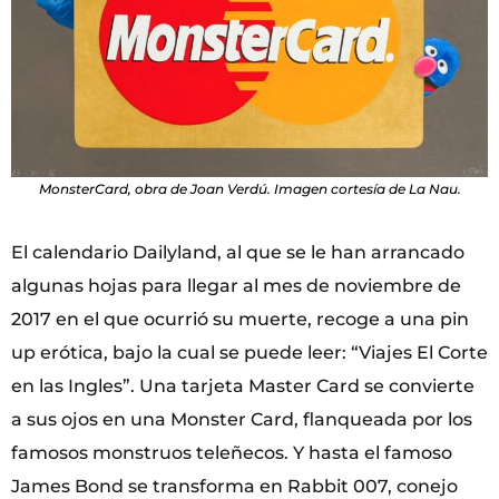
MonsterCard, obra de Joan Verdú. Imagen cortesía de La Nau.
El calendario Dailyland, al que se le han arrancado
algunas hojas para llegar al mes de noviembre de
2017 en el que ocurrió su muerte, recoge a una pin
up erótica, bajo la cual se puede leer: “Viajes El Corte
en las Ingles”. Una tarjeta Master Card se convierte
a sus ojos en una Monster Card, flanqueada por los
famosos monstruos teleñecos. Y hasta el famoso
James Bond se transforma en Rabbit 007, conejo