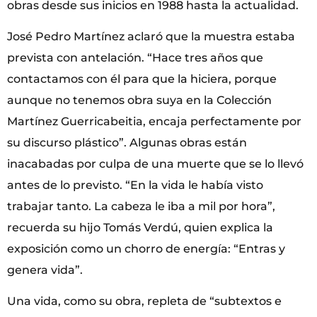
obras desde sus inicios en 1988 hasta la actualidad.
José Pedro Martínez aclaró que la muestra estaba
prevista con antelación. “Hace tres años que
contactamos con él para que la hiciera, porque
aunque no tenemos obra suya en la Colección
Martínez Guerricabeitia, encaja perfectamente por
su discurso plástico”. Algunas obras están
inacabadas por culpa de una muerte que se lo llevó
antes de lo previsto. “En la vida le había visto
trabajar tanto. La cabeza le iba a mil por hora”,
recuerda su hijo Tomás Verdú, quien explica la
exposición como un chorro de energía: “Entras y
genera vida”.
Una vida, como su obra, repleta de “subtextos e