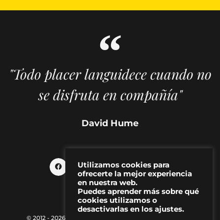
"Todo placer languidece cuando no
se disfruta en compañía"
David Hume
Utilizamos cookies para
ofrecerte la mejor experiencia
en nuestra web.
Puedes aprender más sobre qué
cookies utilizamos o
desactivarlas en los ajustes.
© 2012 - 2026 MAKMA | Revista de artes visuales y cultura