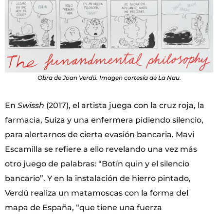
Obra de Joan Verdú. Imagen cortesía de La Nau.
En
Swissh
(2017), el artista juega con la cruz roja, la
farmacia, Suiza y una enfermera pidiendo silencio,
para alertarnos de cierta evasión bancaria. Mavi
Escamilla se refiere a ello revelando una vez más
otro juego de palabras: “Botín quin y el silencio
bancario”. Y en la instalación de hierro pintado,
Verdú realiza un matamoscas con la forma del
mapa de España, “que tiene una fuerza