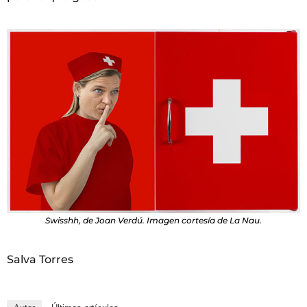
Swisshh, de Joan Verdú. Imagen cortesía de La Nau.
Salva Torres