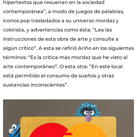
hipertextos que resuenan en la sociedad
contemporánea”, a modo de juegos de palabras,
iconos pop trasladados a su universo mordaz y
colorista, y advertencias como ésta: “Lea las
instrucciones de esta obra de arte y consulte a
algún crítico”. A esta se refirió Ariño en los siguientes
términos: “Es la crítica más mordaz que he visto al
arte contemporáneo”. O esta otra: “En este local
está permitido el consumo de sueños y otras
sustancias inconscientes”.