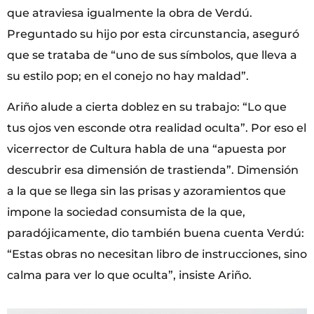
que atraviesa igualmente la obra de Verdú.
Preguntado su hijo por esta circunstancia, aseguró
que se trataba de “uno de sus símbolos, que lleva a
su estilo pop; en el conejo no hay maldad”.
Ariño alude a cierta doblez en su trabajo: “Lo que
tus ojos ven esconde otra realidad oculta”. Por eso el
vicerrector de Cultura habla de una “apuesta por
descubrir esa dimensión de trastienda”. Dimensión
a la que se llega sin las prisas y azoramientos que
impone la sociedad consumista de la que,
paradójicamente, dio también buena cuenta Verdú:
“Estas obras no necesitan libro de instrucciones, sino
calma para ver lo que oculta”, insiste Ariño.