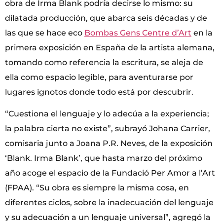
obra de Irma Blank podría decirse lo mismo: su
dilatada producción, que abarca seis décadas y de
las que se hace eco
Bombas Gens Centre d’Art
en la
primera exposición en España de la artista alemana,
tomando como referencia la escritura, se aleja de
ella como espacio legible, para aventurarse por
lugares ignotos donde todo está por descubrir.
“Cuestiona el lenguaje y lo adecúa a la experiencia;
la palabra cierta no existe”, subrayó Johana Carrier,
comisaria junto a Joana P.R. Neves, de la exposición
‘Blank. Irma Blank’, que hasta marzo del próximo
año acoge el espacio de la Fundació Per Amor a l’Art
(FPAA). “Su obra es siempre la misma cosa, en
diferentes ciclos, sobre la inadecuación del lenguaje
y su adecuación a un lenguaje universal”, agregó la