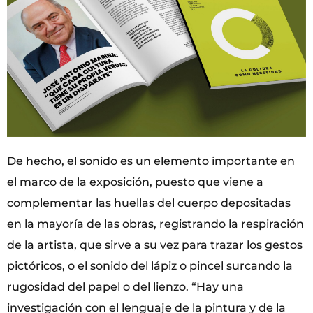
De hecho, el sonido es un elemento importante en
el marco de la exposición, puesto que viene a
complementar las huellas del cuerpo depositadas
en la mayoría de las obras, registrando la respiración
de la artista, que sirve a su vez para trazar los gestos
pictóricos, o el sonido del lápiz o pincel surcando la
rugosidad del papel o del lienzo. “Hay una
investigación con el lenguaje de la pintura y de la