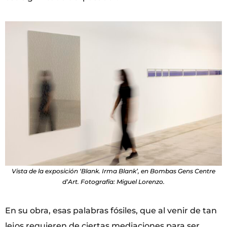
Vista de la exposición ‘Blank. Irma Blank’, en Bombas Gens Centre
d’Art. Fotografía: Miguel Lorenzo.
En su obra, esas palabras fósiles, que al venir de tan
lejos requieren de ciertas mediaciones para ser