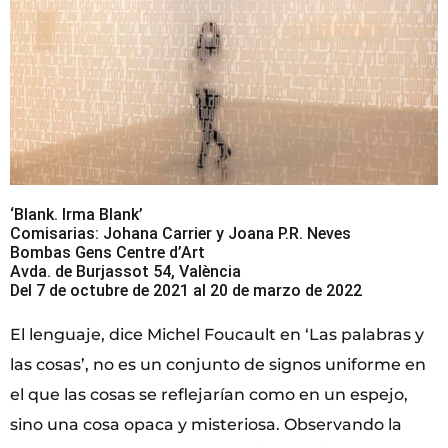
‘Blank. Irma Blank’
Comisarias: Johana Carrier y Joana P.R. Neves
Bombas Gens Centre d’Art
Avda. de Burjassot 54, València
Del 7 de octubre de 2021 al 20 de marzo de 2022
El lenguaje, dice Michel Foucault en ‘Las palabras y
las cosas’, no es un conjunto de signos uniforme en
el que las cosas se reflejarían como en un espejo,
sino una cosa opaca y misteriosa. Observando la