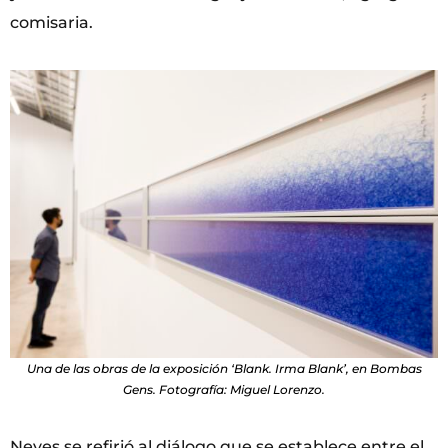
comisaria.
Una de las obras de la exposición ‘Blank. Irma Blank’, en Bombas
Gens. Fotografía: Miguel Lorenzo.
Neves se refirió al diálogo que se establece entre el