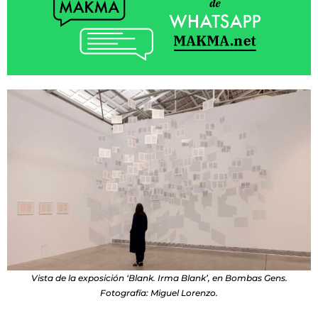
Vista de la exposición ‘Blank. Irma Blank’, en Bombas Gens.
Fotografía: Miguel Lorenzo.