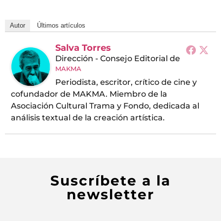
Autor
Últimos artículos
Salva Torres
Dirección - Consejo Editorial
de
MAKMA
Periodista, escritor, crítico de cine y
cofundador de MAKMA. Miembro de la
Asociación Cultural Trama y Fondo, dedicada al
análisis textual de la creación artística.
Suscríbete a la
newsletter