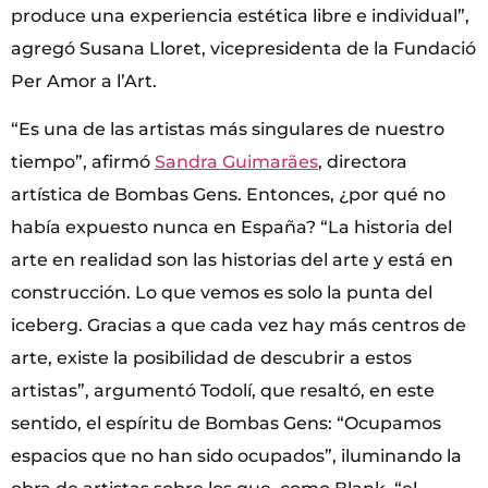
produce una experiencia estética libre e individual”,
agregó Susana Lloret, vicepresidenta de la Fundació
Per Amor a l’Art.
“Es una de las artistas más singulares de nuestro
tiempo”, afirmó
Sandra Guimarães
, directora
artística de Bombas Gens. Entonces, ¿por qué no
había expuesto nunca en España? “La historia del
arte en realidad son las historias del arte y está en
construcción. Lo que vemos es solo la punta del
iceberg. Gracias a que cada vez hay más centros de
arte, existe la posibilidad de descubrir a estos
artistas”, argumentó Todolí, que resaltó, en este
sentido, el espíritu de Bombas Gens: “Ocupamos
espacios que no han sido ocupados”, iluminando la