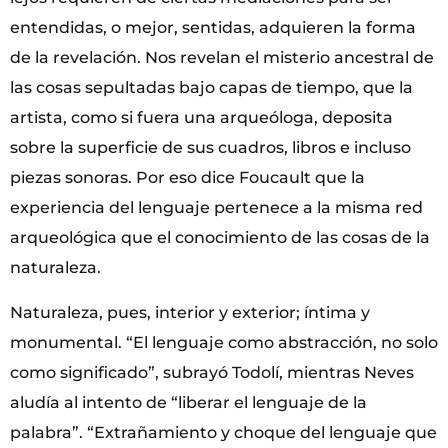
entendidas, o mejor, sentidas, adquieren la forma
de la revelación. Nos revelan el misterio ancestral de
las cosas sepultadas bajo capas de tiempo, que la
artista, como si fuera una arqueóloga, deposita
sobre la superficie de sus cuadros, libros e incluso
piezas sonoras. Por eso dice Foucault que la
experiencia del lenguaje pertenece a la misma red
arqueológica que el conocimiento de las cosas de la
naturaleza.
Naturaleza, pues, interior y exterior; íntima y
monumental. “El lenguaje como abstracción, no solo
como significado”, subrayó Todolí, mientras Neves
aludía al intento de “liberar el lenguaje de la
palabra”. “Extrañamiento y choque del lenguaje que