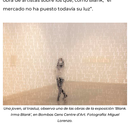
obra de artistas sobre los que, como Blank, “el
mercado no ha puesto todavía su luz”.
Una joven, al trasluz, observa una de las obras de la exposición ‘Blank.
Irma Blank’, en Bombas Gens Centre d’Art. Fotografía: Miguel
Lorenzo.