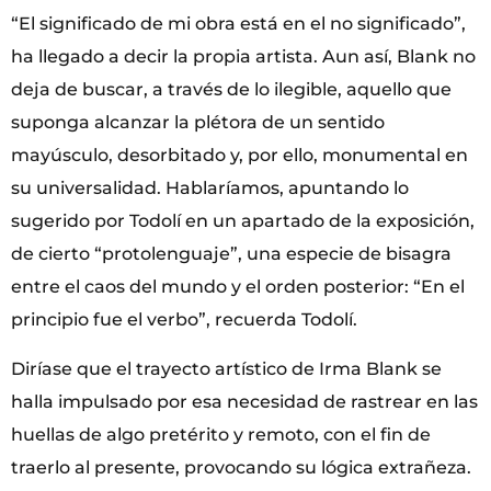
“El significado de mi obra está en el no significado”,
ha llegado a decir la propia artista. Aun así, Blank no
deja de buscar, a través de lo ilegible, aquello que
suponga alcanzar la plétora de un sentido
mayúsculo, desorbitado y, por ello, monumental en
su universalidad. Hablaríamos, apuntando lo
sugerido por Todolí en un apartado de la exposición,
de cierto “protolenguaje”, una especie de bisagra
entre el caos del mundo y el orden posterior: “En el
principio fue el verbo”, recuerda Todolí.
Diríase que el trayecto artístico de Irma Blank se
halla impulsado por esa necesidad de rastrear en las
huellas de algo pretérito y remoto, con el fin de
traerlo al presente, provocando su lógica extrañeza.