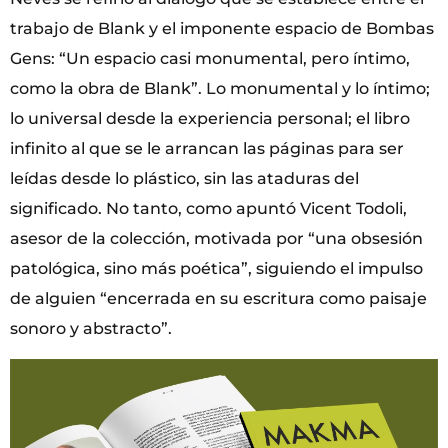
trabajo de Blank y el imponente espacio de Bombas
Gens: “Un espacio casi monumental, pero íntimo,
como la obra de Blank”. Lo monumental y lo íntimo;
lo universal desde la experiencia personal; el libro
infinito al que se le arrancan las páginas para ser
leídas desde lo plástico, sin las ataduras del
significado. No tanto, como apuntó Vicent Todoli,
asesor de la colección, motivada por “una obsesión
patológica, sino más poética”, siguiendo el impulso
de alguien “encerrada en su escritura como paisaje
sonoro y abstracto”.