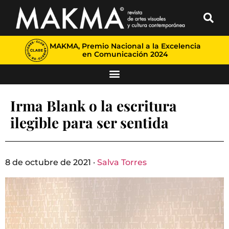
MAKMA, Premio Nacional a la Excelencia
en Comunicación 2024
Irma Blank o la escritura
ilegible para ser sentida
8 de octubre de 2021 ·
Salva Torres