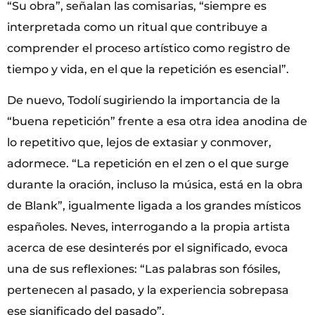
“Su obra”, señalan las comisarias, “siempre es
interpretada como un ritual que contribuye a
comprender el proceso artístico como registro de
tiempo y vida, en el que la repetición es esencial”.
De nuevo, Todolí sugiriendo la importancia de la
“buena repetición” frente a esa otra idea anodina de
lo repetitivo que, lejos de extasiar y conmover,
adormece. “La repetición en el zen o el que surge
durante la oración, incluso la música, está en la obra
de Blank”, igualmente ligada a los grandes místicos
españoles. Neves, interrogando a la propia artista
acerca de ese desinterés por el significado, evoca
una de sus reflexiones: “Las palabras son fósiles,
pertenecen al pasado, y la experiencia sobrepasa
ese significado del pasado”.