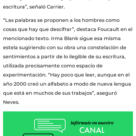
escritura”, señaló Carrier.
“Las palabras se proponen a los hombres como
cosas que hay que descifrar”, destaca Foucault en el
mencionado texto. Irma Blank sigue esa misma
estela sugiriendo con su obra una constelación de
sentimientos a partir de lo ilegible de su escritura,
utilizada precisamente como espacio de
experimentación. “Hay poco que leer, aunque en el
año 2000 creó un alfabeto a modo de nueva lengua
que está en muchos de sus trabajos”, aseguró
Neves.