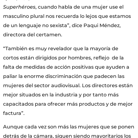
Superhéroes
, cuando habla de una mujer use el
masculino plural nos recuerda lo lejos que estamos
de un lenguaje no sexista”, dice Paqui Méndez,
directora del certamen.
“También es muy revelador que la mayoría de
cortos están dirigidos por hombres, reflejo de la
falta de medidas de acción positivas que ayuden a
paliar la enorme discriminación que padecen las
mujeres del sector audiovisual. Los directores están
mejor situados en la industria y por tanto más
capacitados para ofrecer más productos y de mejor
factura”.
Aunque cada vez son más las mujeres que se ponen
detrás de la cámara, siguen siendo mayoritarios los