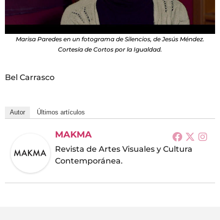
Marisa Paredes en un fotograma de Silencios, de Jesús Méndez.
Cortesía de Cortos por la Igualdad.
Bel Carrasco
Autor
Últimos artículos
MAKMA
Revista de Artes Visuales y Cultura
Contemporánea.