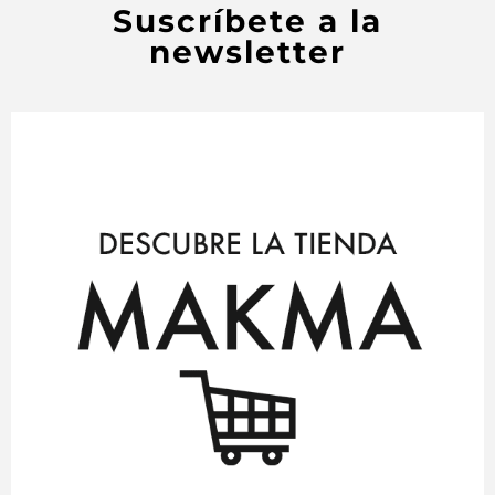
Suscríbete a la
newsletter