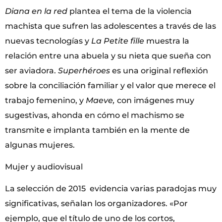
Diana en la red
plantea el tema de la violencia
machista que sufren las adolescentes a través de las
nuevas tecnologías y
La Petite fille
muestra la
relación entre una abuela y su nieta que sueña con
ser aviadora.
Superhéroes
es una original reflexión
sobre la conciliación familiar y el valor que merece el
trabajo femenino, y
Maeve,
con imágenes muy
sugestivas, ahonda en cómo el machismo se
transmite e implanta también en la mente de
algunas mujeres.
Mujer y audiovisual
La selección de 2015 evidencia varias paradojas muy
significativas, señalan los organizadores. «Por
ejemplo, que el título de uno de los cortos,