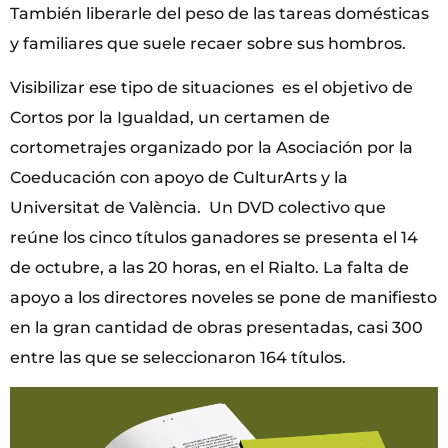
También liberarle del peso de las tareas domésticas
y familiares que suele recaer sobre sus hombros.
Visibilizar ese tipo de situaciones es el objetivo de
Cortos por la Igualdad, un certamen de
cortometrajes organizado por la Asociación por la
Coeducación con apoyo de CulturArts y la
Universitat de València. Un DVD colectivo que
reúne los cinco títulos ganadores se presenta el 14
de octubre, a las 20 horas, en el Rialto. La falta de
apoyo a los directores noveles se pone de manifiesto
en la gran cantidad de obras presentadas, casi 300
entre las que se seleccionaron 164 títulos.