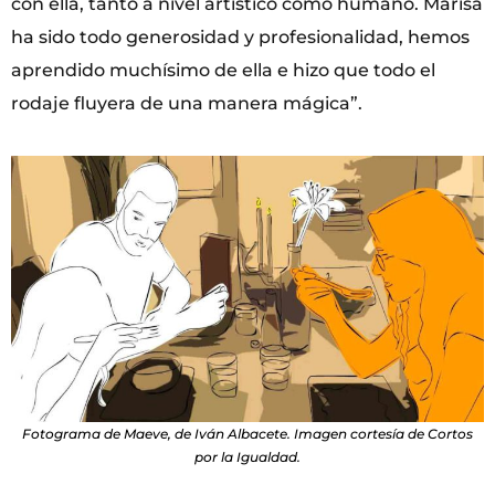
con ella, tanto a nivel artístico como humano. Marisa
ha sido todo generosidad y profesionalidad, hemos
aprendido muchísimo de ella e hizo que todo el
rodaje fluyera de una manera mágica”.
Fotograma de Maeve, de Iván Albacete. Imagen cortesía de Cortos
por la Igualdad.