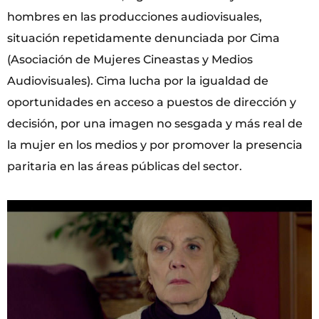
hombres en las producciones audiovisuales,
situación repetidamente denunciada por Cima
(Asociación de Mujeres Cineastas y Medios
Audiovisuales). Cima lucha por la igualdad de
oportunidades en acceso a puestos de dirección y
decisión, por una imagen no sesgada y más real de
la mujer en los medios y por promover la presencia
paritaria en las áreas públicas del sector.