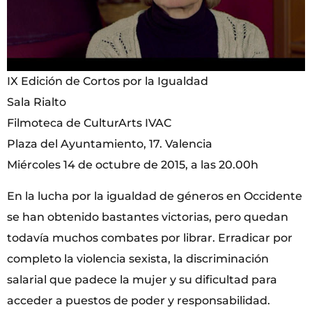
IX Edición de Cortos por la Igualdad
Sala Rialto
Filmoteca de CulturArts IVAC
Plaza del Ayuntamiento, 17. Valencia
Miércoles 14 de octubre de 2015, a las 20.00h
En la lucha por la igualdad de géneros en Occidente
se han obtenido bastantes victorias, pero quedan
todavía muchos combates por librar. Erradicar por
completo la violencia sexista, la discriminación
salarial que padece la mujer y su dificultad para
acceder a puestos de poder y responsabilidad.