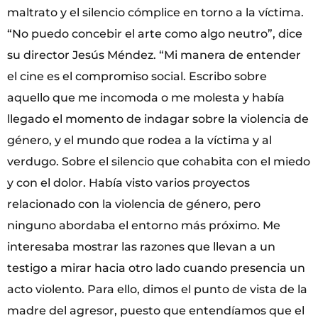
maltrato y el silencio cómplice en torno a la víctima.
“No puedo concebir el arte como algo neutro”, dice
su director Jesús Méndez. “Mi manera de entender
el cine es el compromiso social. Escribo sobre
aquello que me incomoda o me molesta y había
llegado el momento de indagar sobre la violencia de
género, y el mundo que rodea a la víctima y al
verdugo. Sobre el silencio que cohabita con el miedo
y con el dolor. Había visto varios proyectos
relacionado con la violencia de género, pero
ninguno abordaba el entorno más próximo. Me
interesaba mostrar las razones que llevan a un
testigo a mirar hacia otro lado cuando presencia un
acto violento. Para ello, dimos el punto de vista de la
madre del agresor, puesto que entendíamos que el