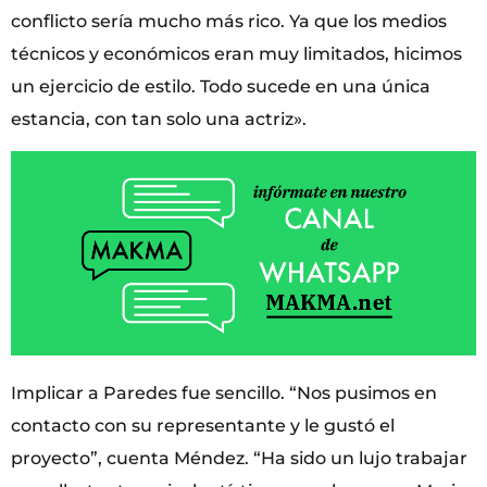
conflicto sería mucho más rico. Ya que los medios
técnicos y económicos eran muy limitados, hicimos
un ejercicio de estilo. Todo sucede en una única
estancia, con tan solo una actriz».
Implicar a Paredes fue sencillo. “Nos pusimos en
contacto con su representante y le gustó el
proyecto”, cuenta Méndez. “Ha sido un lujo trabajar