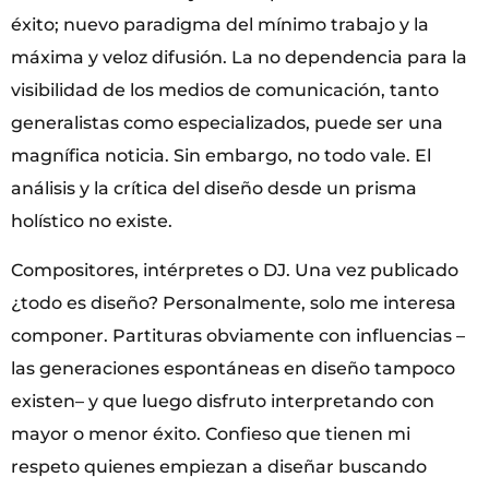
éxito; nuevo paradigma del mínimo trabajo y la
máxima y veloz difusión. La no dependencia para la
visibilidad de los medios de comunicación, tanto
generalistas como especializados, puede ser una
magnífica noticia. Sin embargo, no todo vale. El
análisis y la crítica del diseño desde un prisma
holístico no existe.
Compositores, intérpretes o DJ. Una vez publicado
¿todo es diseño? Personalmente, solo me interesa
componer. Partituras obviamente con influencias –
las generaciones espontáneas en diseño tampoco
existen– y que luego disfruto interpretando con
mayor o menor éxito. Confieso que tienen mi
respeto quienes empiezan a diseñar buscando