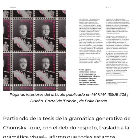
Páginas interiores del artículo publicado en MAKMA ISSUE #05 |
Diseño. Cartel de ‘Bribón’, de Boke Bazán.
Partiendo de la tesis de la gramática generativa de
Chomsky –que, con el debido respeto, traslado a la
gramática visual–, afirmo que todas estamos