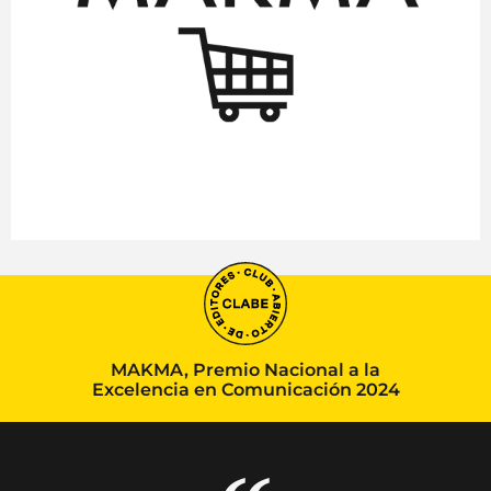
MAKMA, Premio Nacional a la
Excelencia en Comunicación 2024