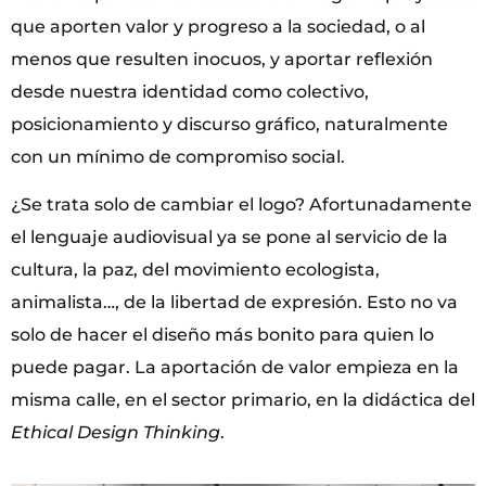
que aporten valor y progreso a la sociedad, o al
menos que resulten inocuos, y aportar reflexión
desde nuestra identidad como colectivo,
posicionamiento y discurso gráfico, naturalmente
con un mínimo de compromiso social.
¿Se trata solo de cambiar el logo? Afortunadamente
el lenguaje audiovisual ya se pone al servicio de la
cultura, la paz, del movimiento ecologista,
animalista…, de la libertad de expresión. Esto no va
solo de hacer el diseño más bonito para quien lo
puede pagar. La aportación de valor empieza en la
misma calle, en el sector primario, en la didáctica del
Ethical Design Thinking
.