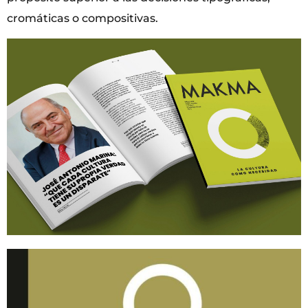
cromáticas o compositivas.