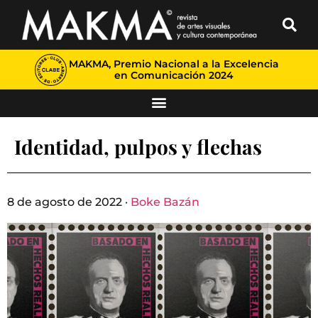
MAKMA, Premio Nacional a la Excelencia
en Comunicación 2024
Identidad, pulpos y flechas
8 de agosto de 2022 ·
Boke Bazán