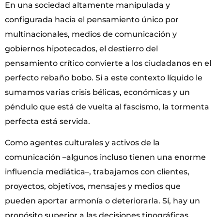
En una sociedad altamente manipulada y
configurada hacia el pensamiento único por
multinacionales, medios de comunicación y
gobiernos hipotecados, el destierro del
pensamiento crítico convierte a los ciudadanos en el
perfecto rebaño bobo. Si a este contexto líquido le
sumamos varias crisis bélicas, económicas y un
péndulo que está de vuelta al fascismo, la tormenta
perfecta está servida.
Como agentes culturales y activos de la
comunicación –algunos incluso tienen una enorme
influencia mediática–, trabajamos con clientes,
proyectos, objetivos, mensajes y medios que
pueden aportar armonía o deteriorarla. Sí, hay un
propósito superior a las decisiones tipográficas,