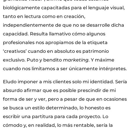
biológicamente capacitadas para el lenguaje visual,
tanto en lectura como en creación,
independientemente de que no se desarrolle dicha
capacidad. Resulta llamativo cómo algunos
profesionales nos apropiamos de la etiqueta
‘creativos’ cuando en absoluto es patrimonio
exclusivo. Puto y bendito
marketing
. Y máxime
cuando nos limitamos a ser únicamente intérpretes.
Eludo imponer a mis clientes solo mi identidad. Sería
absurdo afirmar que es posible prescindir de mi
forma de ser y ver, pero a pesar de que en ocasiones
se busca un estilo determinado, lo honesto es
escribir una partitura para cada proyecto. Lo
cómodo y, en realidad, lo más rentable, sería la