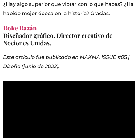
¿Hay algo superior que vibrar con lo que haces? ¿Ha
habido mejor época en la historia? Gracias.
Boke Bazán
Diseñador gráfico. Director creativo de
Nociones Unidas.
Este artículo fue publicado en MAKMA ISSUE #0
5
|
Diseño (junio de 2022).