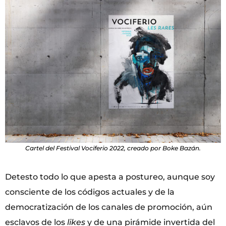
Cartel del Festival Vociferio 2022, creado por Boke Bazán.
Detesto todo lo que apesta a postureo, aunque soy
consciente de los códigos actuales y de la
democratización de los canales de promoción, aún
esclavos de los
likes
y de una pirámide invertida del