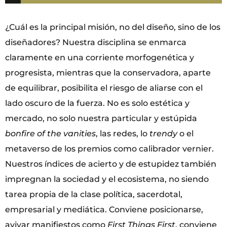
¿Cuál es la principal misión, no del diseño, sino de los
diseñadores? Nuestra disciplina se enmarca
claramente en una corriente morfogenética y
progresista, mientras que la conservadora, aparte
de equilibrar, posibilita el riesgo de aliarse con el
lado oscuro de la fuerza. No es solo estética y
mercado, no solo nuestra particular y estúpida
bonfire of the vanities
, las redes, lo
trendy
o el
metaverso de los premios como calibrador vernier.
Nuestros índices de acierto y de estupidez también
impregnan la sociedad y el ecosistema, no siendo
tarea propia de la clase política, sacerdotal,
empresarial y mediática. Conviene posicionarse,
avivar manifiestos como
First Things First
, conviene