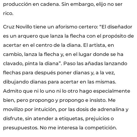
producción en cadena. Sin embargo, elijo no ser
rico.
Cruz Novillo tiene un aforismo certero: “El diseñador
es un arquero que lanza la flecha con el propósito de
acertar en el centro de la diana. El artista, en
cambio, lanza la flecha y, en el lugar donde se ha
clavado, pinta la diana”. Paso las añadas lanzando
flechas para después poner dianas y, a la vez,
dibujando dianas para acertar en las mismas.
Admito que ni lo uno ni lo otro hago especialmente
bien, pero propongo y propongo e insisto. Me
movilizo por intuición, por las dosis de adrenalina y
disfrute, sin atender a etiquetas, prejuicios o
presupuestos. No me interesa la competición.