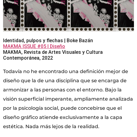
Identidad, pulpos y flechas | Boke Bazán
MAKMA ISSUE #05 | Diseño
MAKMA, Revista de Artes Visuales y Cultura
Contemporánea, 2022
Todavía no he encontrado una definición mejor de
diseño que la de una disciplina que se encarga de
armonizar a las personas con el entorno. Bajo la
visión superficial imperante, ampliamente analizada
por la psicología social, puede concebirse que el
diseño gráfico atiende exclusivamente a la capa
estética. Nada más lejos de la realidad.