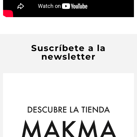
Suscríbete a la
newsletter