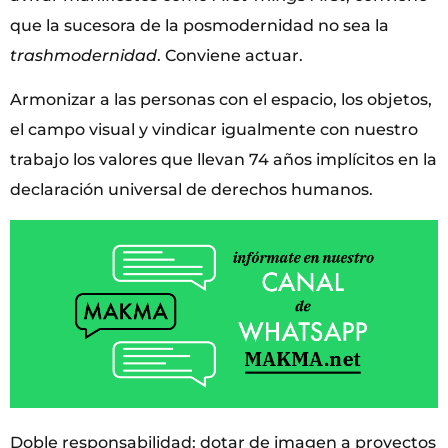
que la sucesora de la posmodernidad no sea la
trashmodernidad
. Conviene actuar.
Armonizar a las personas con el espacio, los objetos,
el campo visual y vindicar igualmente con nuestro
trabajo los valores que llevan 74 años implícitos en la
declaración universal de derechos humanos.
Doble responsabilidad: dotar de imagen a proyectos