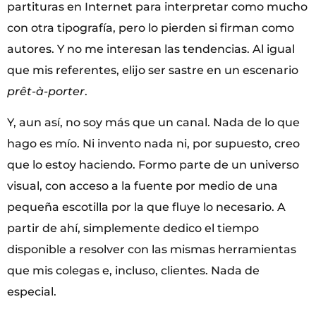
partituras en Internet para interpretar como mucho
con otra tipografía, pero lo pierden si firman como
autores. Y no me interesan las tendencias. Al igual
que mis referentes, elijo ser sastre en un escenario
prêt-à-porter
.
Y, aun así, no soy más que un canal. Nada de lo que
hago es mío. Ni invento nada ni, por supuesto, creo
que lo estoy haciendo. Formo parte de un universo
visual, con acceso a la fuente por medio de una
pequeña escotilla por la que fluye lo necesario. A
partir de ahí, simplemente dedico el tiempo
disponible a resolver con las mismas herramientas
que mis colegas e, incluso, clientes. Nada de
especial.