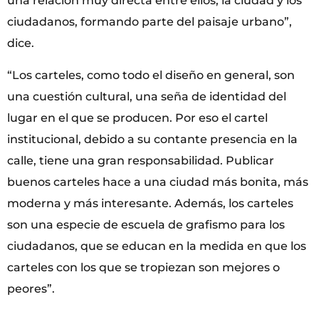
una relación muy directa entre ellos, la ciudad y los
ciudadanos, formando parte del paisaje urbano”,
dice.
“Los carteles, como todo el diseño en general, son
una cuestión cultural, una seña de identidad del
lugar en el que se producen. Por eso el cartel
institucional, debido a su contante presencia en la
calle, tiene una gran responsabilidad. Publicar
buenos carteles hace a una ciudad más bonita, más
moderna y más interesante. Además, los carteles
son una especie de escuela de grafismo para los
ciudadanos, que se educan en la medida en que los
carteles con los que se tropiezan son mejores o
peores”.