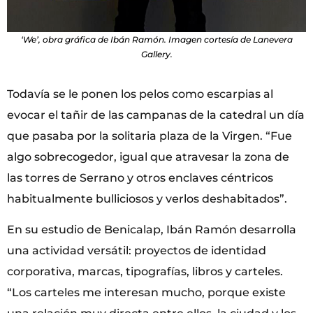
‘We’, obra gráfica de Ibán Ramón. Imagen cortesía de Lanevera
Gallery.
Todavía se le ponen los pelos como escarpias al
evocar el tañir de las campanas de la catedral un día
que pasaba por la solitaria plaza de la Virgen. “Fue
algo sobrecogedor, igual que atravesar la zona de
las torres de Serrano y otros enclaves céntricos
habitualmente bulliciosos y verlos deshabitados”.
En su estudio de Benicalap, Ibán Ramón desarrolla
una actividad versátil: proyectos de identidad
corporativa, marcas, tipografías, libros y carteles.
“Los carteles me interesan mucho, porque existe