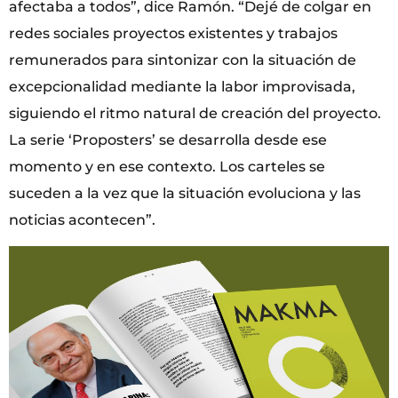
afectaba a todos”, dice Ramón. “Dejé de colgar en
redes sociales proyectos existentes y trabajos
remunerados para sintonizar con la situación de
excepcionalidad mediante la labor improvisada,
siguiendo el ritmo natural de creación del proyecto.
La serie ‘Proposters’ se desarrolla desde ese
momento y en ese contexto. Los carteles se
suceden a la vez que la situación evoluciona y las
noticias acontecen”.