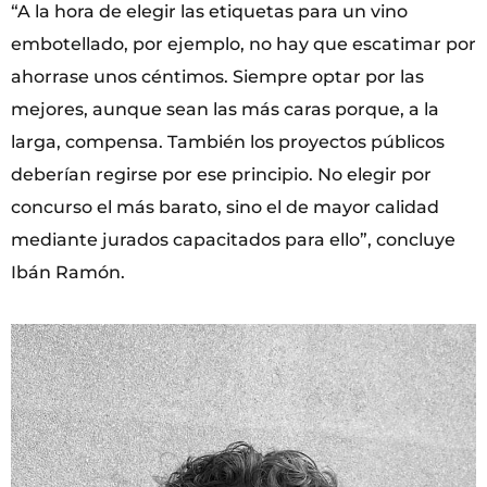
“A la hora de elegir las etiquetas para un vino
embotellado, por ejemplo, no hay que escatimar por
ahorrase unos céntimos. Siempre optar por las
mejores, aunque sean las más caras porque, a la
larga, compensa. También los proyectos públicos
deberían regirse por ese principio. No elegir por
concurso el más barato, sino el de mayor calidad
mediante jurados capacitados para ello”, concluye
Ibán Ramón.