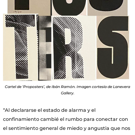
Cartel de ‘Proposters’, de Ibán Ramón. Imagen cortesía de Lanevera
Gallery.
“Al declararse el estado de alarma y el
confinamiento cambié el rumbo para conectar con
el sentimiento general de miedo y angustia que nos