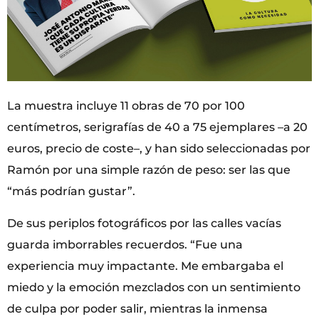
La muestra incluye 11 obras de 70 por 100
centímetros, serigrafías de 40 a 75 ejemplares –a 20
euros, precio de coste–, y han sido seleccionadas por
Ramón por una simple razón de peso: ser las que
“más podrían gustar”.
De sus periplos fotográficos por las calles vacías
guarda imborrables recuerdos. “Fue una
experiencia muy impactante. Me embargaba el
miedo y la emoción mezclados con un sentimiento
de culpa por poder salir, mientras la inmensa