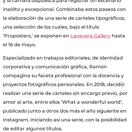
y la cámara dispuesta para registrar un escenario
insólito y excepcional. Combinaba estos paseos con
la elaboración de una serie de carteles tipográficos,
una selección de los cuales, bajo el título
‘Proposters,’ se exponen en
Lanevera Gallery
hasta
el 16 de mayo.
Especializado en trabajos editoriales, de identidad
corporativa y comunicación gráfica, Ramón
compagina su faceta profesional con la docencia y
proyectos fotográficos personales. En 2018, decidió
realizar una serie de carteles sin encargo previo, por
amor al arte, entre ellos ‘What a wonderful world’,
publicado junto a otros dos más el año siguiente en
Instagram, iniciando así una serie, con la posibilidad
de editar algunos títulos.