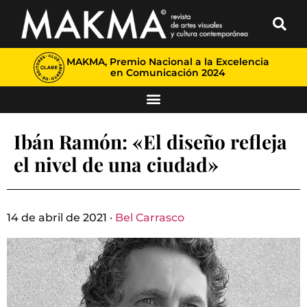
MAKMA, Premio Nacional a la Excelencia
en Comunicación 2024
Ibán Ramón: «El diseño refleja
el nivel de una ciudad»
14 de abril de 2021 ·
Bel Carrasco