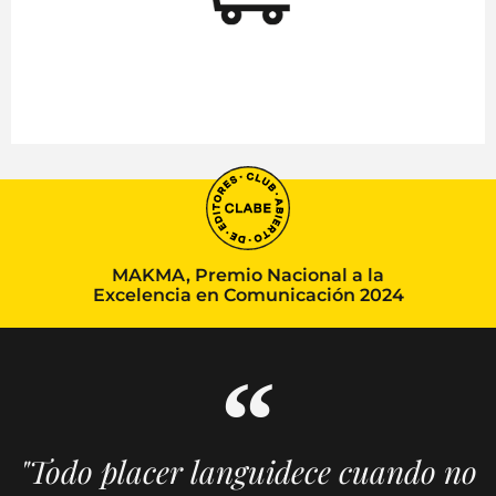
MAKMA, Premio Nacional a la
Excelencia en Comunicación 2024
"Todo placer languidece cuando no