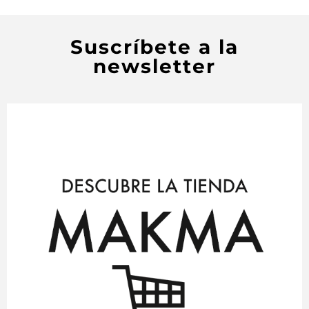
Suscríbete a la
newsletter