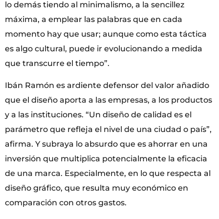
lo demás tiendo al minimalismo, a la sencillez
máxima, a emplear las palabras que en cada
momento hay que usar; aunque como esta táctica
es algo cultural, puede ir evolucionando a medida
que transcurre el tiempo”.
Ibán Ramón es ardiente defensor del valor añadido
que el diseño aporta a las empresas, a los productos
y a las instituciones. “Un diseño de calidad es el
parámetro que refleja el nivel de una ciudad o país”,
afirma. Y subraya lo absurdo que es ahorrar en una
inversión que multiplica potencialmente la eficacia
de una marca. Especialmente, en lo que respecta al
diseño gráfico, que resulta muy económico en
comparación con otros gastos.