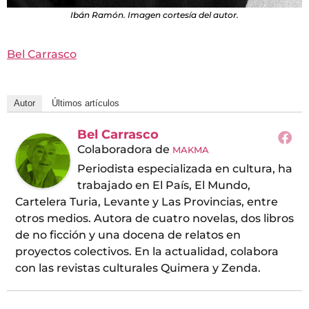
Ibán Ramón. Imagen cortesía del autor.
Bel Carrasco
Autor
Últimos artículos
Bel Carrasco
Colaboradora
de
MAKMA
Periodista especializada en cultura, ha
trabajado en El País, El Mundo,
Cartelera Turia, Levante y Las Provincias, entre
otros medios. Autora de cuatro novelas, dos libros
de no ficción y una docena de relatos en
proyectos colectivos. En la actualidad, colabora
con las revistas culturales Quimera y Zenda.