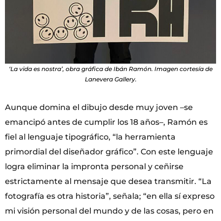
‘La vida es nostra’, obra gráfica de Ibán Ramón. Imagen cortesía de
Lanevera Gallery.
Aunque domina el dibujo desde muy joven –se
emancipó antes de cumplir los 18 años–, Ramón es
fiel al lenguaje tipográfico, “la herramienta
primordial del diseñador gráfico”. Con este lenguaje
logra eliminar la impronta personal y ceñirse
estrictamente al mensaje que desea transmitir. “La
fotografía es otra historia”, señala; “en ella sí expreso
mi visión personal del mundo y de las cosas, pero en