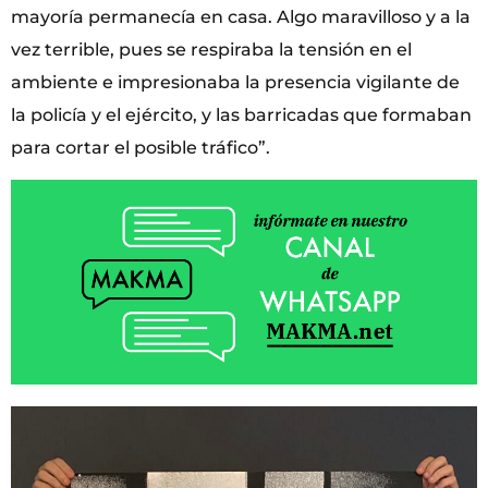
mayoría permanecía en casa. Algo maravilloso y a la
vez terrible, pues se respiraba la tensión en el
ambiente e impresionaba la presencia vigilante de
la policía y el ejército, y las barricadas que formaban
para cortar el posible tráfico”.