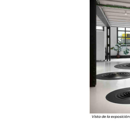
Vista de la exposició