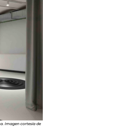
na. Imagen cortesía de