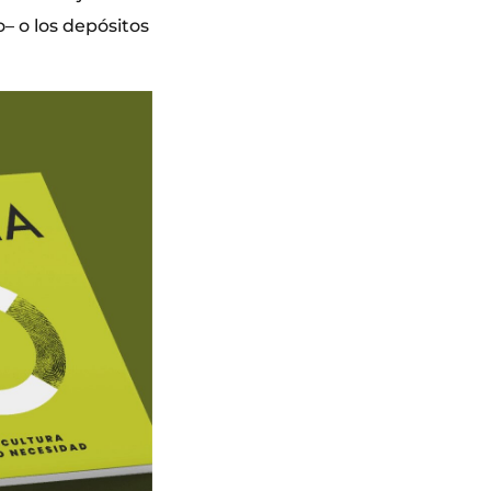
– o los depósitos