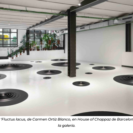
n ‘Fluctus lacus, de Carmen Ortíz Blanco, en House of Chappaz de Barcelo
la galería.