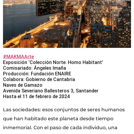
#MAKMAArte
Exposición ‘Colección Norte. Homo Habitant’
Comisariado: Ángeles Imaña
Producción: Fundación ENAIRE
Colabora: Gobierno de Cantabria
Naves de Gamazo
Avenida Severiano Ballesteros 3, Santander
Hasta el 11 de febrero de 2024
Las sociedades: esos conjuntos de seres humanos
que han habitado este planeta desde tiempo
inmemorial. Con el paso de cada individuo, una