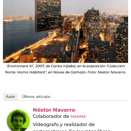
‘Enviroment XI’, 2007, de Carlos Irijalba, en la exposición ‘Colección
Norte. Homo Habitant’, en Naves de Gamazo. Foto: Nestor Navarro.
Autor
Últimos artículos
Néstor Navarro
Colaborador
de
MAKMA
Videógrafo y realizador de