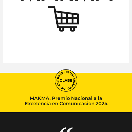
MAKMA, Premio Nacional a la
Excelencia en Comunicación 2024