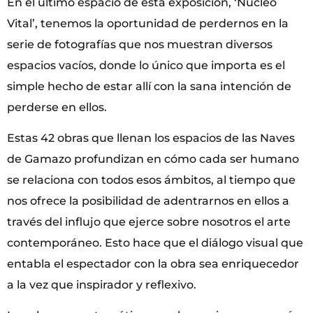
En el último espacio de esta exposición, ‘Núcleo
Vital’, tenemos la oportunidad de perdernos en la
serie de fotografías que nos muestran diversos
espacios vacíos, donde lo único que importa es el
simple hecho de estar allí con la sana intención de
perderse en ellos.
Estas 42 obras que llenan los espacios de las Naves
de Gamazo profundizan en cómo cada ser humano
se relaciona con todos esos ámbitos, al tiempo que
nos ofrece la posibilidad de adentrarnos en ellos a
través del influjo que ejerce sobre nosotros el arte
contemporáneo. Esto hace que el diálogo visual que
entabla el espectador con la obra sea enriquecedor
a la vez que inspirador y reflexivo.