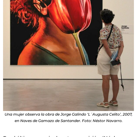
Una mujer observa la obra de Jorge Galindo ‘L´Augusta Celito’, 2007,
en Naves de Gamazo de Santander. Foto: Néstor Navarro.