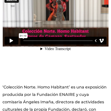
‘Colección Norte. Homo Habitant’ es una exposición
producida por la Fundación ENAIRE y cuya
comisaria Ángeles Imaña, directora de actividades
culturales de la propia Fundación, declaró, con