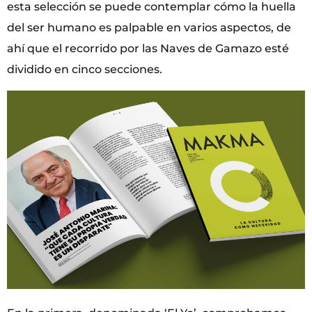
esta selección se puede contemplar cómo la huella
del ser humano es palpable en varios aspectos, de
ahí que el recorrido por las Naves de Gamazo esté
dividido en cinco secciones.