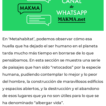
En ‘Metahabitat’, podemos observar cómo esa
huella que ha dejado el ser humano en el planeta
tarda mucho más tiempo en borrarse de lo que
pensábamos. En esta sección se muestra una serie
de paisajes que han sido “retocados” por la especie
humana, pudiendo contemplar lo mejor y lo peor
del hombre, la construcción de maravillosos edificios
y espacios abiertos, y la destrucción y el abandono
de esos lugares que ya no son útiles para lo que se
ha denominado “albergar vida”.