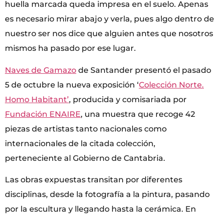
huella marcada queda impresa en el suelo. Apenas
es necesario mirar abajo y verla, pues algo dentro de
nuestro ser nos dice que alguien antes que nosotros
mismos ha pasado por ese lugar.
Naves de Gamazo
de Santander presentó el pasado
5 de octubre la nueva exposición ‘
Colección Norte.
Homo Habitant’
, producida y comisariada por
Fundación ENAIRE
, una muestra que recoge 42
piezas de artistas tanto nacionales como
internacionales de la citada colección,
perteneciente al Gobierno de Cantabria.
Las obras expuestas transitan por diferentes
disciplinas, desde la fotografía a la pintura, pasando
por la escultura y llegando hasta la cerámica. En