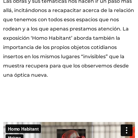
Las obras y sus temáticas nos hacen ir un paso más
allá, incitándonos a recapacitar acerca de la relación
que tenemos con todos esos espacios que nos
rodean y a los que apenas prestamos atención. La
exposición ‘Homo Habitant’ aborda también la
importancia de los propios objetos cotidianos
insertos en los mismos lugares “invisibles” que la
muestra recupera para que los observemos desde
una óptica nueva.