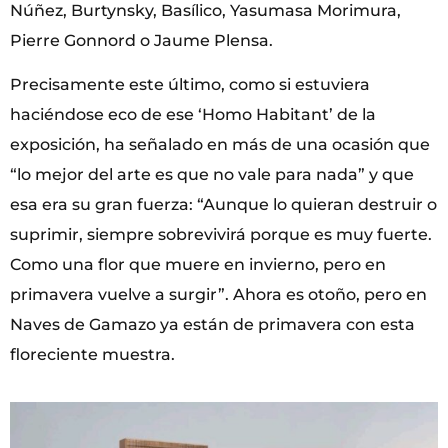
Núñez, Burtynsky, Basílico, Yasumasa Morimura,
Pierre Gonnord o Jaume Plensa.
Precisamente este último, como si estuviera
haciéndose eco de ese ‘Homo Habitant’ de la
exposición, ha señalado en más de una ocasión que
“lo mejor del arte es que no vale para nada” y que
esa era su gran fuerza: “Aunque lo quieran destruir o
suprimir, siempre sobrevivirá porque es muy fuerte.
Como una flor que muere en invierno, pero en
primavera vuelve a surgir”. Ahora es otoño, pero en
Naves de Gamazo ya están de primavera con esta
floreciente muestra.