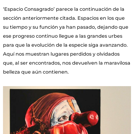
‘Espacio Consagrado’ parece la continuación de la
sección anteriormente citada. Espacios en los que
su tiempo y su función ya han pasado, dejando que
ese progreso continuo llegue a las grandes urbes
para que la evolución de la especie siga avanzando.
Aquí nos muestran lugares perdidos y olvidados
que, al ser encontrados, nos devuelven la maravilosa
belleza que aún contienen.