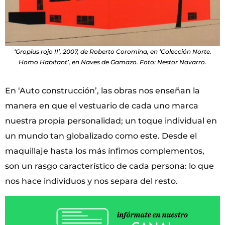
‘Gropius rojo II’, 2007, de Roberto Coromina, en ‘Colección Norte.
Homo Habitant’, en Naves de Gamazo. Foto: Nestor Navarro.
En ‘Auto construcción’, las obras nos enseñan la
manera en que el vestuario de cada uno marca
nuestra propia personalidad; un toque individual en
un mundo tan globalizado como este. Desde el
maquillaje hasta los más ínfimos complementos,
son un rasgo característico de cada persona: lo que
nos hace individuos y nos separa del resto.