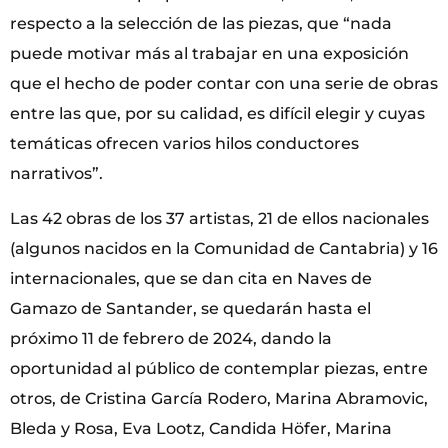
respecto a la selección de las piezas, que “nada
puede motivar más al trabajar en una exposición
que el hecho de poder contar con una serie de obras
entre las que, por su calidad, es difícil elegir y cuyas
temáticas ofrecen varios hilos conductores
narrativos”.
Las 42 obras de los 37 artistas, 21 de ellos nacionales
(algunos nacidos en la Comunidad de Cantabria) y 16
internacionales, que se dan cita en Naves de
Gamazo de Santander, se quedarán hasta el
próximo 11 de febrero de 2024, dando la
oportunidad al público de contemplar piezas, entre
otros, de Cristina García Rodero, Marina Abramovic,
Bleda y Rosa, Eva Lootz, Candida Höfer, Marina