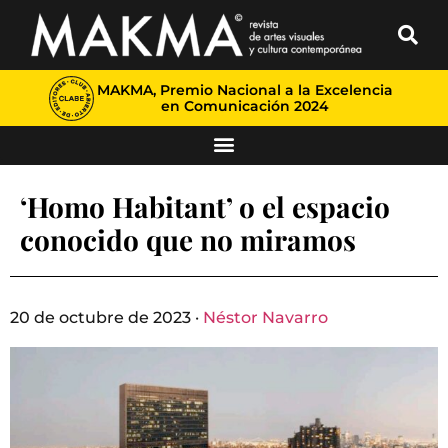
MAKMA, Premio Nacional a la Excelencia
en Comunicación 2024
‘Homo Habitant’ o el espacio
conocido que no miramos
20 de octubre de 2023 ·
Néstor Navarro