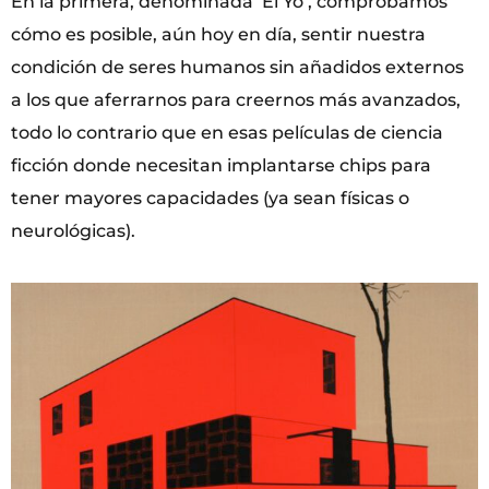
En la primera, denominada ‘El Yo’, comprobamos
cómo es posible, aún hoy en día, sentir nuestra
condición de seres humanos sin añadidos externos
a los que aferrarnos para creernos más avanzados,
todo lo contrario que en esas películas de ciencia
ficción donde necesitan implantarse chips para
tener mayores capacidades (ya sean físicas o
neurológicas).