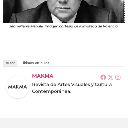
Jean-Pierre Melville. Imagen cortesía de Filmoteca de Valencia.
Autor
Últimos artículos
MAKMA
Revista de Artes Visuales y Cultura
Contemporánea.