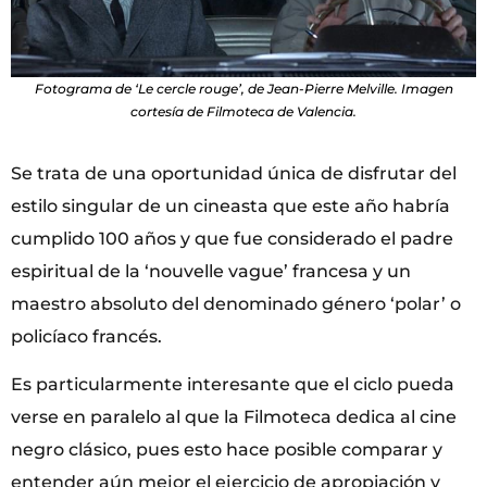
Fotograma de ‘Le cercle rouge’, de Jean-Pierre Melville. Imagen
cortesía de Filmoteca de Valencia.
Se trata de una oportunidad única de disfrutar del
estilo singular de un cineasta que este año habría
cumplido 100 años y que fue considerado el padre
espiritual de la ‘nouvelle vague’ francesa y un
maestro absoluto del denominado género ‘polar’ o
policíaco francés.
Es particularmente interesante que el ciclo pueda
verse en paralelo al que la Filmoteca dedica al cine
negro clásico, pues esto hace posible comparar y
entender aún mejor el ejercicio de apropiación y