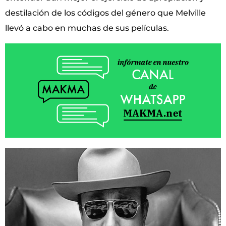
destilación de los códigos del género que Melville
llevó a cabo en muchas de sus películas.