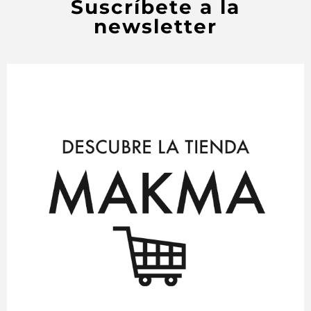
Suscríbete a la
newsletter