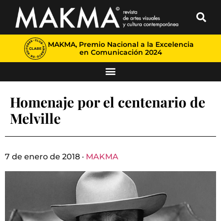
MAKMA, Premio Nacional a la Excelencia
en Comunicación 2024
Homenaje por el centenario de
Melville
7 de enero de 2018 ·
MAKMA