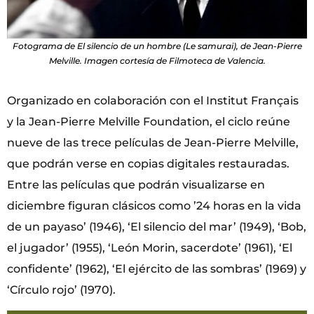
Fotograma de El silencio de un hombre (Le samurai), de Jean-Pierre
Melville. Imagen cortesía de Filmoteca de Valencia.
Organizado en colaboración con el Institut Français
y la Jean-Pierre Melville Foundation, el ciclo reúne
nueve de las trece películas de Jean-Pierre Melville,
que podrán verse en copias digitales restauradas.
Entre las películas que podrán visualizarse en
diciembre figuran clásicos como ’24 horas en la vida
de un payaso’ (1946), ‘El silencio del mar’ (1949), ‘Bob,
el jugador’ (1955), ‘León Morin, sacerdote’ (1961), ‘El
confidente’ (1962), ‘El ejército de las sombras’ (1969) y
‘Círculo rojo’ (1970).