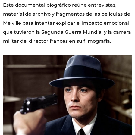
Este documental biográfico reúne entrevistas,
material de archivo y fragmentos de las películas de
Melville para intentar explicar el impacto emocional
que tuvieron la Segunda Guerra Mundial y la carrera
militar del director francés en su filmografía.