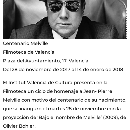
Centenario Melville
Filmoteca de Valencia
Plaza del Ayuntamiento, 17. Valencia
Del 28 de noviembre de 2017 al 14 de enero de 2018
El Institut Valencià de Cultura presenta en la
Filmoteca un ciclo de homenaje a Jean- Pierre
Melville con motivo del centenario de su nacimiento,
que se inauguró el martes 28 de noviembre con la
proyección de ‘Bajo el nombre de Melville’ (2009), de
Olivier Bohler.