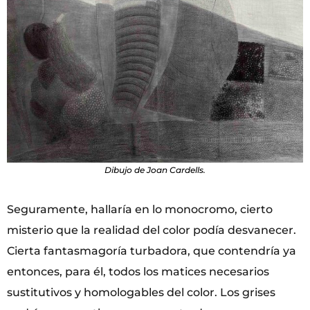
Dibujo de Joan Cardells.
Seguramente, hallaría en lo monocromo, cierto
misterio que la realidad del color podía desvanecer.
Cierta fantasmagoría turbadora, que contendría ya
entonces, para él, todos los matices necesarios
sustitutivos y homologables del color. Los grises