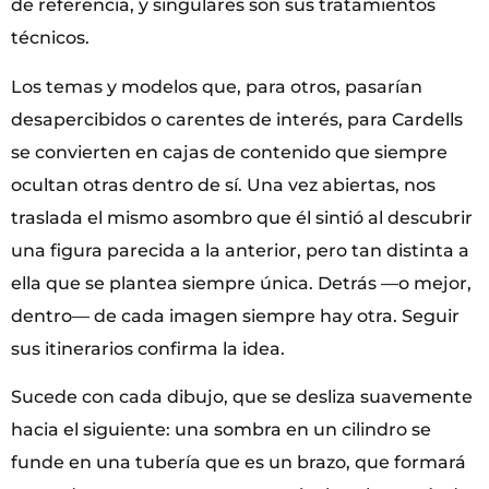
de referencia, y singulares son sus tratamientos
técnicos.
Los temas y modelos que, para otros, pasarían
desapercibidos o carentes de interés, para Cardells
se convierten en cajas de contenido que siempre
ocultan otras dentro de sí. Una vez abiertas, nos
traslada el mismo asombro que él sintió al descubrir
una figura parecida a la anterior, pero tan distinta a
ella que se plantea siempre única. Detrás —o mejor,
dentro— de cada imagen siempre hay otra. Seguir
sus itinerarios confirma la idea.
Sucede con cada dibujo, que se desliza suavemente
hacia el siguiente: una sombra en un cilindro se
funde en una tubería que es un brazo, que formará