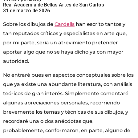
Real Academia de Bellas Artes de San Carlos
31 de marzo de 2026
Sobre los dibujos de
Cardells
han escrito tantos y
tan reputados críticos y especialistas en arte que,
por mi parte, sería un atrevimiento pretender
aportar algo que no se haya dicho ya con mayor
autoridad.
No entraré pues en aspectos conceptuales sobre los
que ya existe una abundante literatura, con análisis
teóricos de gran interés. Simplemente comentaré
algunas apreciaciones personales, recorriendo
brevemente los temas y técnicas de sus dibujos, y
recordaré una o dos anécdotas que,
probablemente, conformaron, en parte, alguno de