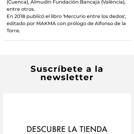
(Cuenca), Almudín Fundación Bancaja (València),
entre otros.
En 2018 publicó el libro 'Mercurio entre los dedos',
editado por MAKMA con prólogo de Alfonso de la
Torre.
Suscríbete a la
newsletter