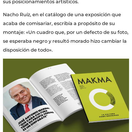
sus posicionamientos artísticos.
Nacho Ruíz, en el catálogo de una exposición que
acaba de comisariar, escribía a propósito de su
montaje: «Un cuadro que, por un defecto de su foto,
se esperaba negro y resultó morado hizo cambiar la
disposición de todo».