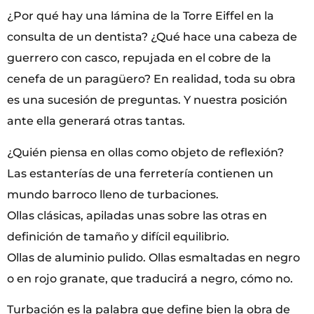
¿Por qué hay una lámina de la Torre Eiffel en la
consulta de un dentista? ¿Qué hace una cabeza de
guerrero con casco, repujada en el cobre de la
cenefa de un paragüero? En realidad, toda su obra
es una sucesión de preguntas. Y nuestra posición
ante ella generará otras tantas.
¿Quién piensa en ollas como objeto de reflexión?
Las estanterías de una ferretería contienen un
mundo barroco lleno de turbaciones.
Ollas clásicas, apiladas unas sobre las otras en
definición de tamaño y difícil equilibrio.
Ollas de aluminio pulido. Ollas esmaltadas en negro
o en rojo granate, que traducirá a negro, cómo no.
Turbación es la palabra que define bien la obra de