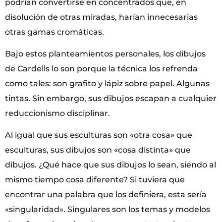
podrían convertirse en concentrados que, en
disolución de otras miradas, harían innecesarias
otras gamas cromáticas.
Bajo estos planteamientos personales, los dibujos
de Cardells lo son porque la técnica los refrenda
como tales: son grafito y lápiz sobre papel. Algunas
tintas. Sin embargo, sus dibujos escapan a cualquier
reduccionismo disciplinar.
Al igual que sus esculturas son «otra cosa» que
esculturas, sus dibujos son «cosa distinta» que
dibujos. ¿Qué hace que sus dibujos lo sean, siendo al
mismo tiempo cosa diferente? Si tuviera que
encontrar una palabra que los definiera, esta sería
«singularidad». Singulares son los temas y modelos