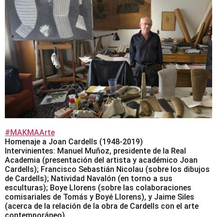
#MAKMAArte
Homenaje a Joan Cardells (1948-2019)
Intervinientes: Manuel Muñoz, presidente de la Real
Academia (presentación del artista y académico Joan
Cardells); Francisco Sebastián Nicolau (sobre los dibujos
de Cardells); Natividad Navalón (en torno a sus
esculturas); Boye Llorens (sobre las colaboraciones
comisariales de Tomás y Boyé Llorens), y Jaime Siles
(acerca de la relación de la obra de Cardells con el arte
contemporáneo)