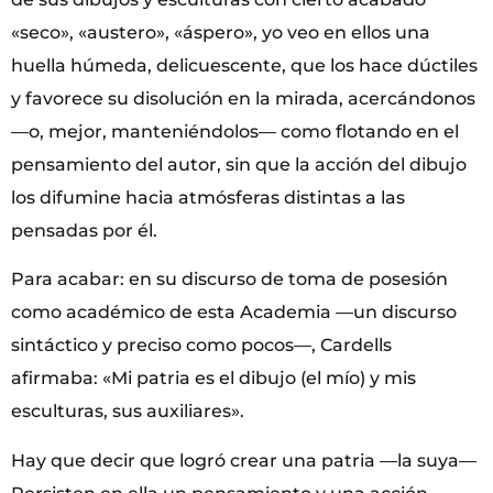
«seco», «austero», «áspero», yo veo en ellos una
huella húmeda, delicuescente, que los hace dúctiles
y favorece su disolución en la mirada, acercándonos
—o, mejor, manteniéndolos— como flotando en el
pensamiento del autor, sin que la acción del dibujo
los difumine hacia atmósferas distintas a las
pensadas por él.
Para acabar: en su discurso de toma de posesión
como académico de esta Academia —un discurso
sintáctico y preciso como pocos—, Cardells
afirmaba: «Mi patria es el dibujo (el mío) y mis
esculturas, sus auxiliares».
Hay que decir que logró crear una patria —la suya—