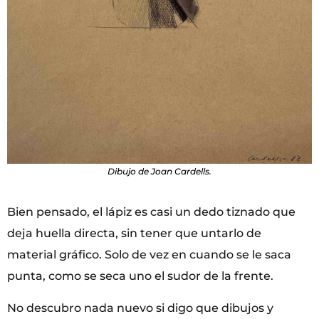
Dibujo de Joan Cardells.
Bien pensado, el lápiz es casi un dedo tiznado que
deja huella directa, sin tener que untarlo de
material gráfico. Solo de vez en cuando se le saca
punta, como se seca uno el sudor de la frente.
No descubro nada nuevo si digo que dibujos y