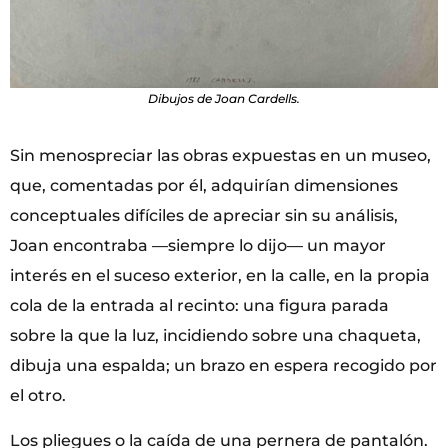
Dibujos de Joan Cardells.
Sin menospreciar las obras expuestas en un museo,
que, comentadas por él, adquirían dimensiones
conceptuales difíciles de apreciar sin su análisis,
Joan encontraba —siempre lo dijo— un mayor
interés en el suceso exterior, en la calle, en la propia
cola de la entrada al recinto: una figura parada
sobre la que la luz, incidiendo sobre una chaqueta,
dibuja una espalda; un brazo en espera recogido por
el otro.
Los pliegues o la caída de una pernera de pantalón.