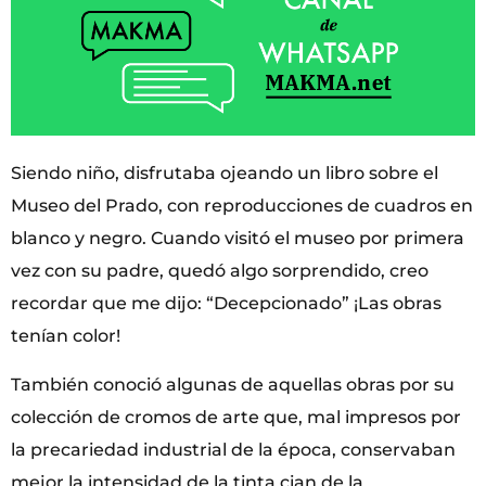
Siendo niño, disfrutaba ojeando un libro sobre el
Museo del Prado, con reproducciones de cuadros en
blanco y negro. Cuando visitó el museo por primera
vez con su padre, quedó algo sorprendido, creo
recordar que me dijo: “Decepcionado” ¡Las obras
tenían color!
También conoció algunas de aquellas obras por su
colección de cromos de arte que, mal impresos por
la precariedad industrial de la época, conservaban
mejor la intensidad de la tinta cian de la