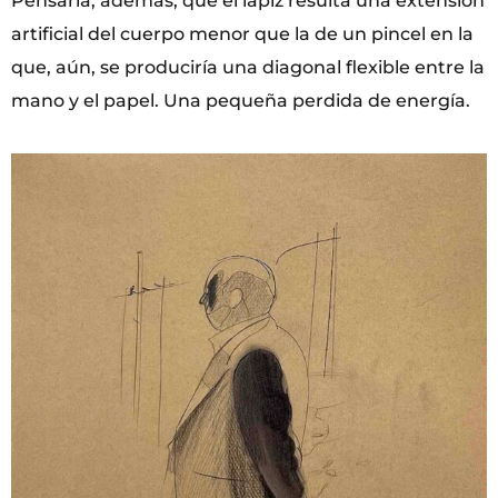
Pensaría, además, que el lápiz resulta una extensión
artificial del cuerpo menor que la de un pincel en la
que, aún, se produciría una diagonal flexible entre la
mano y el papel. Una pequeña perdida de energía.