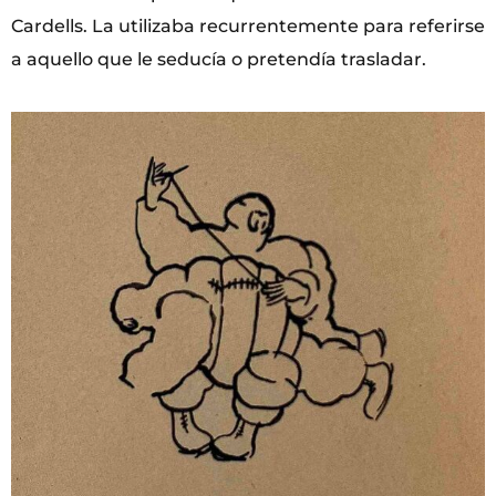
Cardells. La utilizaba recurrentemente para referirse
a aquello que le seducía o pretendía trasladar.