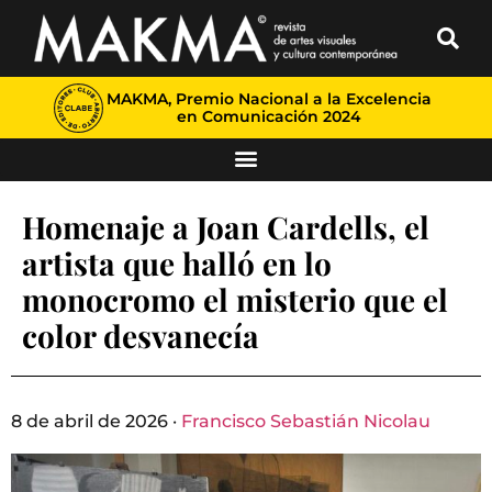
MAKMA, Premio Nacional a la Excelencia
en Comunicación 2024
Homenaje a Joan Cardells, el
artista que halló en lo
monocromo el misterio que el
color desvanecía
8 de abril de 2026 ·
Francisco Sebastián Nicolau