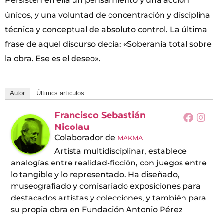
Persisten en ella un pensamiento y una acción
únicos, y una voluntad de concentración y disciplina
técnica y conceptual de absoluto control. La última
frase de aquel discurso decía: «Soberanía total sobre
la obra. Ese es el deseo».
Autor
Últimos artículos
Francisco Sebastián
Nicolau
Colaborador
de
MAKMA
Artista multidisciplinar, establece
analogías entre realidad-ficción, con juegos entre
lo tangible y lo representado. Ha diseñado,
museografiado y comisariado exposiciones para
destacados artistas y colecciones, y también para
su propia obra en Fundación Antonio Pérez