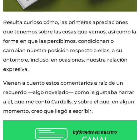
Resulta curioso cómo, las primeras apreciaciones
que tenemos sobre las cosas que vemos, así como la
forma en que las percibimos, condicionan o
cambian nuestra posición respecto a ellas, a su
entorno e, incluso, en ocasiones, nuestra relación
expresiva.
Vienen a cuento estos comentarios a raíz de un
recuerdo —algo novelado— como le gustaba narrar
a él, que me contó Cardells, y sobre el que, en algún
momento, creo que llegó a escribir.