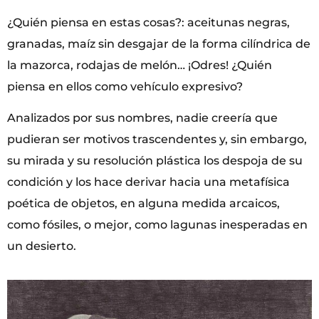
¿Quién piensa en estas cosas?: aceitunas negras,
granadas, maíz sin desgajar de la forma cilíndrica de
la mazorca, rodajas de melón… ¡Odres! ¿Quién
piensa en ellos como vehículo expresivo?
Analizados por sus nombres, nadie creería que
pudieran ser motivos trascendentes y, sin embargo,
su mirada y su resolución plástica los despoja de su
condición y los hace derivar hacia una metafísica
poética de objetos, en alguna medida arcaicos,
como fósiles, o mejor, como lagunas inesperadas en
un desierto.