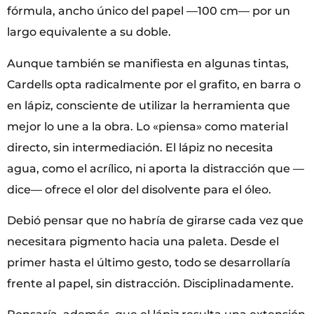
fórmula, ancho único del papel —100 cm— por un
largo equivalente a su doble.
Aunque también se manifiesta en algunas tintas,
Cardells opta radicalmente por el grafito, en barra o
en lápiz, consciente de utilizar la herramienta que
mejor lo une a la obra. Lo «piensa» como material
directo, sin intermediación. El lápiz no necesita
agua, como el acrílico, ni aporta la distracción que —
dice— ofrece el olor del disolvente para el óleo.
Debió pensar que no habría de girarse cada vez que
necesitara pigmento hacia una paleta. Desde el
primer hasta el último gesto, todo se desarrollaría
frente al papel, sin distracción. Disciplinadamente.