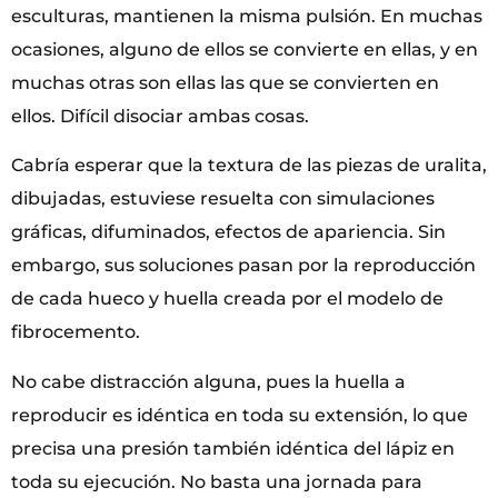
esculturas, mantienen la misma pulsión. En muchas
ocasiones, alguno de ellos se convierte en ellas, y en
muchas otras son ellas las que se convierten en
ellos. Difícil disociar ambas cosas.
Cabría esperar que la textura de las piezas de uralita,
dibujadas, estuviese resuelta con simulaciones
gráficas, difuminados, efectos de apariencia. Sin
embargo, sus soluciones pasan por la reproducción
de cada hueco y huella creada por el modelo de
fibrocemento.
No cabe distracción alguna, pues la huella a
reproducir es idéntica en toda su extensión, lo que
precisa una presión también idéntica del lápiz en
toda su ejecución. No basta una jornada para