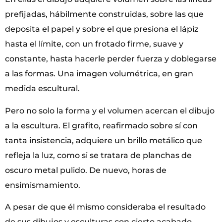
prefijadas, hábilmente construidas, sobre las que
deposita el papel y sobre el que presiona el lápiz
hasta el límite, con un frotado firme, suave y
constante, hasta hacerle perder fuerza y doblegarse
a las formas. Una imagen volumétrica, en gran
medida escultural.
Pero no solo la forma y el volumen acercan el dibujo
a la escultura. El grafito, reafirmado sobre sí con
tanta insistencia, adquiere un brillo metálico que
refleja la luz, como si se tratara de planchas de
oscuro metal pulido. De nuevo, horas de
ensimismamiento.
A pesar de que él mismo consideraba el resultado
de sus dibujos y esculturas con cierto acabado