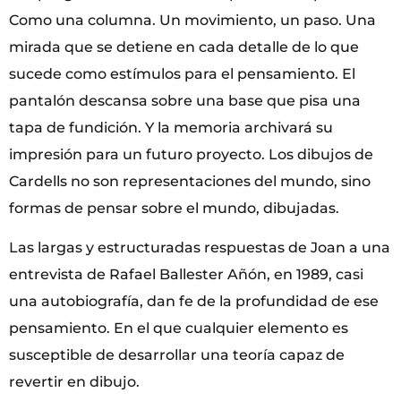
Como una columna. Un movimiento, un paso. Una
mirada que se detiene en cada detalle de lo que
sucede como estímulos para el pensamiento. El
pantalón descansa sobre una base que pisa una
tapa de fundición. Y la memoria archivará su
impresión para un futuro proyecto. Los dibujos de
Cardells no son representaciones del mundo, sino
formas de pensar sobre el mundo, dibujadas.
Las largas y estructuradas respuestas de Joan a una
entrevista de Rafael Ballester Añón, en 1989, casi
una autobiografía, dan fe de la profundidad de ese
pensamiento. En el que cualquier elemento es
susceptible de desarrollar una teoría capaz de
revertir en dibujo.