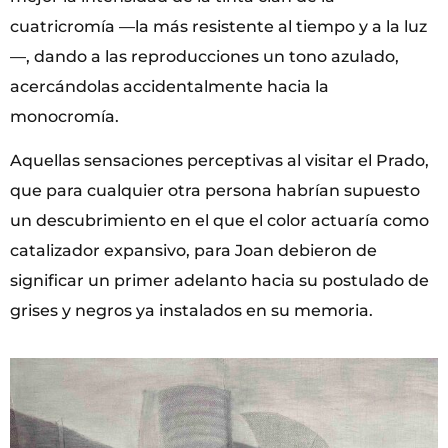
cuatricromía —la más resistente al tiempo y a la luz
—, dando a las reproducciones un tono azulado,
acercándolas accidentalmente hacia la
monocromía.
Aquellas sensaciones perceptivas al visitar el Prado,
que para cualquier otra persona habrían supuesto
un descubrimiento en el que el color actuaría como
catalizador expansivo, para Joan debieron de
significar un primer adelanto hacia su postulado de
grises y negros ya instalados en su memoria.