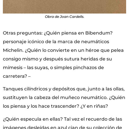
Obra de Joan Cardells.
Otras preguntas: ¿Quién piensa en Bibendum?
personaje icónico de la marca de neumáticos
Michelin. ¿Quién lo convierte en un héroe que pelea
consigo mismo y después sutura heridas de su
mímesis – las suyas, o simples pinchazos de
carretera? –
Tanques cilíndricos y depósitos que, junto a las ollas,
sustituyen la cabeza del muñeco neumático. ¿Quién
los piensa y los hace trascender? ¿Y en riñas?
¿Quién especula en ellas? Tal vez el recuerdo de las
imágenes desleídas en azul cian de su colección de