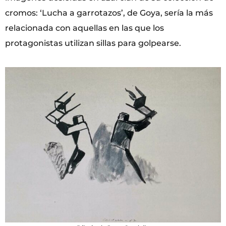
cromos: ‘Lucha a garrotazos’, de Goya, sería la más
relacionada con aquellas en las que los
protagonistas utilizan sillas para golpearse.