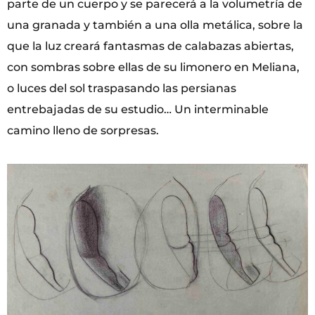
parte de un cuerpo y se parecerá a la volumetría de
una granada y también a una olla metálica, sobre la
que la luz creará fantasmas de calabazas abiertas,
con sombras sobre ellas de su limonero en Meliana,
o luces del sol traspasando las persianas
entrebajadas de su estudio… Un interminable
camino lleno de sorpresas.