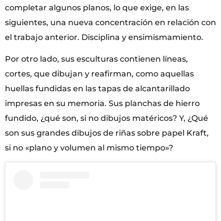
completar algunos planos, lo que exige, en las
siguientes, una nueva concentración en relación con
el trabajo anterior. Disciplina y ensimismamiento.
Por otro lado, sus esculturas contienen líneas,
cortes, que dibujan y reafirman, como aquellas
huellas fundidas en las tapas de alcantarillado
impresas en su memoria. Sus planchas de hierro
fundido, ¿qué son, si no dibujos matéricos? Y, ¿Qué
son sus grandes dibujos de riñas sobre papel Kraft,
si no «plano y volumen al mismo tiempo»?