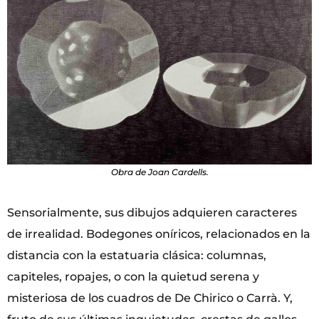
Obra de Joan Cardells.
Sensorialmente, sus dibujos adquieren caracteres
de irrealidad. Bodegones oníricos, relacionados en la
distancia con la estatuaria clásica: columnas,
capiteles, ropajes, o con la quietud serena y
misteriosa de los cuadros de De Chirico o Carrà. Y,