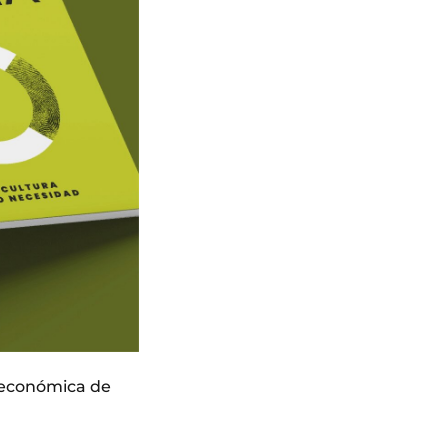
n económica de