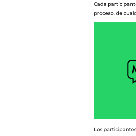
Cada participant
proceso, de cualq
Los participantes