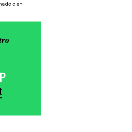
inado o en