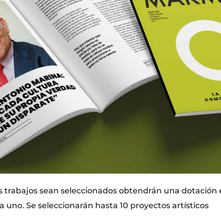
os trabajos sean seleccionados obtendrán una dotació
 uno. Se seleccionarán hasta 10 proyectos artísticos