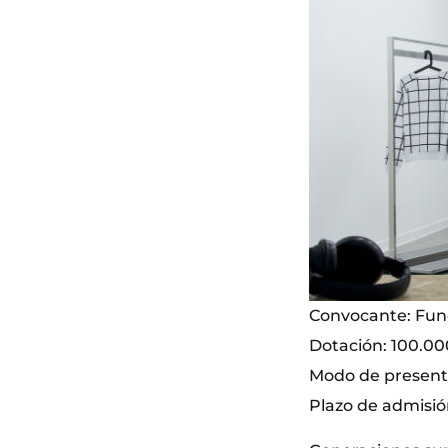
Convocante: Fu
Dotación: 100.00
Modo de presenta
Plazo de admisión