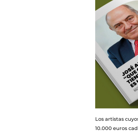
Los artistas cuy
10.000 euros cada