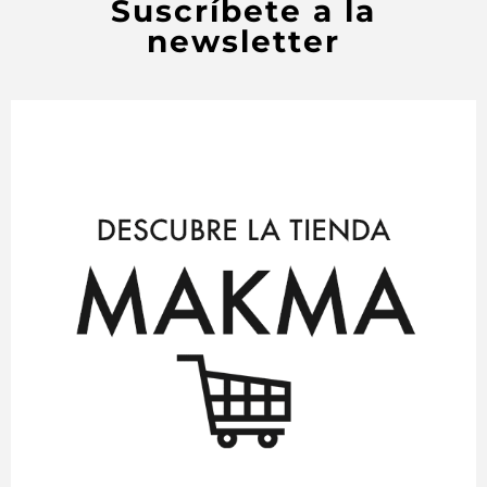
Suscríbete a la
newsletter