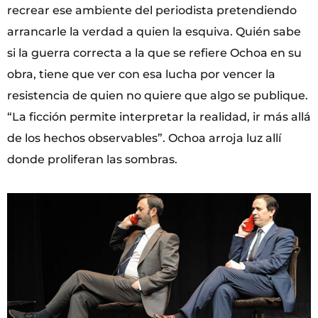
recrear ese ambiente del periodista pretendiendo
arrancarle la verdad a quien la esquiva. Quién sabe
si la guerra correcta a la que se refiere Ochoa en su
obra, tiene que ver con esa lucha por vencer la
resistencia de quien no quiere que algo se publique.
“La ficción permite interpretar la realidad, ir más allá
de los hechos observables”. Ochoa arroja luz allí
donde proliferan las sombras.