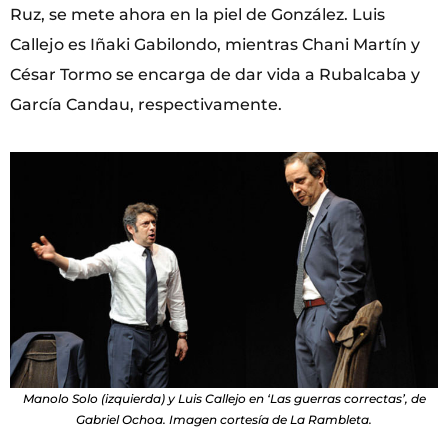
Ruz, se mete ahora en la piel de González. Luis
Callejo es Iñaki Gabilondo, mientras Chani Martín y
César Tormo se encarga de dar vida a Rubalcaba y
García Candau, respectivamente.
Manolo Solo (izquierda) y Luis Callejo en ‘Las guerras correctas’, de
Gabriel Ochoa. Imagen cortesía de La Rambleta.