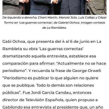
De izquierda a derecha, Chani Martín, Manolo Solo, Luis Callejo y César
Tormo en ‘Las guerras correctas’, de Gabriel Ochoa. Imagen cortesía
de La Rambleta.
Gabi Ochoa, que presenta del 4 al 6 de junio en La
Rambleta su obra ‘Las guerras correctas’
dramatizando aquella entrevista, establece esa
comparación para afirmar: “Actualmente no se hace
periodismo”. Y recuerda la frase de George Orwell:
“Periodismo es publicar lo que alguien no quiere
que se publique. Todo lo demás son relaciones
públicas”. Fue Jordi García Candau, entonces
director de Televisión Española, quien propuso a
Gabilondo esa entrevista al presidente que, un año