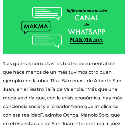
‘Las guerras correctas’ es teatro documental del
que hace menos de un mes tuvimos otro buen
ejemplo con la obra ‘Ruz-Bárcenas’, de Alberto San
Juan, en el Teatro Talía de Valencia. “Más que una
moda yo diría que, con la crisis económica, hay más
conciencia social y el creador tiene que implicarse
con esa realidad”, admite Ochoa. Manolo Solo, que
en el espectáculo de San Juan interpretaba al juez