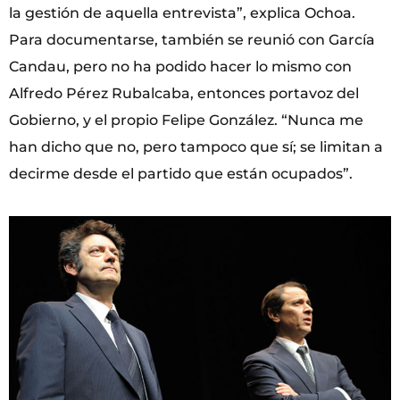
la gestión de aquella entrevista”, explica Ochoa.
Para documentarse, también se reunió con García
Candau, pero no ha podido hacer lo mismo con
Alfredo Pérez Rubalcaba, entonces portavoz del
Gobierno, y el propio Felipe González. “Nunca me
han dicho que no, pero tampoco que sí; se limitan a
decirme desde el partido que están ocupados”.