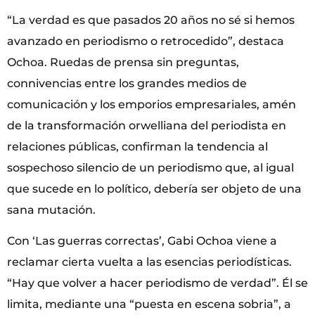
“La verdad es que pasados 20 años no sé si hemos
avanzado en periodismo o retrocedido”, destaca
Ochoa. Ruedas de prensa sin preguntas,
connivencias entre los grandes medios de
comunicación y los emporios empresariales, amén
de la transformación orwelliana del periodista en
relaciones públicas, confirman la tendencia al
sospechoso silencio de un periodismo que, al igual
que sucede en lo político, debería ser objeto de una
sana mutación.
Con ‘Las guerras correctas’, Gabi Ochoa viene a
reclamar cierta vuelta a las esencias periodísticas.
“Hay que volver a hacer periodismo de verdad”. Él se
limita, mediante una “puesta en escena sobria”, a