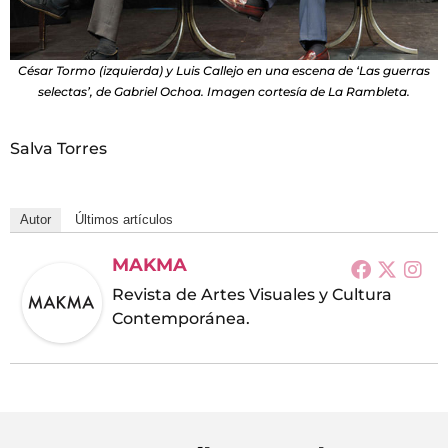
César Tormo (izquierda) y Luis Callejo en una escena de ‘Las guerras
selectas’, de Gabriel Ochoa. Imagen cortesía de La Rambleta.
Salva Torres
Autor
Últimos artículos
MAKMA
Revista de Artes Visuales y Cultura
Contemporánea.