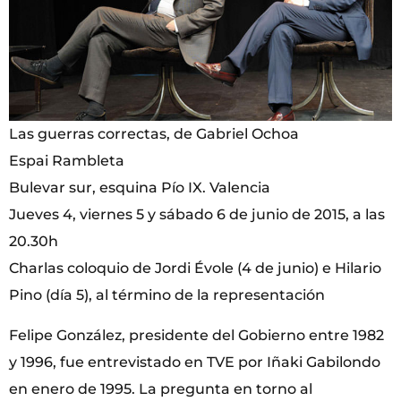
Las guerras correctas, de Gabriel Ochoa
Espai Rambleta
Bulevar sur, esquina Pío IX. Valencia
Jueves 4, viernes 5 y sábado 6 de junio de 2015, a las
20.30h
Charlas coloquio de Jordi Évole (4 de junio) e Hilario
Pino (día 5), al término de la representación
Felipe González, presidente del Gobierno entre 1982
y 1996, fue entrevistado en TVE por Iñaki Gabilondo
en enero de 1995. La pregunta en torno al