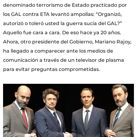
denominado terrorismo de Estado practicado por
los GAL contra ETA levantó ampollas: “Organizó,
autorizó o toleró usted la guerra sucia del GAL?”
Aquello fue cara a cara. De eso hace ya 20 años.
Ahora, otro presidente del Gobierno, Mariano Rajoy,
ha llegado a comparecer ante los medios de
comunicación a través de un televisor de plasma
para evitar preguntas comprometidas.