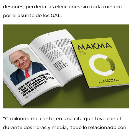
después, perdería las elecciones sin duda minado
por el asunto de los GAL.
“Gabilondo me contó, en una cita que tuve con él
durante dos horas y media, todo lo relacionado con