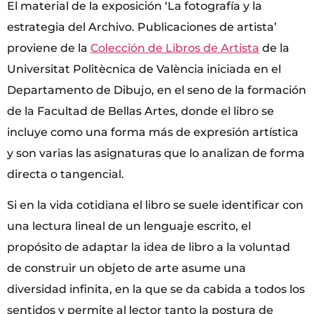
El material de la exposición ‘La fotografía y la
estrategia del Archivo. Publicaciones de artista’
proviene de la
Colección de Libros de Artista
de la
Universitat Politècnica de València iniciada en el
Departamento de Dibujo, en el seno de la formación
de la Facultad de Bellas Artes, donde el libro se
incluye como una forma más de expresión artística
y son varias las asignaturas que lo analizan de forma
directa o tangencial.
Si en la vida cotidiana el libro se suele identificar con
una lectura lineal de un lenguaje escrito, el
propósito de adaptar la idea de libro a la voluntad
de construir un objeto de arte asume una
diversidad infinita, en la que se da cabida a todos los
sentidos y permite al lector tanto la postura de