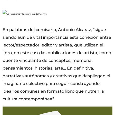
En palabras del comisario, Antonio Alcaraz, “sigue
siendo aún de vital importancia esta conexión entre
lector/espectador, editor y artista, que utilizan el
libro, en este caso las publicaciones de artista, como
puente vinculante de conceptos, memoria,
pensamientos, historias, arte… En definitiva,
narrativas autónomas y creativas que despliegan el
imaginario colectivo para seguir construyendo
idearios comunes en formato libro que nutren la
cultura contemporánea”.