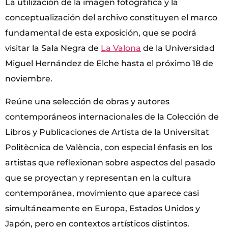
La utilización de la imagen fotográfica y la
conceptualización del archivo constituyen el marco
fundamental de esta exposición, que se podrá
visitar la Sala Negra de
La Valona
de la Universidad
Miguel Hernández de Elche hasta el próximo 18 de
noviembre.
Reúne una selección de obras y autores
contemporáneos internacionales de la Colección de
Libros y Publicaciones de Artista de la Universitat
Politècnica de València, con especial énfasis en los
artistas que reflexionan sobre aspectos del pasado
que se proyectan y representan en la cultura
contemporánea, movimiento que aparece casi
simultáneamente en Europa, Estados Unidos y
Japón, pero en contextos artísticos distintos.