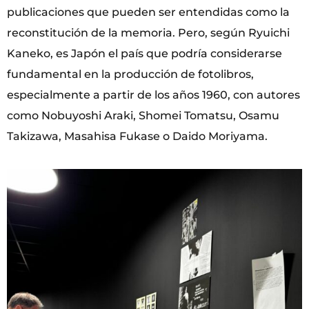
publicaciones que pueden ser entendidas como la
reconstitución de la memoria. Pero, según Ryuichi
Kaneko, es Japón el país que podría considerarse
fundamental en la producción de fotolibros,
especialmente a partir de los años 1960, con autores
como Nobuyoshi Araki, Shomei Tomatsu, Osamu
Takizawa, Masahisa Fukase o Daido Moriyama.