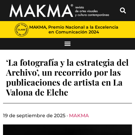
MAKMA, Premio Nacional a la Excelencia
en Comunicación 2024
‘La fotografía y la estrategia del
Archivo’, un recorrido por las
publicaciones de artista en La
Valona de Elche
19 de septiembre de 2025 ·
MAKMA