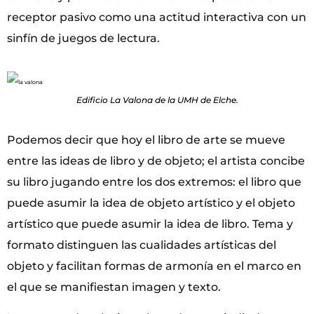
receptor pasivo como una actitud interactiva con un
sinfín de juegos de lectura.
Edificio La Valona de la UMH de Elche.
Podemos decir que hoy el libro de arte se mueve
entre las ideas de libro y de objeto; el artista concibe
su libro jugando entre los dos extremos: el libro que
puede asumir la idea de objeto artístico y el objeto
artístico que puede asumir la idea de libro. Tema y
formato distinguen las cualidades artísticas del
objeto y facilitan formas de armonía en el marco en
el que se manifiestan imagen y texto.