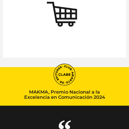
MAKMA, Premio Nacional a la
Excelencia en Comunicación 2024