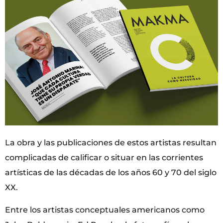
La obra y las publicaciones de estos artistas resultan
complicadas de calificar o situar en las corrientes
artísticas de las décadas de los años 60 y 70 del siglo
XX.
Entre los artistas conceptuales americanos como