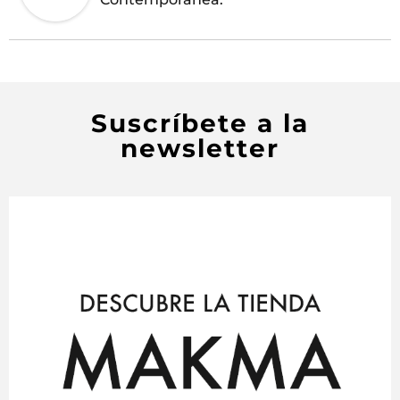
Suscríbete a la
newsletter