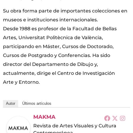
Su obra forma parte de importantes colecciones en
museos e instituciones internacionales.
Desde 1988 es profesor de la Facultad de Bellas
Artes, Universitat Politècnica de València,
participando en Máster, Cursos de Doctorado,
Cursos de Postgrado y Conferencias. Ha sido
director del Departamento de Dibujo y,
actualmente, dirige el Centro de Investigación
Arte y Entorno.
Autor
Últimos artículos
MAKMA
Revista de Artes Visuales y Cultura
Contemporánea.