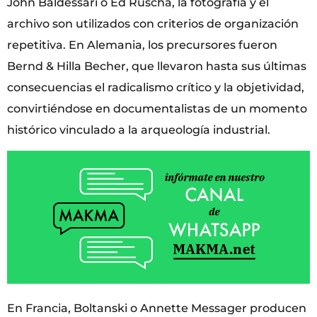
John Baldessari o Ed Ruscha, la fotografía y el
archivo son utilizados con criterios de organización
repetitiva. En Alemania, los precursores fueron
Bernd & Hilla Becher, que llevaron hasta sus últimas
consecuencias el radicalismo crítico y la objetividad,
convirtiéndose en documentalistas de un momento
histórico vinculado a la arqueología industrial.
En Francia, Boltanski o Annette Messager producen