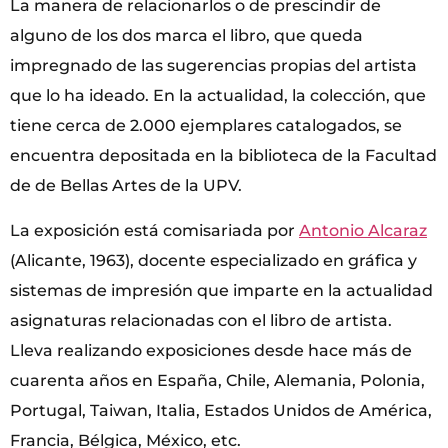
La manera de relacionarlos o de prescindir de
alguno de los dos marca el libro, que queda
impregnado de las sugerencias propias del artista
que lo ha ideado. En la actualidad, la colección, que
tiene cerca de 2.000 ejemplares catalogados, se
encuentra depositada en la biblioteca de la Facultad
de de Bellas Artes de la UPV.
La exposición está comisariada por
Antonio Alcaraz
(Alicante, 1963), docente especializado en gráfica y
sistemas de impresión que imparte en la actualidad
asignaturas relacionadas con el libro de artista.
Lleva realizando exposiciones desde hace más de
cuarenta años en España, Chile, Alemania, Polonia,
Portugal, Taiwan, Italia, Estados Unidos de América,
Francia, Bélgica, México, etc.