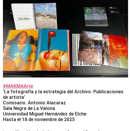
#MAKMAArte
‘La fotografía y la estrategia del Archivo. Publicaciones
de artista’
Comisario: Antonio Alacaraz
Sala Negra de La Valona
Universidad Miguel Hernández de Elche
Hasta el 18 de noviembre de 2025