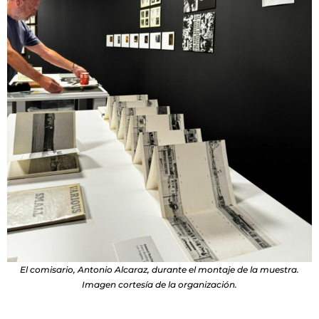
El comisario, Antonio Alcaraz, durante el montaje de la muestra.
Imagen cortesía de la organización.