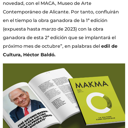
novedad, con el MACA, Museo de Arte
Contemporáneo de Alicante. Por tanto, confluirán
en el tiempo la obra ganadora de la 1ª edición
(expuesta hasta marzo de 2023) con la obra
ganadora de esta 2ª edición que se implantará el
próximo mes de octubre”, en palabras del
edil de
Cultura, Héctor Baldó.