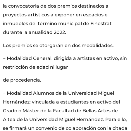
la convocatoria de dos premios destinados a
proyectos artísticos a exponer en espacios e
inmuebles del término municipal de Finestrat
durante la anualidad 2022.
Los premios se otorgarán en dos modalidades:
− Modalidad General: dirigida a artistas en activo, sin
restricción de edad ni lugar
de procedencia.
− Modalidad Alumnos de la Universidad Miguel
Hernández: vinculada a estudiantes en activo del
Grado o Máster de la Facultad de Bellas Artes de
Altea de la Universidad Miguel Hernández. Para ello,
se firmará un convenio de colaboración con la citada