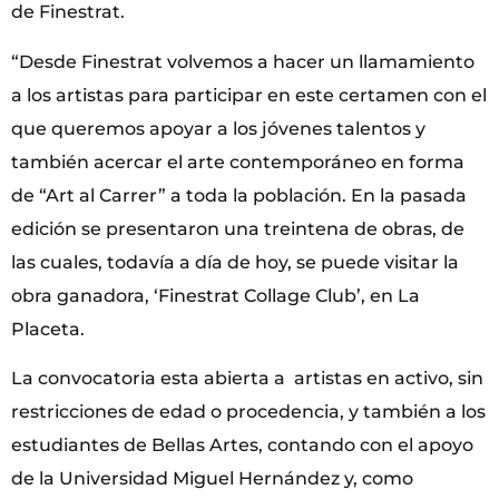
de Finestrat.
“Desde Finestrat volvemos a hacer un llamamiento
a los artistas para participar en este certamen con el
que queremos apoyar a los jóvenes talentos y
también acercar el arte contemporáneo en forma
de “Art al Carrer” a toda la población. En la pasada
edición se presentaron una treintena de obras, de
las cuales, todavía a día de hoy, se puede visitar la
obra ganadora, ‘Finestrat Collage Club’, en La
Placeta.
La convocatoria esta abierta a artistas en activo, sin
restricciones de edad o procedencia, y también a los
estudiantes de Bellas Artes, contando con el apoyo
de la Universidad Miguel Hernández y, como