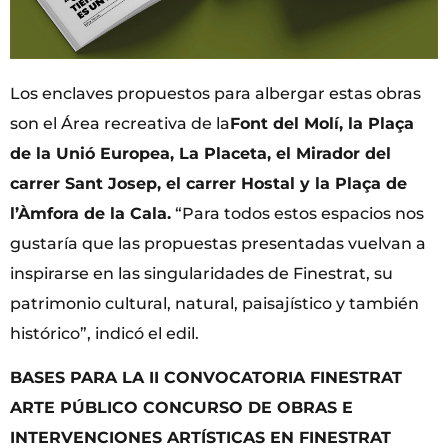
Los enclaves propuestos para albergar estas obras
son el Área recreativa de la
Font del Molí, la Plaça
de la Unió Europea, La Placeta, el Mirador del
carrer Sant Josep, el carrer Hostal y la Plaça de
l’Àmfora de la Cala.
“Para todos estos espacios nos
gustaría que las propuestas presentadas vuelvan a
inspirarse en las singularidades de Finestrat, su
patrimonio cultural, natural, paisajístico y también
histórico”, indicó el edil.
BASES PARA LA II CONVOCATORIA FINESTRAT
ARTE PÚBLICO CONCURSO DE OBRAS E
INTERVENCIONES ARTÍSTICAS EN FINESTRAT