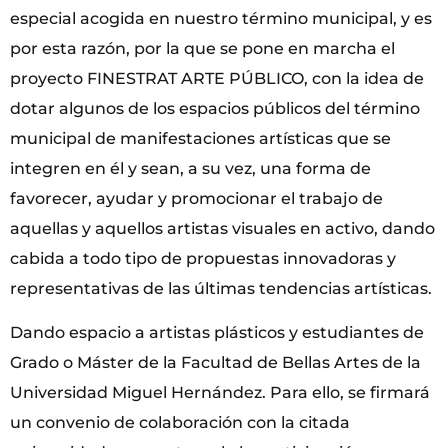
especial acogida en nuestro término municipal, y es
por esta razón, por la que se pone en marcha el
proyecto FINESTRAT ARTE PÚBLICO, con la idea de
dotar algunos de los espacios públicos del término
municipal de manifestaciones artísticas que se
integren en él y sean, a su vez, una forma de
favorecer, ayudar y promocionar el trabajo de
aquellas y aquellos artistas visuales en activo, dando
cabida a todo tipo de propuestas innovadoras y
representativas de las últimas tendencias artísticas.
Dando espacio a artistas plásticos y estudiantes de
Grado o Máster de la Facultad de Bellas Artes de la
Universidad Miguel Hernández. Para ello, se firmará
un convenio de colaboración con la citada