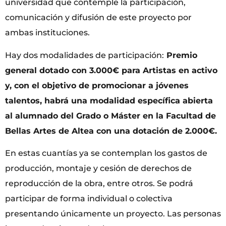
universidad que contemple la participación,
comunicación y difusión de este proyecto por
ambas instituciones.
Hay dos modalidades de participación:
Premio
general dotado con 3.000€ para Artistas en activo
y, con el objetivo de promocionar a jóvenes
talentos, habrá una modalidad específica abierta
al alumnado del Grado o Máster en la Facultad de
Bellas Artes de Altea con una dotación de 2.000€.
En estas cuantías ya se contemplan los gastos de
producción, montaje y cesión de derechos de
reproducción de la obra, entre otros. Se podrá
participar de forma individual o colectiva
presentando únicamente un proyecto. Las personas