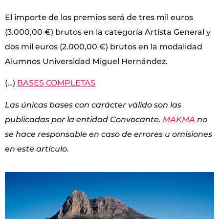
El importe de los premios será de tres mil euros
(3.000,00 €) brutos en la categoría Artista General y
dos mil euros (2.000,00 €) brutos en la modalidad
Alumnos Universidad Miguel Hernández.
(…)
BASES COMPLETAS
Las únicas bases con carácter válido son las
publicadas por la entidad Convocante.
MAKMA
no
se hace responsable en caso de errores u omisiones
en este artículo.