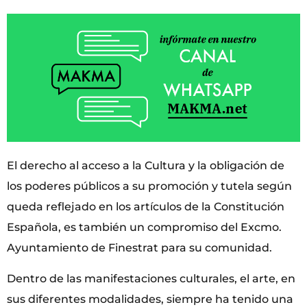
El derecho al acceso a la Cultura y la obligación de
los poderes públicos a su promoción y tutela según
queda reflejado en los artículos de la Constitución
Española, es también un compromiso del Excmo.
Ayuntamiento de Finestrat para su comunidad.
Dentro de las manifestaciones culturales, el arte, en
sus diferentes modalidades, siempre ha tenido una