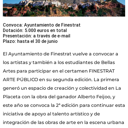
Convoca: Ayuntamiento de Finestrat
Dotación: 5.000 euros en total
Presentación: a través de e-mail
Plazo: hasta el 30 de junio
El Ayuntamiento de Finestrat vuelve a convocar a
los artistas y también a los estudiantes de Bellas
Artes para participar en el certamen FINESTRAT
ARTE PÚBLICO en su segunda edición. La primera
generó un espacio de creación y colectividad en La
Placeta con la obra del ganador Alberto Feijoo, y
este año se convoca la 2ª edición para continuar esta
iniciativa de apoyo al talento artístico y de
integración de las obras de arte en la escena urbana