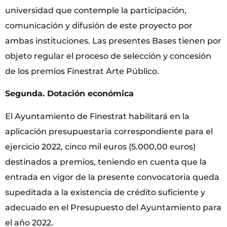
universidad que contemple la participación,
comunicación y difusión de este proyecto por
ambas instituciones. Las presentes Bases tienen por
objeto regular el proceso de selección y concesión
de los premios Finestrat Arte Público.
Segunda. Dotación económica
El Ayuntamiento de Finestrat habilitará en la
aplicación presupuestaria correspondiente para el
ejercicio 2022, cinco mil euros (5.000,00 euros)
destinados a premios, teniendo en cuenta que la
entrada en vigor de la presente convocatoria queda
supeditada a la existencia de crédito suficiente y
adecuado en el Presupuesto del Ayuntamiento para
el año 2022.