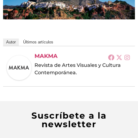
Autor
Últimos artículos
MAKMA
Revista de Artes Visuales y Cultura
Contemporánea.
Suscríbete a la
newsletter