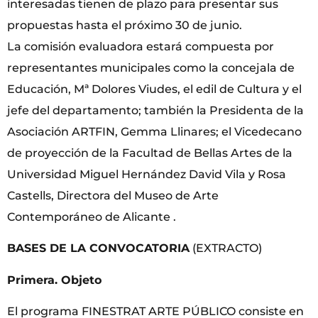
interesadas tienen de plazo para presentar sus
propuestas hasta el próximo 30 de junio.
La comisión evaluadora estará compuesta por
representantes municipales como la concejala de
Educación, Mª Dolores Viudes, el edil de Cultura y el
jefe del departamento; también la Presidenta de la
Asociación ARTFIN, Gemma Llinares; el Vicedecano
de proyección de la Facultad de Bellas Artes de la
Universidad Miguel Hernández David Vila y Rosa
Castells, Directora del Museo de Arte
Contemporáneo de Alicante .
BASES DE LA CONVOCATORIA
(EXTRACTO)
Primera. Objeto
El programa FINESTRAT ARTE PÚBLICO consiste en