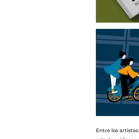
Entre los artist