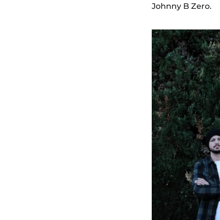
Johnny B Zero.