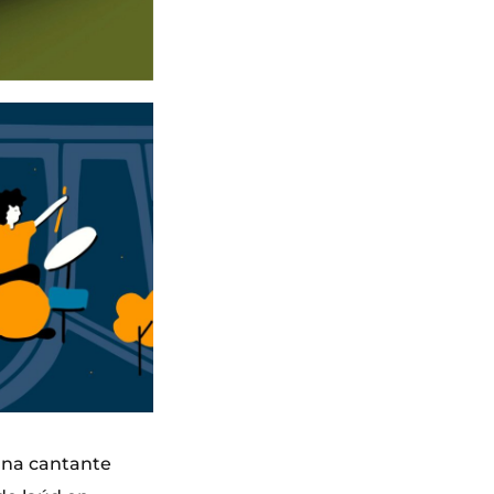
 una cantante