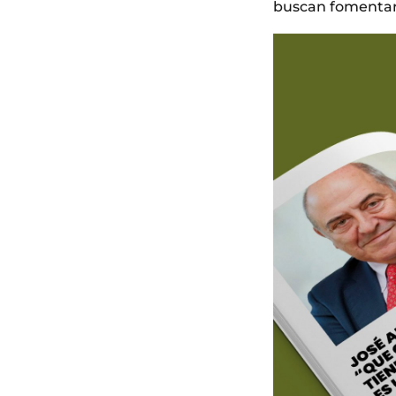
buscan fomentar e