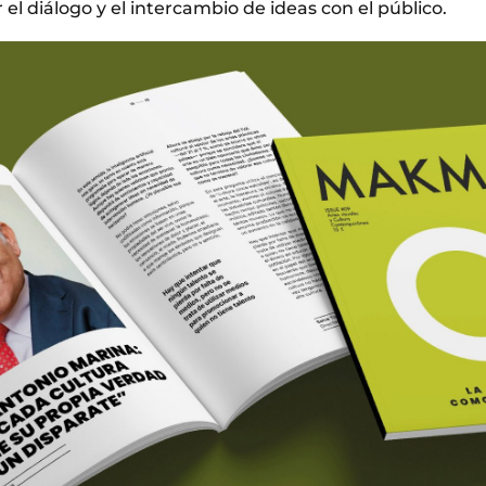
l diálogo y el intercambio de ideas con el público.