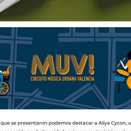
as que se presentaron podemos destacar a Aliya Cycon,