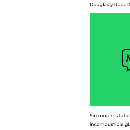
Douglas y Robert
Sin mujeres fatal
incombustible gl