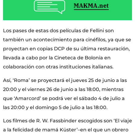
Los pases de estas dos películas de Fellini son
también un acontecimiento para cinéfilos, ya que se
proyectan en copias DCP de su última restauración,
llevada a cabo por la Cineteca de Bolonia en
colaboración con otras instituciones italianas.
Así, ‘Roma’ se proyectará el jueves 25 de junio a las
20:00 y el viernes 26 de junio a las 18:00, mientras
que ‘Amarcord’ se podrá ver el sábado 4 de julio a
las 20:00 y el domingo 5 de julio a las 18:00.
Los filmes de R. W. Fassbinder escogidos son ‘El viaje
a la felicidad de mamá Küster’–en el que un obrero