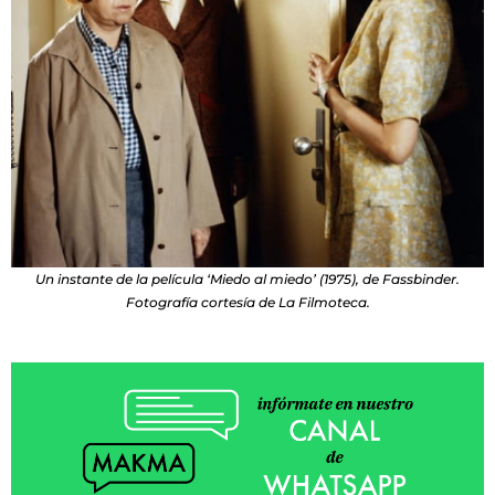
Un instante de la película ‘Miedo al miedo’ (1975), de Fassbinder.
Fotografía cortesía de La Filmoteca.