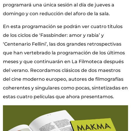
programará una única sesión al día de jueves a
domingo y con reducción del aforo de la sala.
En esta programación se podrán ver cuatro títulos
de los ciclos de ‘Fassbinder: amor y rabia’ y
‘Centenario Fellini’, las dos grandes retrospectivas
que han vertebrado la programación de los últimos
meses y que continuarán en La Filmoteca después
del verano. Recordamos clásicos de dos maestros
del cine moderno europeo, autores de filmografías
coherentes y singulares como pocas, sintetizadas en
estas cuatro películas que ahora presentamos.