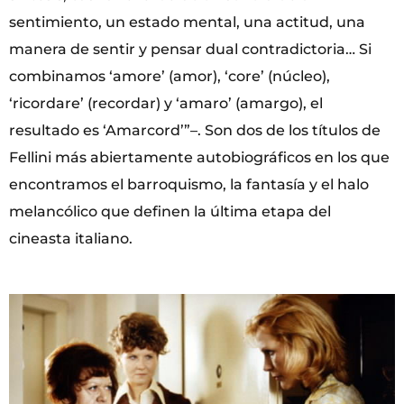
sentimiento, un estado mental, una actitud, una
manera de sentir y pensar dual contradictoria… Si
combinamos ‘amore’ (amor), ‘core’ (núcleo),
‘ricordare’ (recordar) y ‘amaro’ (amargo), el
resultado es ‘Amarcord’”–. Son dos de los títulos de
Fellini más abiertamente autobiográficos en los que
encontramos el barroquismo, la fantasía y el halo
melancólico que definen la última etapa del
cineasta italiano.