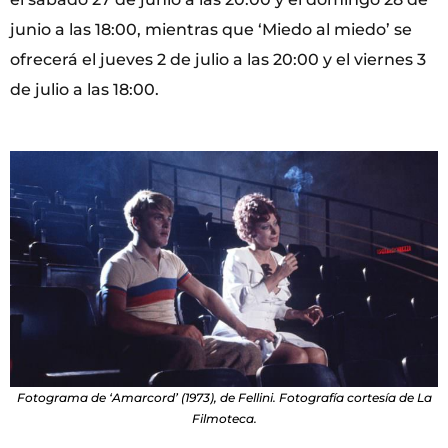
junio a las 18:00, mientras que ‘Miedo al miedo’ se
ofrecerá el jueves 2 de julio a las 20:00 y el viernes 3
de julio a las 18:00.
Fotograma de ‘Amarcord’ (1973), de Fellini. Fotografía cortesía de La
Filmoteca.