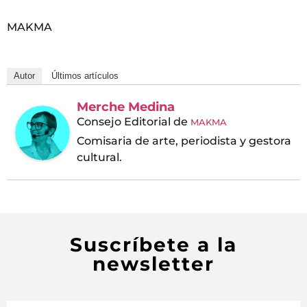
MAKMA
Autor
Últimos artículos
Merche Medina
Consejo Editorial
de
MAKMA
Comisaria de arte, periodista y gestora
cultural.
Suscríbete a la
newsletter