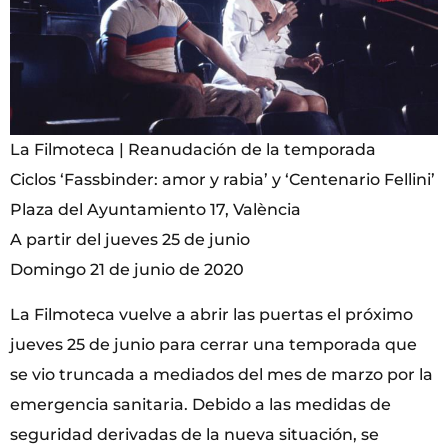
La Filmoteca | Reanudación de la temporada
Ciclos ‘Fassbinder: amor y rabia’ y ‘Centenario Fellini’
Plaza del Ayuntamiento 17, València
A partir del jueves 25 de junio
Domingo 21 de junio de 2020
La Filmoteca vuelve a abrir las puertas el próximo
jueves 25 de junio para cerrar una temporada que
se vio truncada a mediados del mes de marzo por la
emergencia sanitaria. Debido a las medidas de
seguridad derivadas de la nueva situación, se