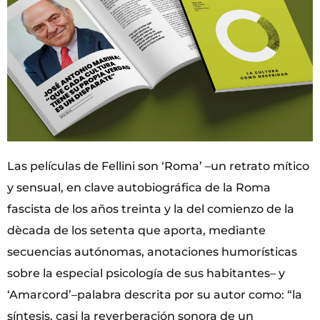
Las películas de Fellini son ‘Roma’ –un retrato mítico
y sensual, en clave autobiográfica de la Roma
fascista de los años treinta y la del comienzo de la
dècada de los setenta que aporta, mediante
secuencias autónomas, anotaciones humorísticas
sobre la especial psicología de sus habitantes– y
‘Amarcord’–palabra descrita por su autor como: “la
síntesis, casi la reverberación sonora de un