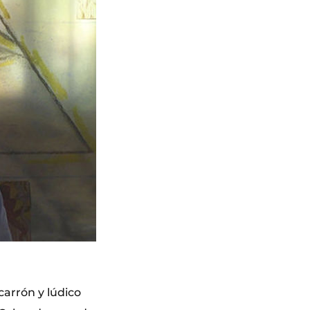
carrón y lúdico