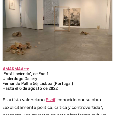
#MAKMAArte
‘Está lloviendo’, de Escif
Underdogs Gallery
Fernando Palha 56, Lisboa (Portugal)
Hasta el 6 de agosto de 2022
El artista valenciano
Escif,
conocido por su obra
«explícitamente política, crítica y controvertida”,