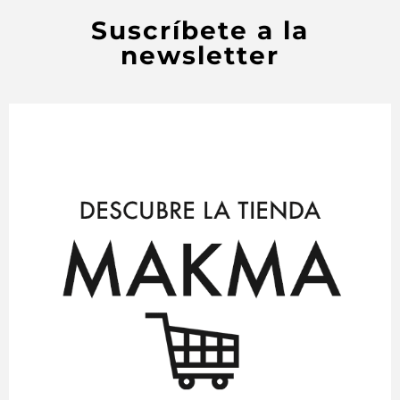
Suscríbete a la
newsletter