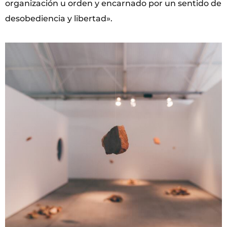
organización u orden y encarnado por un sentido de
desobediencia y libertad».