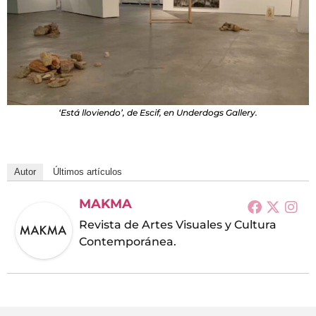
‘Está lloviendo’, de Escif, en Underdogs Gallery.
Autor
Últimos artículos
MAKMA
Revista de Artes Visuales y Cultura
Contemporánea.