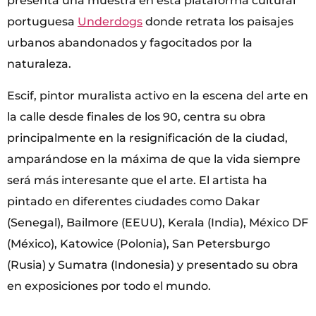
presenta una muestra en esta plataforma cultural
portuguesa
Underdogs
donde retrata los paisajes
urbanos abandonados y fagocitados por la
naturaleza.
Escif, pintor muralista activo en la escena del arte en
la calle desde finales de los 90, centra su obra
principalmente en la resignificación de la ciudad,
amparándose en la máxima de que la vida siempre
será más interesante que el arte. El artista ha
pintado en diferentes ciudades como Dakar
(Senegal), Bailmore (EEUU), Kerala (India), México DF
(México), Katowice (Polonia), San Petersburgo
(Rusia) y Sumatra (Indonesia) y presentado su obra
en exposiciones por todo el mundo.