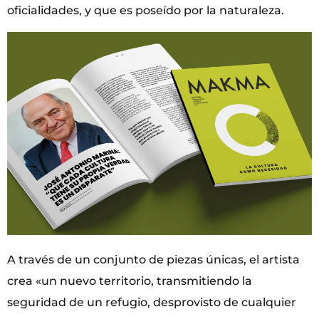
oficialidades, y que es poseído por la naturaleza.
A través de un conjunto de piezas únicas, el artista
crea «un nuevo territorio, transmitiendo la
seguridad de un refugio, desprovisto de cualquier