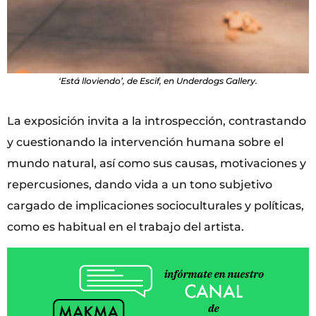
‘Está lloviendo’, de Escif, en Underdogs Gallery.
La exposición invita a la introspección, contrastando
y cuestionando la intervención humana sobre el
mundo natural, así como sus causas, motivaciones y
repercusiones, dando vida a un tono subjetivo
cargado de implicaciones socioculturales y políticas,
como es habitual en el trabajo del artista.