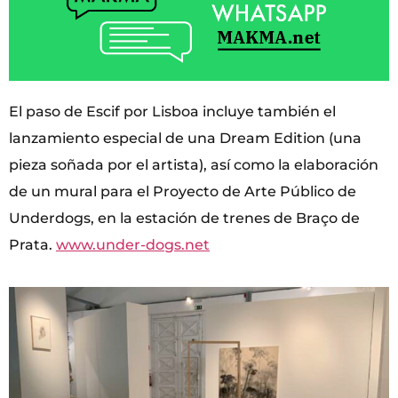
El paso de Escif por Lisboa incluye también el
lanzamiento especial de una Dream Edition (una
pieza soñada por el artista), así como la elaboración
de un mural para el Proyecto de Arte Público de
Underdogs, en la estación de trenes de Braço de
Prata.
www.under-dogs.net