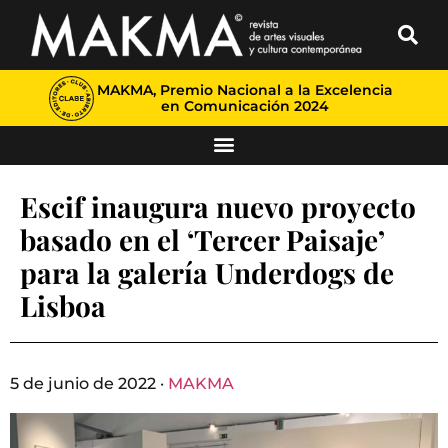
MAKMA, Premio Nacional a la Excelencia
en Comunicación 2024
Escif inaugura nuevo proyecto
basado en el ‘Tercer Paisaje’
para la galería Underdogs de
Lisboa
5 de junio de 2022 ·
MAKMA