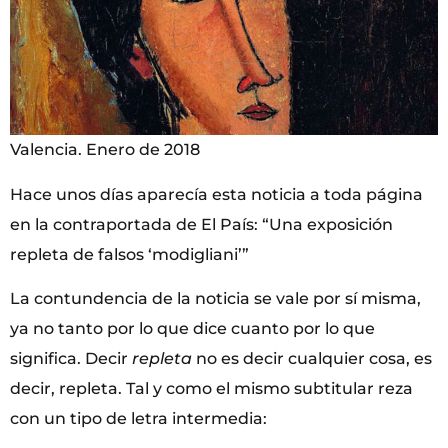
Valencia. Enero de 2018
Hace unos días aparecía esta noticia a toda página
en la contraportada de El País: “Una exposición
repleta de falsos ‘modigliani’”
La contundencia de la noticia se vale por sí misma,
ya no tanto por lo que dice cuanto por lo que
significa. Decir
repleta
no es decir cualquier cosa, es
decir, repleta. Tal y como el mismo subtitular reza
con un tipo de letra intermedia: