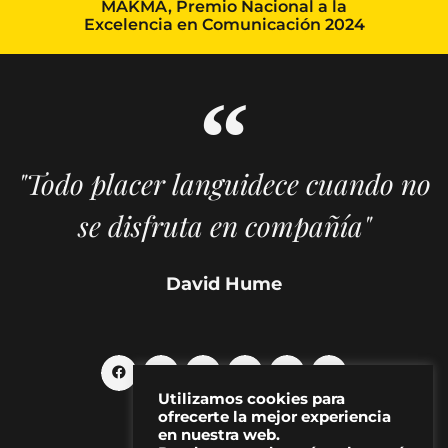
MAKMA, Premio Nacional a la
Excelencia en Comunicación 2024
"Todo placer languidece cuando no
se disfruta en compañía"
David Hume
Utilizamos cookies para
ofrecerte la mejor experiencia
en nuestra web.