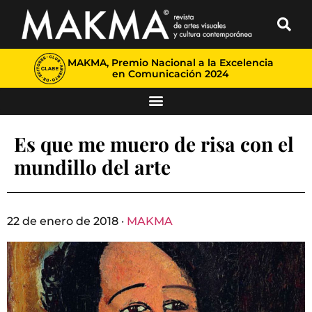
MAKMA, Premio Nacional a la Excelencia
en Comunicación 2024
Es que me muero de risa con el
mundillo del arte
22 de enero de 2018 ·
MAKMA