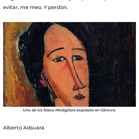
evitar, me meo. Y perdón.
Uno de los falsos Modigiliani expuesto en Génova.
Alberto Adsuara