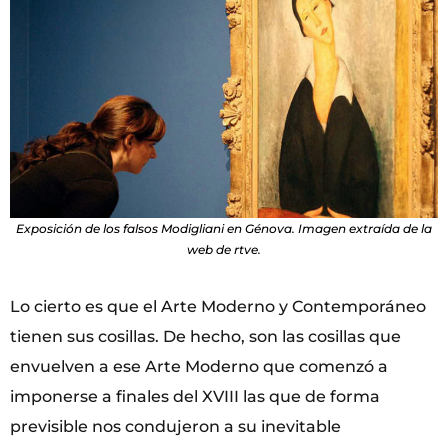
Exposición de los falsos Modigliani en Génova. Imagen extraída de la
web de rtve.
Lo cierto es que el Arte Moderno y Contemporáneo
tienen sus cosillas. De hecho, son las cosillas que
envuelven a ese Arte Moderno que comenzó a
imponerse a finales del XVIII las que de forma
previsible nos condujeron a su inevitable