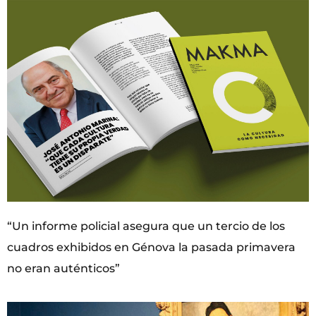
“Un informe policial asegura que un tercio de los
cuadros exhibidos en Génova la pasada primavera
no eran auténticos”