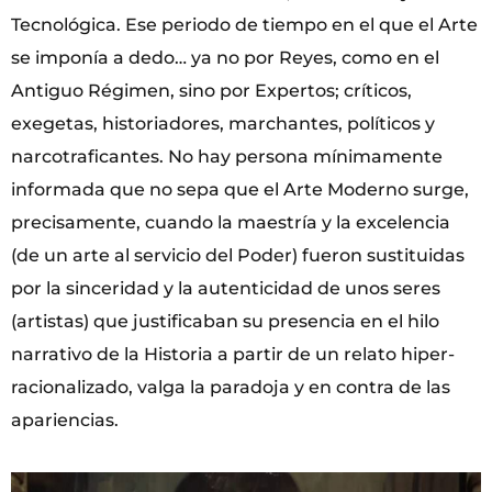
Tecnológica. Ese periodo de tiempo en el que el Arte
se imponía a dedo… ya no por Reyes, como en el
Antiguo Régimen, sino por Expertos; críticos,
exegetas, historiadores, marchantes, políticos y
narcotraficantes. No hay persona mínimamente
informada que no sepa que el Arte Moderno surge,
precisamente, cuando la maestría y la excelencia
(de un arte al servicio del Poder) fueron sustituidas
por la sinceridad y la autenticidad de unos seres
(artistas) que justificaban su presencia en el hilo
narrativo de la Historia a partir de un relato hiper-
racionalizado, valga la paradoja y en contra de las
apariencias.