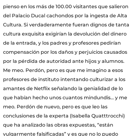
pienso en los más de 100.00 visitantes que salieron
del Palacio Ducal cachondos por la ingesta de Alta
Cultura. Si verdaderamente fueran dignos de tanta
cultura exquisita exigirían la devolución del dinero
de la entrada, y los padres y profesores pedirían
compensación por los daños y perjuicios causados
por la pérdida de autoridad ante hijos y alumnos.
Me meo. Perdón, pero es que me imagino a esos
profesores de instituto intentando culturizar a los
amantes de Netflix señalando la genialidad de lo
que habían hecho unos cuantos mindundis… y me
meo. Perdón de nuevo, pero es que leo las
conclusiones de la experta (Isabella Quatttrocchi)
que ha analizado las obras expuestas, “están
vulgarmente falsificadas” y es que no lo puedo