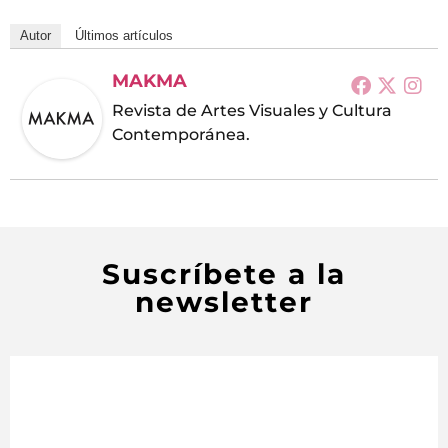
Autor
Últimos artículos
MAKMA
Revista de Artes Visuales y Cultura
Contemporánea.
Suscríbete a la
newsletter