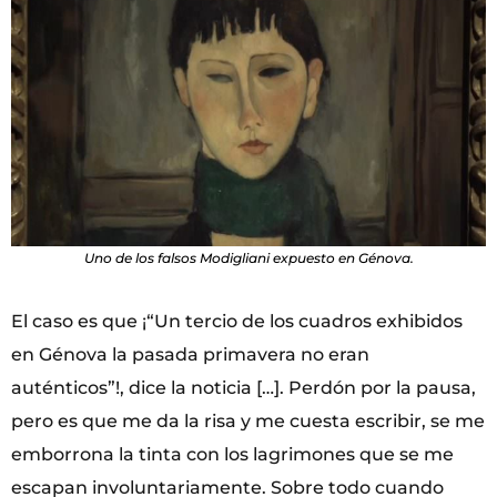
Uno de los falsos Modigliani expuesto en Génova.
El caso es que ¡“Un tercio de los cuadros exhibidos
en Génova la pasada primavera no eran
auténticos”!, dice la noticia […]. Perdón por la pausa,
pero es que me da la risa y me cuesta escribir, se me
emborrona la tinta con los lagrimones que se me
escapan involuntariamente. Sobre todo cuando