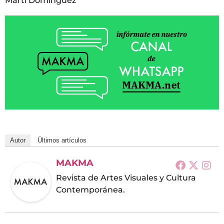
Martí Domínguez
Autor
Últimos artículos
MAKMA
Revista de Artes Visuales y Cultura
Contemporánea.