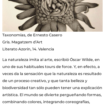
Taxonomías, de Ernesto Casero
Gris. Magatzem d’Art
Literato Azorín, 14. Valencia
La naturaleza imita al arte, escribió Óscar Wilde, en
uno de sus habituales tours de force. Y, en efecto, a
veces da la sensación que la naturaleza es resultado
de un proceso creativo, y que tanta belleza y
biodiversidad tan sólo pueden tener una explicación
artística. El mundo se divierte pergueñando formas,
combinando colores, integrando coreografías,