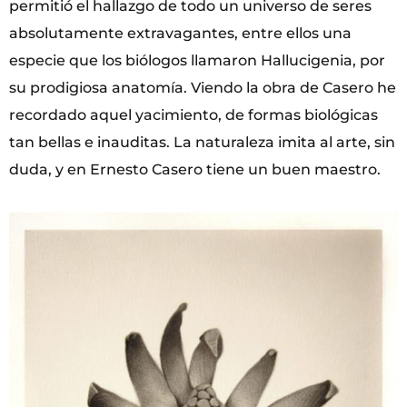
permitió el hallazgo de todo un universo de seres
absolutamente extravagantes, entre ellos una
especie que los biólogos llamaron Hallucigenia, por
su prodigiosa anatomía. Viendo la obra de Casero he
recordado aquel yacimiento, de formas biológicas
tan bellas e inauditas. La naturaleza imita al arte, sin
duda, y en Ernesto Casero tiene un buen maestro.