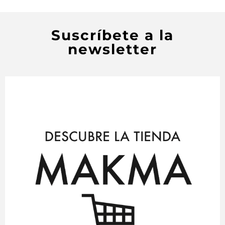
Suscríbete a la
newsletter