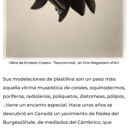
Obra de Ernesto Casero. ‘Taxonomías’, en Gris Magatzem d’Art.
Sus modelaciones de plastilina son un paso más:
aquella vitrina museística de corales, equinodermos,
poríferos, radiolarios, poliquetos, diatomeas, pólipos,
…tiene un encanto especial. Hace unos años se
descubrió en Canadá un yacimiento de fósiles del
BurgessShale, de mediados del Cámbrico, que