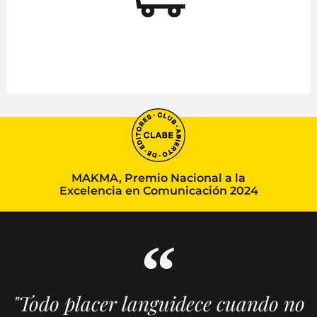
MAKMA, Premio Nacional a la
Excelencia en Comunicación 2024
"Todo placer languidece cuando no