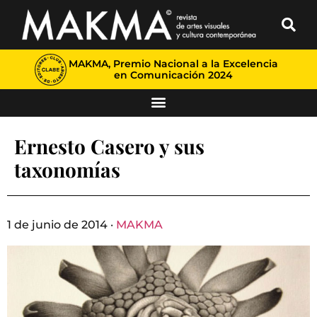
MAKMA, Premio Nacional a la Excelencia
en Comunicación 2024
Ernesto Casero y sus
taxonomías
1 de junio de 2014 ·
MAKMA