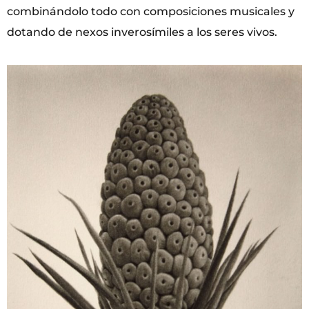
combinándolo todo con composiciones musicales y
dotando de nexos inverosímiles a los seres vivos.