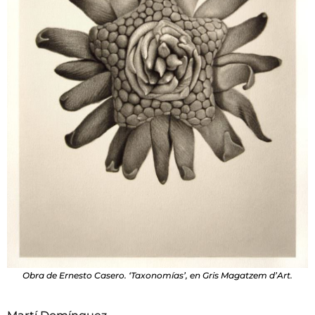
Obra de Ernesto Casero. ‘Taxonomías’, en Gris Magatzem d’Art.