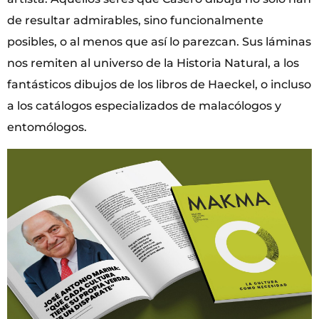
de resultar admirables, sino funcionalmente
posibles, o al menos que así lo parezcan. Sus láminas
nos remiten al universo de la Historia Natural, a los
fantásticos dibujos de los libros de Haeckel, o incluso
a los catálogos especializados de malacólogos y
entomólogos.