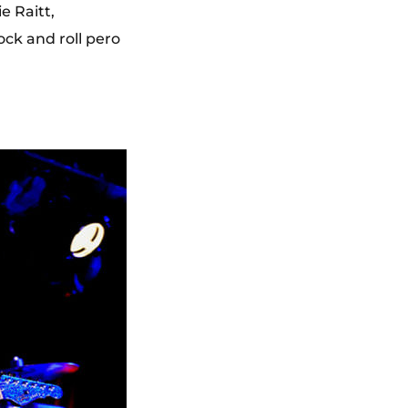
e Raitt,
ck and roll pero