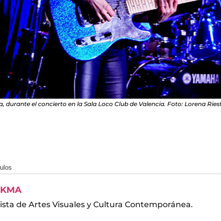
a, durante el concierto en la Sala Loco Club de Valencia. Foto: Lorena Ries
culos
KMA
ista de Artes Visuales y Cultura Contemporánea.