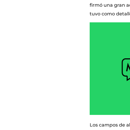
firmó una gran a
tuvo como detalle
Los campos de al