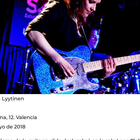
a Lyytinen
na, 12. Valencia
yo de 2018