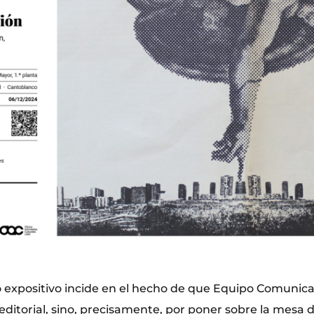
 expositivo incide en el hecho de que Equipo Comunic
 editorial, sino, precisamente, por poner sobre la mesa