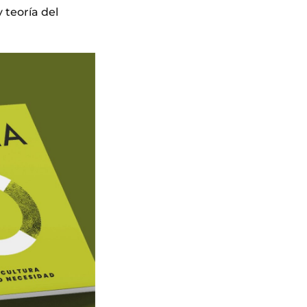
 teoría del