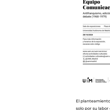
El planteamiento
solo por su labor