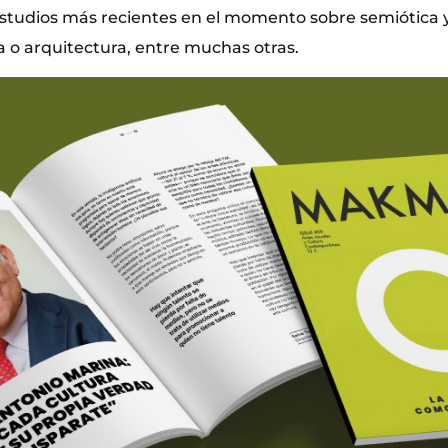
estudios más recientes en el momento sobre semiótica y
a o arquitectura, entre muchas otras.