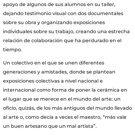
apoyo de algunos de sus alumnos en su taller,
dejando testimonio visual con dos documentales
sobre su obra y organizando exposiciones
individuales sobre su trabajo, creando una estrecha
relación de colaboración que ha perdurado en el
tiempo.
Un colectivo en el que se unen diferentes
generaciones y amistades, donde se plantean
exposiciones colectivas a nivel nacional e
internacional como forma de poner la cerámica en
el lugar que se merece en el mundo del arte; un
oficio, quizás, de los más antiguos del mundo llevado
al arte o, como decía a veces el maestro, “más vale
un buen artesano que un mal artista”.