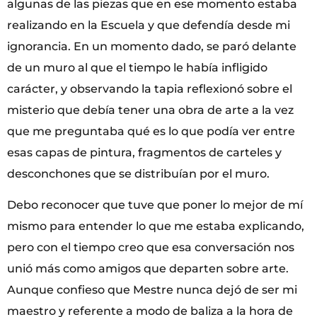
algunas de las piezas que en ese momento estaba
realizando en la Escuela y que defendía desde mi
ignorancia. En un momento dado, se paró delante
de un muro al que el tiempo le había infligido
carácter, y observando la tapia reflexionó sobre el
misterio que debía tener una obra de arte a la vez
que me preguntaba qué es lo que podía ver entre
esas capas de pintura, fragmentos de carteles y
desconchones que se distribuían por el muro.
Debo reconocer que tuve que poner lo mejor de mí
mismo para entender lo que me estaba explicando,
pero con el tiempo creo que esa conversación nos
unió más como amigos que departen sobre arte.
Aunque confieso que Mestre nunca dejó de ser mi
maestro y referente a modo de baliza a la hora de