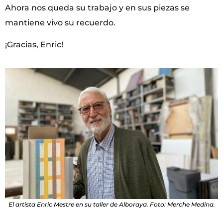
Ahora nos queda su trabajo y en sus piezas se
mantiene vivo su recuerdo.
¡Gracias, Enric!
El artista Enric Mestre en su taller de Alboraya. Foto: Merche Medina.