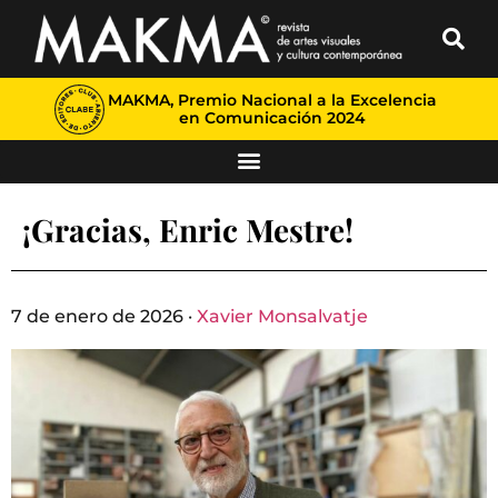
MAKMA, Premio Nacional a la Excelencia
en Comunicación 2024
¡Gracias, Enric Mestre!
7 de enero de 2026 ·
Xavier Monsalvatje