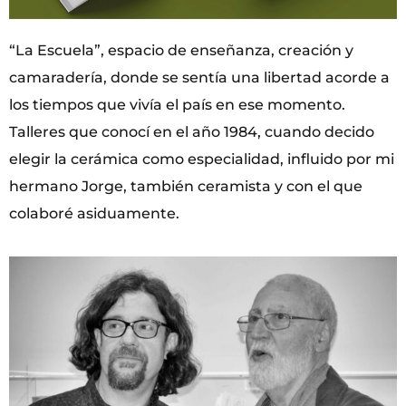
“La Escuela”, espacio de enseñanza, creación y
camaradería, donde se sentía una libertad acorde a
los tiempos que vivía el país en ese momento.
Talleres que conocí en el año 1984, cuando decido
elegir la cerámica como especialidad, influido por mi
hermano Jorge, también ceramista y con el que
colaboré asiduamente.