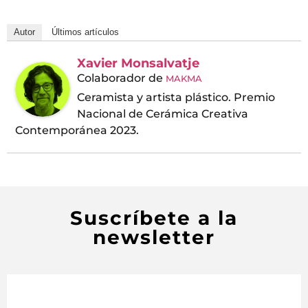
Autor
Últimos artículos
Xavier Monsalvatje
Colaborador
de
MAKMA
Ceramista y artista plástico. Premio
Nacional de Cerámica Creativa
Contemporánea 2023.
Suscríbete a la
newsletter