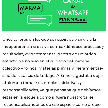
Unos talleres en los que se respiraba y se vivía la
independencia creativa compartiéndose procesos y
resultados, evidentemente, dentro de un orden
estricto, ya no solo en el cuidado del material
colectivo –hornos, materias primas y herramientas–,
sino del espacio de trabajo. A Enric le gustaba dejar
al alumno tomar sus propias iniciativas y
responsabilidades, ya que pensaba que debíamos
estar en la escuela como si fuera nuestro taller,
responsabilizándonos de ese espacio como propio.