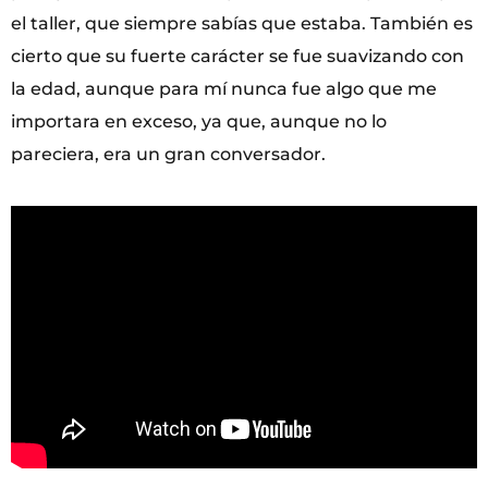
el taller, que siempre sabías que estaba. También es
cierto que su fuerte carácter se fue suavizando con
la edad, aunque para mí nunca fue algo que me
importara en exceso, ya que, aunque no lo
pareciera, era un gran conversador.