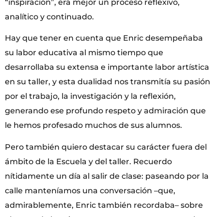
“inspiración”, era mejor un proceso reflexivo,
analítico y continuado.
Hay que tener en cuenta que Enric desempeñaba
su labor educativa al mismo tiempo que
desarrollaba su extensa e importante labor artística
en su taller, y esta dualidad nos transmitía su pasión
por el trabajo, la investigación y la reflexión,
generando ese profundo respeto y admiración que
le hemos profesado muchos de sus alumnos.
Pero también quiero destacar su carácter fuera del
ámbito de la Escuela y del taller. Recuerdo
nítidamente un día al salir de clase: paseando por la
calle manteníamos una conversación –que,
admirablemente, Enric también recordaba– sobre