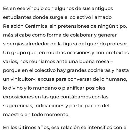
Es en ese vínculo con algunos de sus antiguos
estudiantes donde surge el colectivo llamado
Relación Cerámica,
sin pretensiones de ningún tipo,
más si cabe como forma de colaborar y generar
sinergias alrededor de la figura del querido profesor.
Un grupo que, en muchas ocasiones y con pretextos
varios, nos reuníamos ante una buena mesa –
porque en el colectivo hay grandes cocineras y hasta
un vinicultor–; excusa para conversar de lo humano,
lo divino y lo mundano o planificar posibles
exposiciones en las que contábamos con las
sugerencias, indicaciones y participación del
maestro en todo momento.
En los últimos años, esa relación se intensificó con el