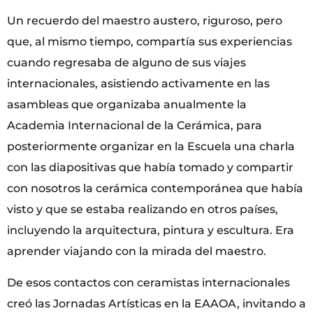
Un recuerdo del maestro austero, riguroso, pero
que, al mismo tiempo, compartía sus experiencias
cuando regresaba de alguno de sus viajes
internacionales, asistiendo activamente en las
asambleas que organizaba anualmente la
Academia Internacional de la Cerámica, para
posteriormente organizar en la Escuela una charla
con las diapositivas que había tomado y compartir
con nosotros la cerámica contemporánea que había
visto y que se estaba realizando en otros países,
incluyendo la arquitectura, pintura y escultura. Era
aprender viajando con la mirada del maestro.
De esos contactos con ceramistas internacionales
creó las Jornadas Artísticas en la EAAOA, invitando a