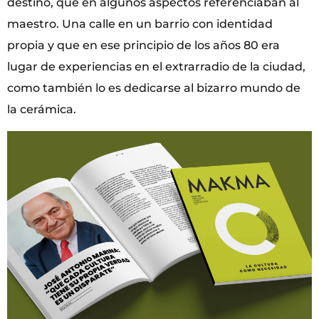
destino, que en algunos aspectos referenciaban al
maestro. Una calle en un barrio con identidad
propia y que en ese principio de los años 80 era
lugar de experiencias en el extrarradio de la ciudad,
como también lo es dedicarse al bizarro mundo de
la cerámica.