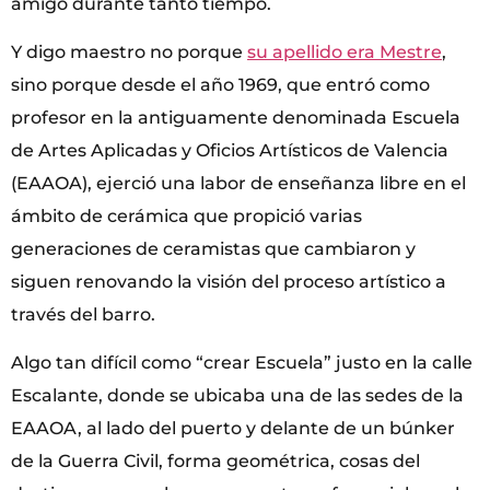
amigo durante tanto tiempo.
Y digo maestro no porque
su apellido era Mestre
,
sino porque desde el año 1969, que entró como
profesor en la antiguamente denominada Escuela
de Artes Aplicadas y Oficios Artísticos de Valencia
(EAAOA), ejerció una labor de enseñanza libre en el
ámbito de cerámica que propició varias
generaciones de ceramistas que cambiaron y
siguen renovando la visión del proceso artístico a
través del barro.
Algo tan difícil como “crear Escuela” justo en la calle
Escalante, donde se ubicaba una de las sedes de la
EAAOA, al lado del puerto y delante de un búnker
de la Guerra Civil, forma geométrica, cosas del