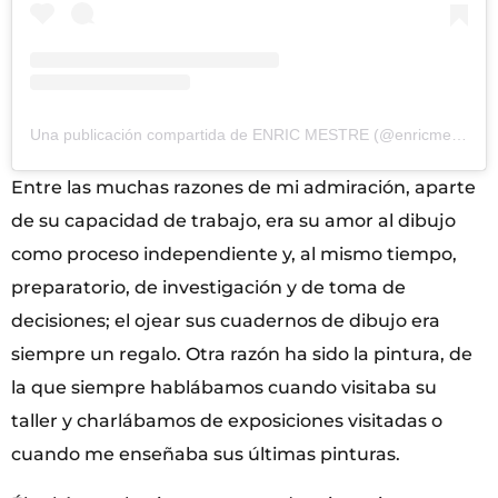
Una publicación compartida de ENRIC MESTRE (@enricmestreartist)
Entre las muchas razones de mi admiración, aparte
de su capacidad de trabajo, era su amor al dibujo
como proceso independiente y, al mismo tiempo,
preparatorio, de investigación y de toma de
decisiones; el ojear sus cuadernos de dibujo era
siempre un regalo. Otra razón ha sido la pintura, de
la que siempre hablábamos cuando visitaba su
taller y charlábamos de exposiciones visitadas o
cuando me enseñaba sus últimas pinturas.