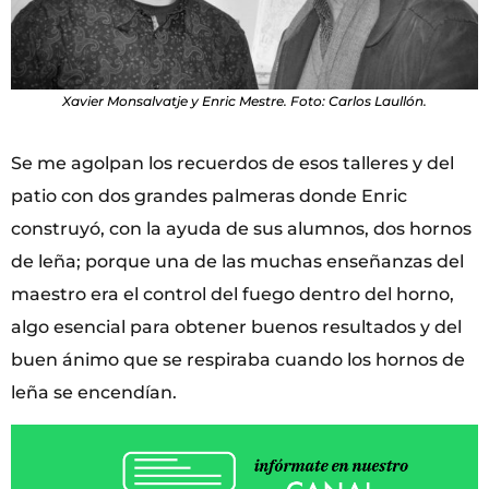
Xavier Monsalvatje y Enric Mestre. Foto: Carlos Laullón.
Se me agolpan los recuerdos de esos talleres y del
patio con dos grandes palmeras donde Enric
construyó, con la ayuda de sus alumnos, dos hornos
de leña; porque una de las muchas enseñanzas del
maestro era el control del fuego dentro del horno,
algo esencial para obtener buenos resultados y del
buen ánimo que se respiraba cuando los hornos de
leña se encendían.