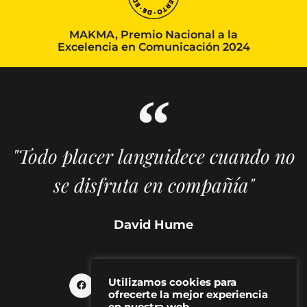
MAKMA, Premio Nacional a la
Excelencia en Comunicación 2024
"Todo placer languidece cuando no
se disfruta en compañía"
David Hume
Utilizamos cookies para
ofrecerte la mejor experiencia