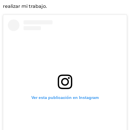
realizar mi trabajo.
Ver esta publicación en Instagram