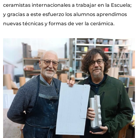
ceramistas internacionales a trabajar en la Escuela;
y gracias a este esfuerzo los alumnos aprendimos
nuevas técnicas y formas de ver la cerámica.