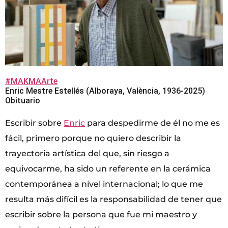
#MAKMAArte
Enric Mestre Estellés (Alboraya, València, 1936-2025)
Obituario
Escribir sobre
Enric
para despedirme de él no me es
fácil, primero porque no quiero describir la
trayectoria artística del que, sin riesgo a
equivocarme, ha sido un referente en la cerámica
contemporánea a nivel internacional; lo que me
resulta más difícil es la responsabilidad de tener que
escribir sobre la persona que fue mi maestro y