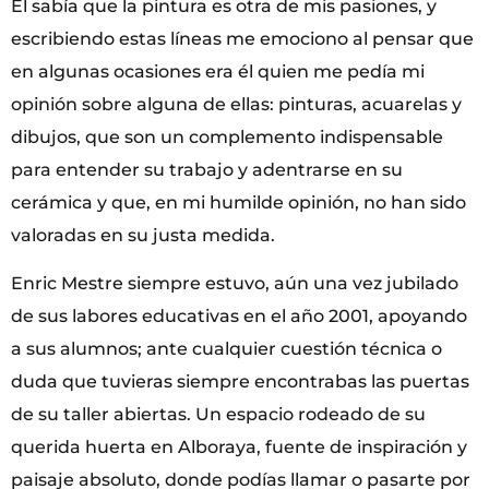
Él sabía que la pintura es otra de mis pasiones, y
escribiendo estas líneas me emociono al pensar que
en algunas ocasiones era él quien me pedía mi
opinión sobre alguna de ellas: pinturas, acuarelas y
dibujos, que son un complemento indispensable
para entender su trabajo y adentrarse en su
cerámica y que, en mi humilde opinión, no han sido
valoradas en su justa medida.
Enric Mestre siempre estuvo, aún una vez jubilado
de sus labores educativas en el año 2001, apoyando
a sus alumnos; ante cualquier cuestión técnica o
duda que tuvieras siempre encontrabas las puertas
de su taller abiertas. Un espacio rodeado de su
querida huerta en Alboraya, fuente de inspiración y
paisaje absoluto, donde podías llamar o pasarte por