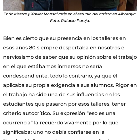
Enric Mestre y Xavier Monsalvatje en el estudio del artista en Alboraya.
Foto: Rafaela Pareja.
Bien es cierto que su presencia en los talleres en
esos años 80 siempre despertaba en nosotros el
nerviosismo de saber que su opinión sobre el trabajo
en el que estábamos inmersos no sería
condescendiente, todo lo contrario, ya que él
aplicaba su propia exigencia a sus alumnos. Rigor en
el trabajo ha sido una de sus influencias en los
estudiantes que pasaron por esos talleres, tener
criterio autocrítico. Su expresión “eso es una
ocurrencia” la recuerdo vivamente por lo que
significaba: uno no debía confiarse en la