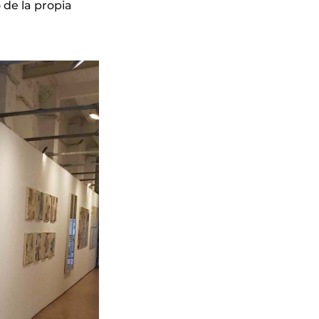
 de la propia