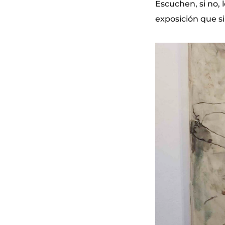
Escuchen, si no, 
exposición que si