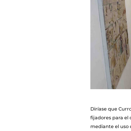
Diríase que Curr
fijadores para el 
mediante el uso 