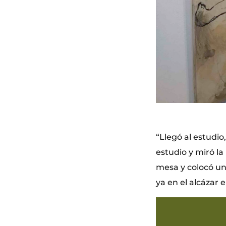
“Llegó al estudio,
estudio y miró la
mesa y colocó un
ya en el alcázar 