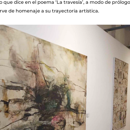
lo que dice en el poema ‘La travesía’, a modo de prólogo
rve de homenaje a su trayectoria artística.