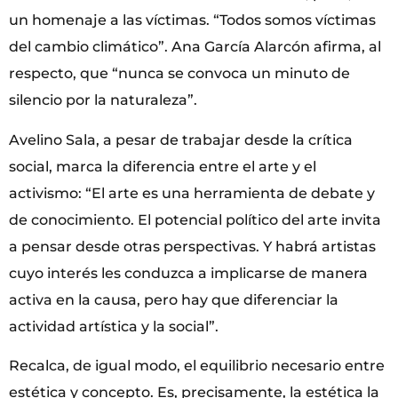
un homenaje a las víctimas. “Todos somos víctimas
del cambio climático”. Ana García Alarcón afirma, al
respecto, que “nunca se convoca un minuto de
silencio por la naturaleza”.
Avelino Sala, a pesar de trabajar desde la crítica
social, marca la diferencia entre el arte y el
activismo: “El arte es una herramienta de debate y
de conocimiento. El potencial político del arte invita
a pensar desde otras perspectivas. Y habrá artistas
cuyo interés les conduzca a implicarse de manera
activa en la causa, pero hay que diferenciar la
actividad artística y la social”.
Recalca, de igual modo, el equilibrio necesario entre
estética y concepto. Es, precisamente, la estética la