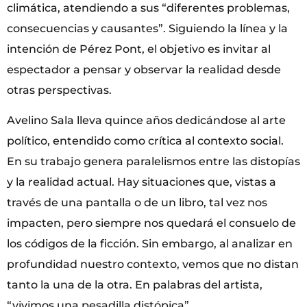
climática, atendiendo a sus “diferentes problemas,
consecuencias y causantes”. Siguiendo la línea y la
intención de Pérez Pont, el objetivo es invitar al
espectador a pensar y observar la realidad desde
otras perspectivas.
Avelino Sala lleva quince años dedicándose al arte
político, entendido como crítica al contexto social.
En su trabajo genera paralelismos entre las distopías
y la realidad actual. Hay situaciones que, vistas a
través de una pantalla o de un libro, tal vez nos
impacten, pero siempre nos quedará el consuelo de
los códigos de la ficción. Sin embargo, al analizar en
profundidad nuestro contexto, vemos que no distan
tanto la una de la otra. En palabras del artista,
“vivimos una pesadilla distópica”.