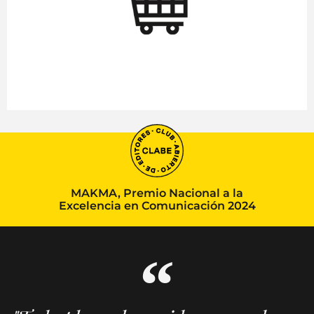
MAKMA, Premio Nacional a la
Excelencia en Comunicación 2024