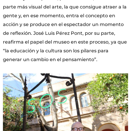
parte más visual del arte, la que consigue atraer a la
gente y, en ese momento, entra el concepto en
acción y se produce en el espectador un momento
de reflexión. José Luis Pérez Pont, por su parte,
reafirma el papel del museo en este proceso, ya que
“la educación y la cultura son los pilares para
generar un cambio en el pensamiento”.