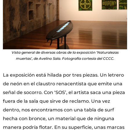
Vista general de diversas obras de la exposición ‘Naturalezas
muertas’, de Avelino Sala. Fotografía cortesía del CCCC.
La exposición está hilada por tres piezas. Un letrero
de neón en el claustro renacentista que emite una
señal de socorro. Con ‘SOS’, el artista saca una pieza
fuera de la sala que sirve de reclamo. Una vez
dentro, nos encontramos con una tabla de surf
hecha con bronce, un material que de ninguna
manera podría flotar. En su superficie, unas marcas