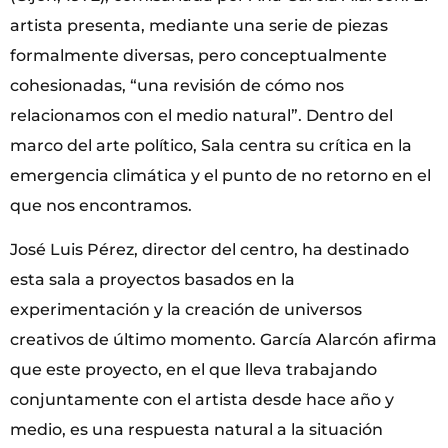
artista presenta, mediante una serie de piezas
formalmente diversas, pero conceptualmente
cohesionadas, “una revisión de cómo nos
relacionamos con el medio natural”. Dentro del
marco del arte político, Sala centra su crítica en la
emergencia climática y el punto de no retorno en el
que nos encontramos.
José Luis Pérez, director del centro, ha destinado
esta sala a proyectos basados en la
experimentación y la creación de universos
creativos de último momento. García Alarcón afirma
que este proyecto, en el que lleva trabajando
conjuntamente con el artista desde hace año y
medio, es una respuesta natural a la situación