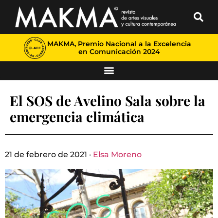
MAKMA, Premio Nacional a la Excelencia
en Comunicación 2024
El SOS de Avelino Sala sobre la
emergencia climática
21 de febrero de 2021 ·
Elsa Moreno