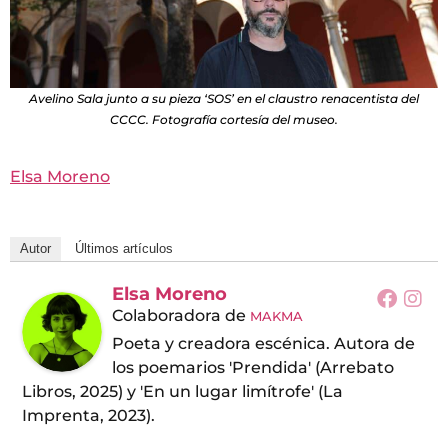
Avelino Sala junto a su pieza ‘SOS’ en el claustro renacentista del
CCCC. Fotografía cortesía del museo.
Elsa Moreno
Autor
Últimos artículos
Elsa Moreno
Colaboradora
de
MAKMA
Poeta y creadora escénica. Autora de
los poemarios 'Prendida' (Arrebato
Libros, 2025) y 'En un lugar limítrofe' (La
Imprenta, 2023).