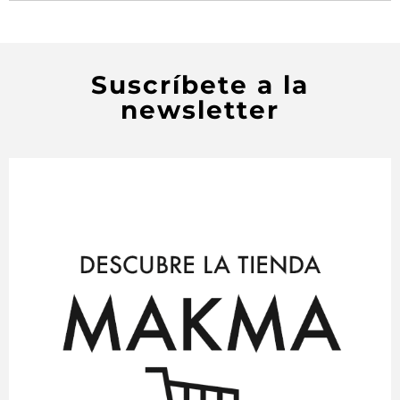
Suscríbete a la
newsletter