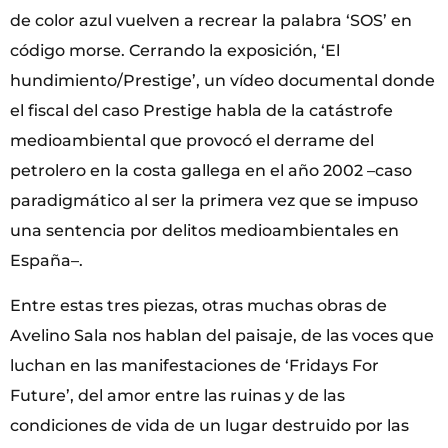
de color azul vuelven a recrear la palabra ‘SOS’ en
código morse. Cerrando la exposición, ‘El
hundimiento/Prestige’, un vídeo documental donde
el fiscal del caso Prestige habla de la catástrofe
medioambiental que provocó el derrame del
petrolero en la costa gallega en el año 2002 –caso
paradigmático al ser la primera vez que se impuso
una sentencia por delitos medioambientales en
España–.
Entre estas tres piezas, otras muchas obras de
Avelino Sala nos hablan del paisaje, de las voces que
luchan en las manifestaciones de ‘Fridays For
Future’, del amor entre las ruinas y de las
condiciones de vida de un lugar destruido por las