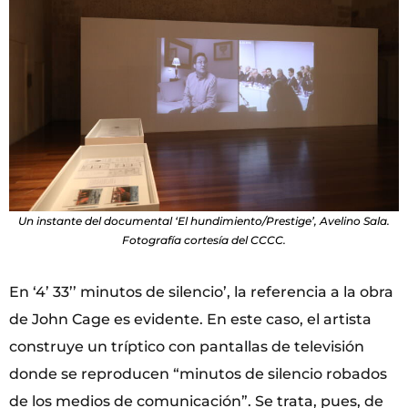
Un instante del documental ‘El hundimiento/Prestige’, Avelino Sala.
Fotografía cortesía del CCCC.
En ‘4’ 33’’ minutos de silencio’, la referencia a la obra
de John Cage es evidente. En este caso, el artista
construye un tríptico con pantallas de televisión
donde se reproducen “minutos de silencio robados
de los medios de comunicación”. Se trata, pues, de