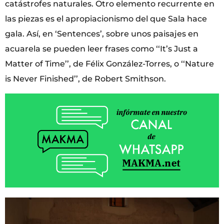
catástrofes naturales. Otro elemento recurrente en
las piezas es el apropiacionismo del que Sala hace
gala. Así, en ‘Sentences’, sobre unos paisajes en
acuarela se pueden leer frases como ‘‘It’s Just a
Matter of Time’’, de Félix González-Torres, o ‘‘Nature
is Never Finished’’, de Robert Smithson.