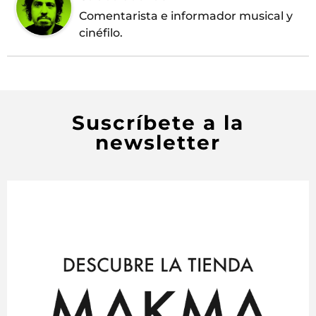
Comentarista e informador musical y
cinéfilo.
Suscríbete a la
newsletter