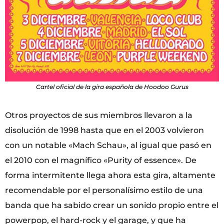
Cartel oficial de la gira española de Hoodoo Gurus
Otros proyectos de sus miembros llevaron a la
disolución de 1998 hasta que en el 2003 volvieron
con un notable «Mach Schau», al igual que pasó en
el 2010 con el magnífico «Purity of essence». De
forma intermitente llega ahora esta gira, altamente
recomendable por el personalísimo estilo de una
banda que ha sabido crear un sonido propio entre el
powerpop, el hard-rock y el garage, y que ha