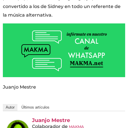
convertido a los de Sidney en todo un referente de
la música alternativa.
Juanjo Mestre
Autor
Últimos artículos
Juanjo Mestre
Colaborador
de
MAKMA