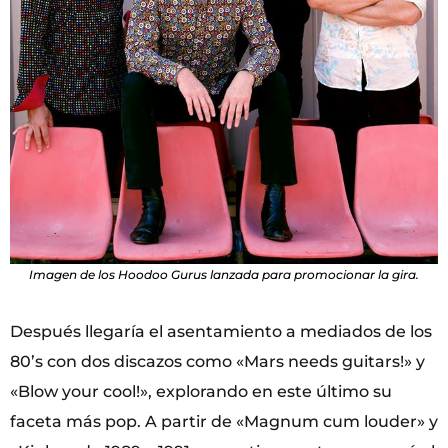
Imagen de los Hoodoo Gurus lanzada para promocionar la gira.
Después llegaría el asentamiento a mediados de los
80’s con dos discazos como «Mars needs guitars!» y
«Blow your cool!», explorando en este último su
faceta más pop. A partir de «Magnum cum louder» y