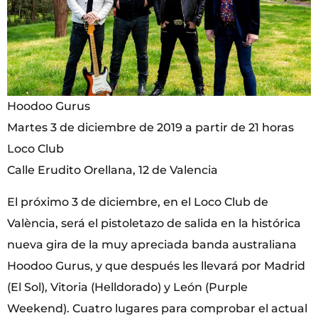
Hoodoo Gurus
Martes 3 de diciembre de 2019 a partir de 21 horas
Loco Club
Calle Erudito Orellana, 12 de Valencia
El próximo 3 de diciembre, en el Loco Club de
València, será el pistoletazo de salida en la histórica
nueva gira de la muy apreciada banda australiana
Hoodoo Gurus, y que después les llevará por Madrid
(El Sol), Vitoria (Helldorado) y León (Purple
Weekend). Cuatro lugares para comprobar el actual