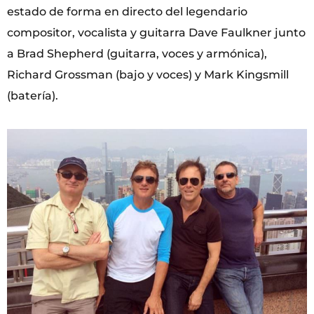
estado de forma en directo del legendario
compositor, vocalista y guitarra Dave Faulkner junto
a Brad Shepherd (guitarra, voces y armónica),
Richard Grossman (bajo y voces) y Mark Kingsmill
(batería).