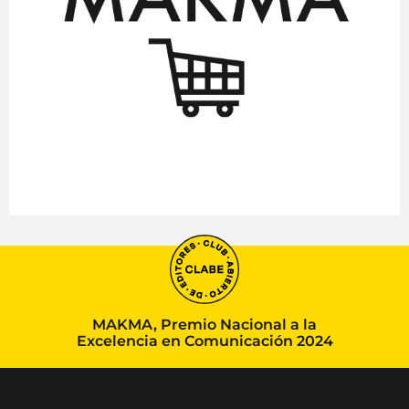
MAKMA, Premio Nacional a la
Excelencia en Comunicación 2024