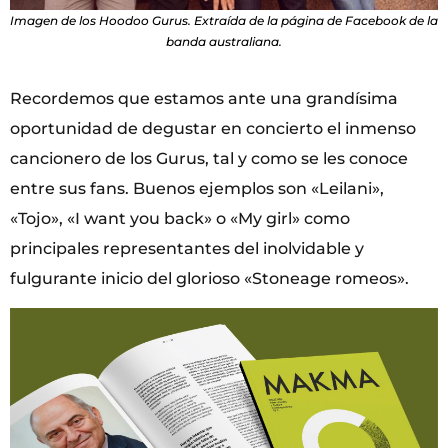
Imagen de los Hoodoo Gurus. Extraída de la página de Facebook de la
banda australiana.
Recordemos que estamos ante una grandísima
oportunidad de degustar en concierto el inmenso
cancionero de los Gurus, tal y como se les conoce
entre sus fans. Buenos ejemplos son «Leilani»,
«Tojo», «I want you back» o «My girl» como
principales representantes del inolvidable y
fulgurante inicio del glorioso «Stoneage romeos».