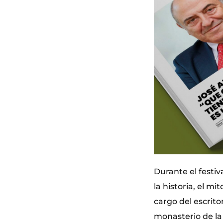
Durante el festiv
la historia, el m
cargo del escrito
monasterio de la 