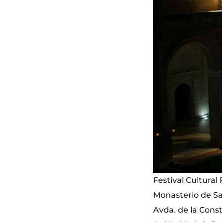
Festival Cultura
Monasterio de Sa
Avda. de la Const