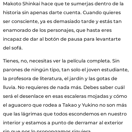
Makoto Shinkai hace que te sumerjas dentro de la
historia sin apenas darte cuenta. Cuando quieres
ser consciente, ya es demasiado tarde y estás tan
enamorado de los personajes, que hasta eres
incapaz de dar al botón de pausa para levantarte
del sofá.
Tienes, no, necesitas ver la película completa. Sin
parones de ningún tipo, tan solo el joven estudiante,
la profesora de literatura, el jardín y las gotas de
lluvia. No requieres de nada más. Debes saber cuál
será el desenlace en esas escaleras mojadas y cómo
el aguacero que rodea a Takao y Yukino no son más
que las lágrimas que todos escondemos en nuestro
interior y estamos a punto de derramar al exterior
sin que nos lo propongamos siquiera.