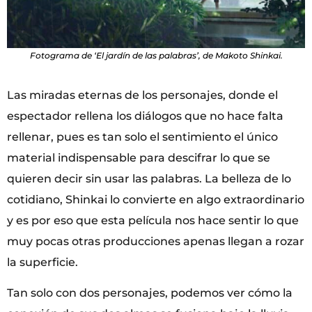
Fotograma de ‘El jardín de las palabras’, de Makoto Shinkai.
Las miradas eternas de los personajes, donde el
espectador rellena los diálogos que no hace falta
rellenar, pues es tan solo el sentimiento el único
material indispensable para descifrar lo que se
quieren decir sin usar las palabras. La belleza de lo
cotidiano, Shinkai lo convierte en algo extraordinario
y es por eso que esta película nos hace sentir lo que
muy pocas otras producciones apenas llegan a rozar
la superficie.
Tan solo con dos personajes, podemos ver cómo la