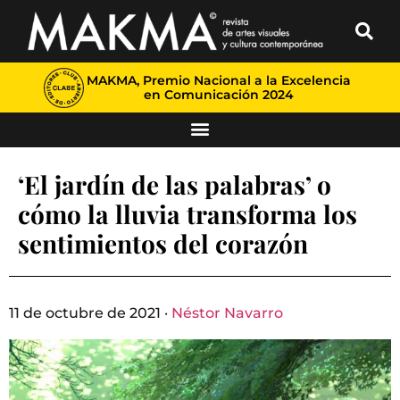
MAKMA, Premio Nacional a la Excelencia
en Comunicación 2024
‘El jardín de las palabras’ o
cómo la lluvia transforma los
sentimientos del corazón
11 de octubre de 2021 ·
Néstor Navarro