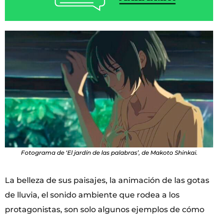
Fotograma de ‘El jardín de las palabras’, de Makoto Shinkai.
La belleza de sus paisajes, la animación de las gotas
de lluvia, el sonido ambiente que rodea a los
protagonistas, son solo algunos ejemplos de cómo