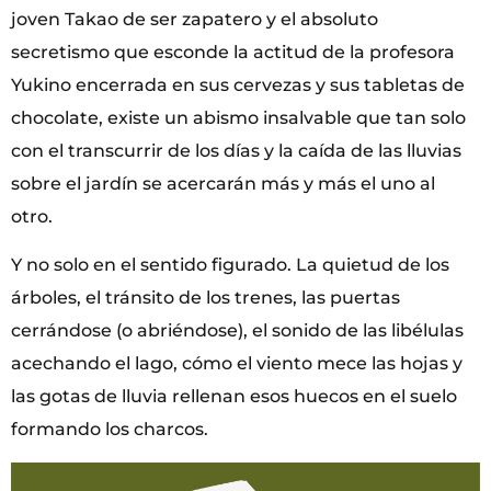
joven Takao de ser zapatero y el absoluto
secretismo que esconde la actitud de la profesora
Yukino encerrada en sus cervezas y sus tabletas de
chocolate, existe un abismo insalvable que tan solo
con el transcurrir de los días y la caída de las lluvias
sobre el jardín se acercarán más y más el uno al
otro.
Y no solo en el sentido figurado. La quietud de los
árboles, el tránsito de los trenes, las puertas
cerrándose (o abriéndose), el sonido de las libélulas
acechando el lago, cómo el viento mece las hojas y
las gotas de lluvia rellenan esos huecos en el suelo
formando los charcos.