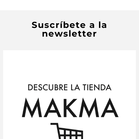
Suscríbete a la
newsletter