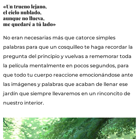
«Un trueno lejano,
el cielo nublado,
aunque no llueva,
me quedaré a tú lado»
No eran necesarias más que catorce simples
palabras para que un cosquilleo te haga recordar la
pregunta del principio y vuelvas a rememorar toda
la película mentalmente en pocos segundos, para
que todo tu cuerpo reaccione emocionándose ante
las imágenes y palabras que acaban de llenar ese
jardín que siempre llevaremos en un rinconcito de
nuestro interior.