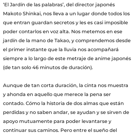
‘El Jardín de las palabras’, del director japonés
Makoto Shinkai, nos lleva a un lugar donde todos los
que entran guardan secretos y les es casi imposible
poder contarlos en voz alta. Nos metemos en ese
jardín de la mano de Takao, y comprendemos desde
el primer instante que la lluvia nos acompañará
siempre a lo largo de este metraje de anime japonés
(de tan solo 46 minutos de duración).
Aunque de tan corta duración, la cinta nos muestra
y ahonda en aquello que merece la pena ser
contado. Cómo la historia de dos almas que están
perdidas y no saben andar, se ayudan y se sirven de
apoyo mutuamente para poder levantarse y
continuar sus caminos. Pero entre el sueño del