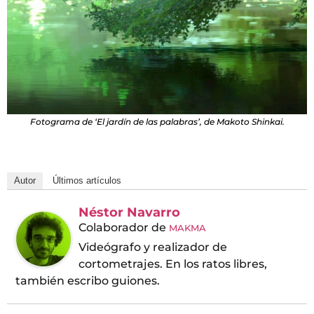
Fotograma de ‘El jardín de las palabras’, de Makoto Shinkai.
Autor
Últimos artículos
Néstor Navarro
Colaborador
de
MAKMA
Videógrafo y realizador de
cortometrajes. En los ratos libres,
también escribo guiones.