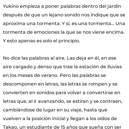
Yukino empieza a poner palabras dentro del jardín
después de que un lejano sonido nos indique que se
aproxima una tormenta. Y sí, es una tormenta… Una
tormenta de emociones la que se nos viene encima.
Y esto apenas es solo el principio.
No dice las palabras al aire. Las deja en él, en ese
aire cargado y denso que trae la estación de lluvias
en los meses de verano. Pero las palabras se
descomponen en letras, las letras se rompen y se
convierten en sonidos para volver a convertirse en
letras que, al ir avanzando, se estiran y se contraen,
cambiándose de lugar en su viaje, hasta que
vuelven a la posición inicial y llegan a los oídos de
Takao, un estudiante de 15 años que sueña con ser