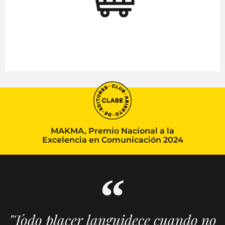
MAKMA, Premio Nacional a la
Excelencia en Comunicación 2024
"Todo placer languidece cuando no