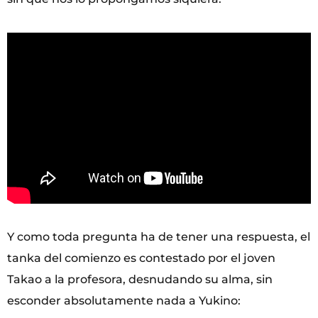
Y como toda pregunta ha de tener una respuesta, el
tanka del comienzo es contestado por el joven
Takao a la profesora, desnudando su alma, sin
esconder absolutamente nada a Yukino: