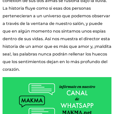
conexión de sus dos almas se fusiona bajo la lluvia.
La historia fluye como si esas dos personas
pertenecieran a un universo que podemos observar
a través de la ventana de nuestro salón, y puede
que en algún momento nos sintamos unos espías
dentro de sus vidas. Así nos muestra el director esta
historia de un amor que es más que amor y, ¡maldita
sea!, las palabras nunca podrán rellenar los huecos
que los sentimientos dejan en lo más profundo del
corazón.