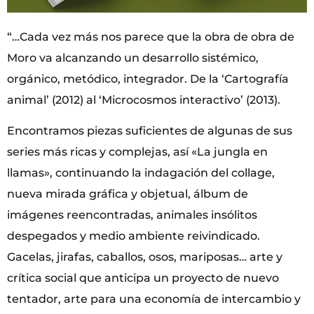
“…Cada vez más nos parece que la obra de obra de
Moro va alcanzando un desarrollo sistémico,
orgánico, metódico, integrador. De la ‘Cartografía
animal’ (2012) al ‘Microcosmos interactivo’ (2013).
Encontramos piezas suficientes de algunas de sus
series más ricas y complejas, así «La jungla en
llamas», continuando la indagación del collage,
nueva mirada gráfica y objetual, álbum de
imágenes reencontradas, animales insólitos
despegados y medio ambiente reivindicado.
Gacelas, jirafas, caballos, osos, mariposas… arte y
crítica social que anticipa un proyecto de nuevo
tentador, arte para una economía de intercambio y