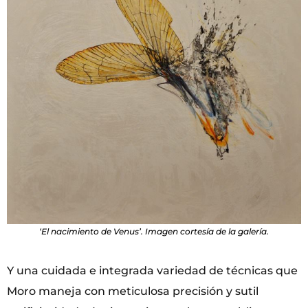
‘El nacimiento de Venus’. Imagen cortesía de la galería.
Y una cuidada e integrada variedad de técnicas que
Moro maneja con meticulosa precisión y sutil