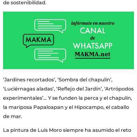
de sostenibilidad.
‘Jardines recortados’, ‘Sombra del chapulín’,
‘Luciérnagas aladas’, ‘Reflejo del Jardín’, ‘Artrópodos
experimentales’… Y se funden la perca y el chapulín,
la mariposa Papaloapan y el Hipocampo, el caballo
de mar.
La pintura de Luis Moro siempre ha asumido el reto