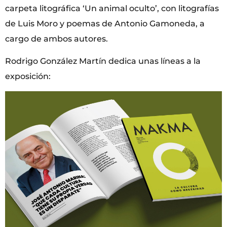
carpeta litográfica ‘Un animal oculto’, con litografías
de Luis Moro y poemas de Antonio Gamoneda, a
cargo de ambos autores.
Rodrigo González Martín dedica unas líneas a la
exposición: