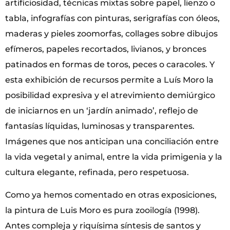
artificiosidad, técnicas mixtas sobre papel, lienzo o
tabla, infografías con pinturas, serigrafías con óleos,
maderas y pieles zoomorfas, collages sobre dibujos
efímeros, papeles recortados, livianos, y bronces
patinados en formas de toros, peces o caracoles. Y
esta exhibición de recursos permite a Luís Moro la
posibilidad expresiva y el atrevimiento demiúrgico
de iniciarnos en un ‘jardín animado’, reflejo de
fantasías líquidas, luminosas y transparentes.
Imágenes que nos anticipan una conciliación entre
la vida vegetal y animal, entre la vida primigenia y la
cultura elegante, refinada, pero respetuosa.
Como ya hemos comentado en otras exposiciones,
la pintura de Luis Moro es pura zooilogía (1998).
Antes compleja y riquísima síntesis de santos y