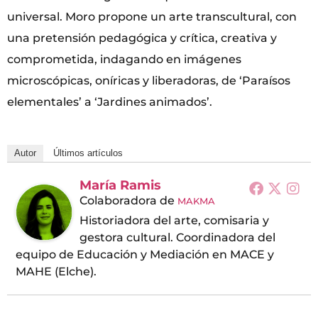
universal. Moro propone un arte transcultural, con
una pretensión pedagógica y crítica, creativa y
comprometida, indagando en imágenes
microscópicas, oníricas y liberadoras, de ‘Paraísos
elementales’ a ‘Jardines animados’.
Autor
Últimos artículos
María Ramis
Colaboradora
de
MAKMA
Historiadora del arte, comisaria y
gestora cultural. Coordinadora del
equipo de Educación y Mediación en MACE y
MAHE (Elche).