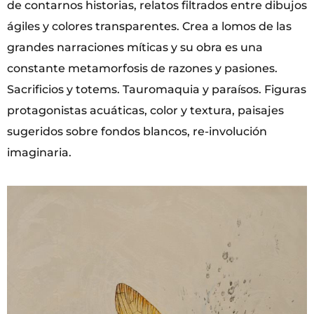
de contarnos historias, relatos filtrados entre dibujos
ágiles y colores transparentes. Crea a lomos de las
grandes narraciones míticas y su obra es una
constante metamorfosis de razones y pasiones.
Sacrificios y totems. Tauromaquia y paraísos. Figuras
protagonistas acuáticas, color y textura, paisajes
sugeridos sobre fondos blancos, re-involución
imaginaria.