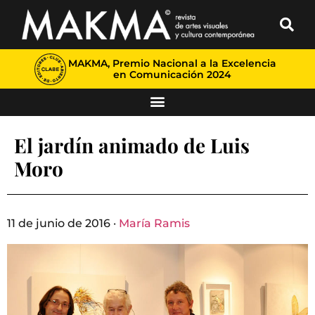
MAKMA, Premio Nacional a la Excelencia
en Comunicación 2024
El jardín animado de Luis
Moro
11 de junio de 2016 ·
María Ramis