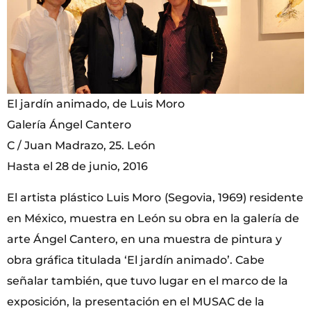
El jardín animado, de Luis Moro
Galería Ángel Cantero
C / Juan Madrazo, 25. León
Hasta el 28 de junio, 2016
El artista plástico Luis Moro
(Segovia, 1969) residente
en México, muestra en León su obra en la galería de
arte Ángel Cantero, en una muestra de pintura y
obra gráfica titulada ‘El jardín animado’. Cabe
señalar también, que tuvo lugar en el marco de la
exposición, la presentación en el MUSAC de la