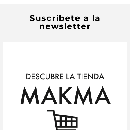
Suscríbete a la
newsletter