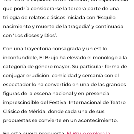
que podría considerarse la tercera parte de una
trilogía de relatos clásicos iniciada con ‘Esquilo,
nacimiento y muerte de la tragedia’ y continuada
con ‘Los dioses y Dios’.
Con una trayectoria consagrada y un estilo
inconfundible, El Brujo ha elevado el monólogo a la
categoría de género mayor. Su particular forma de
conjugar erudición, comicidad y cercanía con el
espectador lo ha convertido en una de las grandes
figuras de la escena nacional y en presencia
imprescindible del Festival Internacional de Teatro
Clásico de Mérida, donde cada una de sus
propuestas se convierte en un acontecimiento.
En esta nueva propuesta,
El Brujo explora la