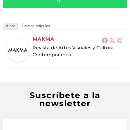
Autor
Últimos artículos
MAKMA
Revista de Artes Visuales y Cultura
Contemporánea.
Suscríbete a la
newsletter