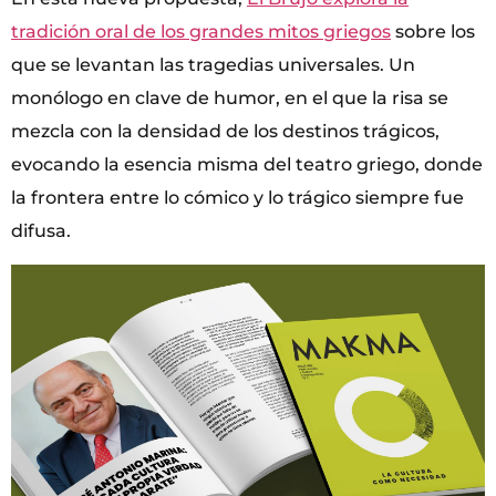
tradición oral de los grandes mitos griegos
sobre los
que se levantan las tragedias universales. Un
monólogo en clave de humor, en el que la risa se
mezcla con la densidad de los destinos trágicos,
evocando la esencia misma del teatro griego, donde
la frontera entre lo cómico y lo trágico siempre fue
difusa.