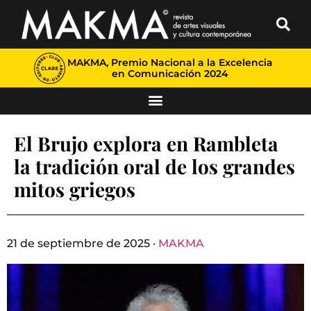
MAKMA, Premio Nacional a la Excelencia
en Comunicación 2024
El Brujo explora en Rambleta
la tradición oral de los grandes
mitos griegos
21 de septiembre de 2025 ·
MAKMA