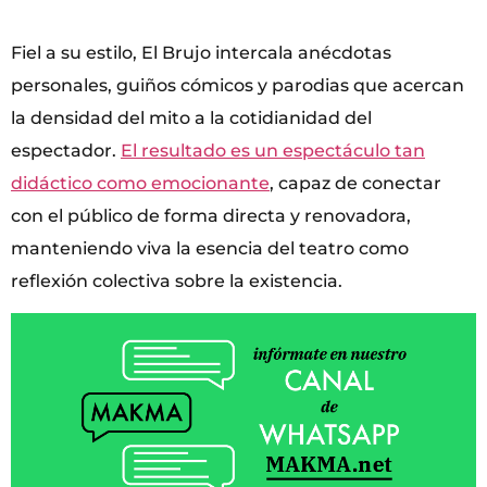
Fiel a su estilo, El Brujo intercala anécdotas
personales, guiños cómicos y parodias que acercan
la densidad del mito a la cotidianidad del
espectador.
El resultado es un espectáculo tan
didáctico como emocionante
, capaz de conectar
con el público de forma directa y renovadora,
manteniendo viva la esencia del teatro como
reflexión colectiva sobre la existencia.