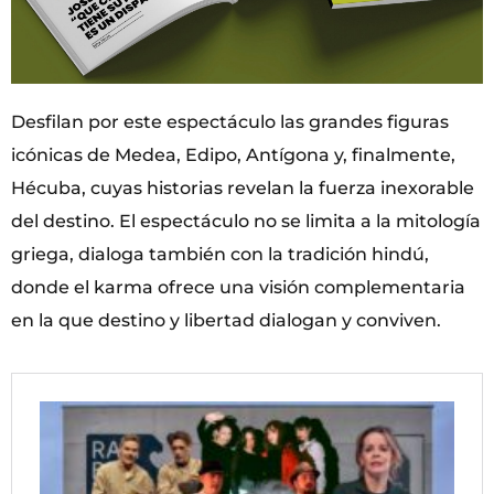
Desfilan por este espectáculo las grandes figuras
icónicas de Medea, Edipo, Antígona y, finalmente,
Hécuba, cuyas historias revelan la fuerza inexorable
del destino. El espectáculo no se limita a la mitología
griega, dialoga también con la tradición hindú,
donde el karma ofrece una visión complementaria
en la que destino y libertad dialogan y conviven.