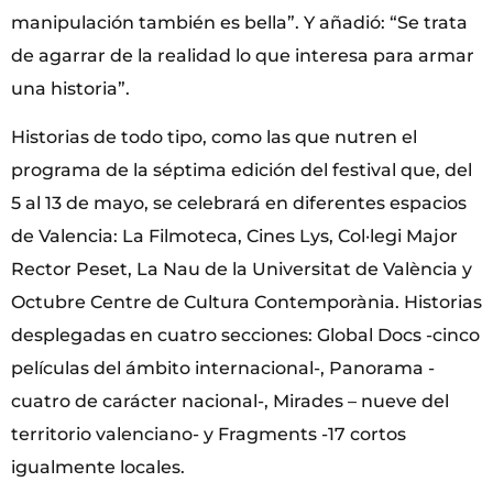
manipulación también es bella”. Y añadió: “Se trata
de agarrar de la realidad lo que interesa para armar
una historia”.
Historias de todo tipo, como las que nutren el
programa de la séptima edición del festival que, del
5 al 13 de mayo, se celebrará en diferentes espacios
de Valencia: La Filmoteca, Cines Lys, Col·legi Major
Rector Peset, La Nau de la Universitat de València y
Octubre Centre de Cultura Contemporània. Historias
desplegadas en cuatro secciones: Global Docs -cinco
películas del ámbito internacional-, Panorama -
cuatro de carácter nacional-, Mirades – nueve del
territorio valenciano- y Fragments -17 cortos
igualmente locales.