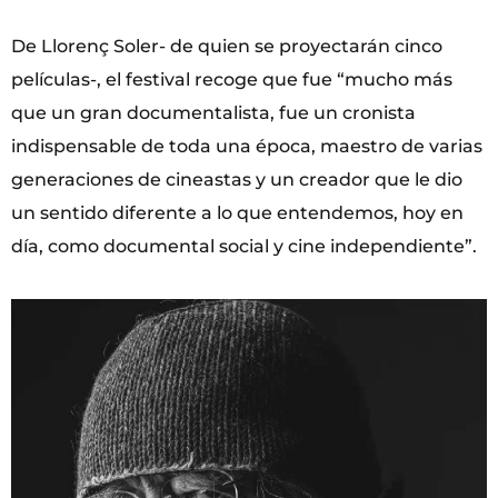
De Llorenç Soler- de quien se proyectarán cinco
películas-, el festival recoge que fue “mucho más
que un gran documentalista, fue un cronista
indispensable de toda una época, maestro de varias
generaciones de cineastas y un creador que le dio
un sentido diferente a lo que entendemos, hoy en
día, como documental social y cine independiente”.