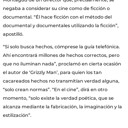
negaba a considerar su cine como de ficción o
documental. “Él hace ficción con el método del
documental y documentales utilizando la ficción”,
apostilló.
“Si solo busca hechos, cómprese la guía telefónica.
Ahí encontrará millones de hechos correctos, pero
que no iluminan nada”, proclamó en cierta ocasión
el autor de ‘Grizzly Man’, para quien los tan
cacareados hechos no transmitían verdad alguna,
“solo crean normas”. “En el cine”, dirá en otro
momento, “solo existe la verdad poética, que se
alcanza mediante la fabricación, la imaginación y la
estilización”.