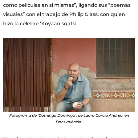
como películas en sí mismas”, ligando sus “poemas
visuales” con el trabajo de Philip Glass, con quien
hizo la célebre ‘Koyaanisqatsi’.
Fotograma de ‘Domingo Domingo’, de Laura García Andreu, en
DocsValència.