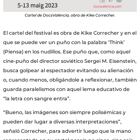
Cartel de DocsValència, obra de Kike Correcher.
El cartel del festival es obra de Kike Correcher y en el
que se puede ver un puño con la palabra ‘Think’
(Piensa) en los nudillos. Ese puño que, como aquel
cine-puño del director soviético Sergei M. Eisenstein,
busca golpear al espectador evitando su alienación
o, cuando menos, obligándole a reflexionar, también
guarda paralelismos con aquel lema educativo de
“la letra con sangre entra”.
“Bueno, las imágenes son siempre polisémicas y
pueden dar lugar a diversas interpretaciones”,
señaló Correcher, para advertir luego que la mano