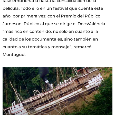
fase embrionaria hasta la consolidación de la
película. Todo ello en un festival que cuenta este
año, por primera vez, con el Premio del Público
Jameson. Público al que se dirige el DocsValència
“más rico en contenido, no solo en cuanto a la
calidad de los documentales, sino también en
cuanto a su temática y mensaje”, remarcó
Montagud.