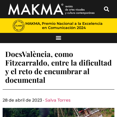
MAKMA, Premio Nacional a la Excelencia
en Comunicación 2024
DocsValència, como
Fitzcarraldo, entre la dificultad
y el reto de encumbrar al
documental
28 de abril de 2023 ·
Salva Torres