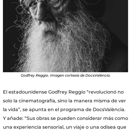
Godfrey Reggio. Imagen cortesía de DocsValència.
El estadounidense Godfrey Reggio “revolucionó no
solo la cinematografía, sino la manera misma de ver
la vida”, se apunta en el programa de DocsValència.
Y añade: “Sus obras se pueden considerar más como
una experiencia sensorial, un viaje o una odisea que