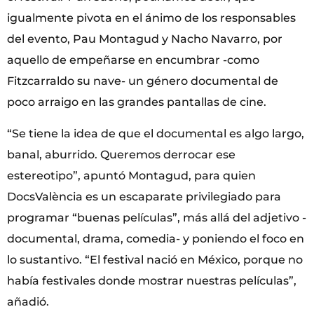
igualmente pivota en el ánimo de los responsables
del evento, Pau Montagud y Nacho Navarro, por
aquello de empeñarse en encumbrar -como
Fitzcarraldo su nave- un género documental de
poco arraigo en las grandes pantallas de cine.
“Se tiene la idea de que el documental es algo largo,
banal, aburrido. Queremos derrocar ese
estereotipo”, apuntó Montagud, para quien
DocsValència es un escaparate privilegiado para
programar “buenas películas”, más allá del adjetivo -
documental, drama, comedia- y poniendo el foco en
lo sustantivo. “El festival nació en México, porque no
había festivales donde mostrar nuestras películas”,
añadió.