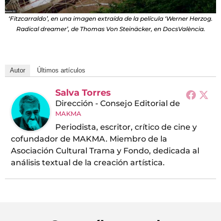
‘Fitzcarraldo’, en una imagen extraída de la película ‘Werner Herzog.
Radical dreamer’, de Thomas Von Steinäcker, en DocsValència.
Autor
Últimos artículos
Salva Torres
Dirección - Consejo Editorial
de
MAKMA
Periodista, escritor, crítico de cine y
cofundador de MAKMA. Miembro de la
Asociación Cultural Trama y Fondo, dedicada al
análisis textual de la creación artística.