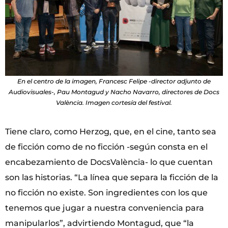
En el centro de la imagen, Francesc Felipe -director adjunto de
Audiovisuales-, Pau Montagud y Nacho Navarro, directores de Docs
València. Imagen cortesía del festival.
Tiene claro, como Herzog, que, en el cine, tanto sea
de ficción como de no ficción -según consta en el
encabezamiento de DocsValència- lo que cuentan
son las historias. “La línea que separa la ficción de la
no ficción no existe. Son ingredientes con los que
tenemos que jugar a nuestra conveniencia para
manipularlos”, advirtiendo Montagud, que “la