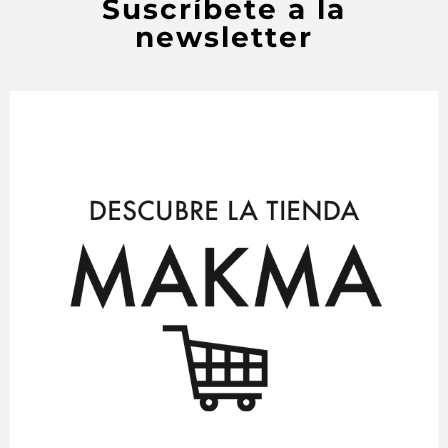
Suscríbete a la
newsletter