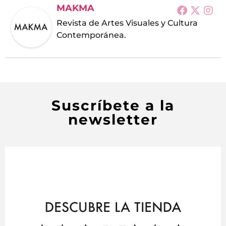
MAKMA
Revista de Artes Visuales y Cultura
Contemporánea.
Suscríbete a la
newsletter