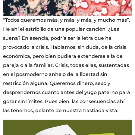
“Todos queremos más, y más, y más, y mucho más”.
He ahí el estribillo de una popular canción. ¿Les
suena? En esencia, podría ser la letra que ha
provocado la crisis. Hablamos, sin duda, de la crisis
económica, pero bien pudiera extenderse a la de
pareja o a la familiar. Crisis, todas ellas, sustentadas
en el posmoderno anhelo de la libertad sin
restricción alguna. Queremos dinero, sexo y
desprendernos cuanto antes del yugo paterno para
gozar sin límites. Pues bien: las consecuencias ahí
las tenemos; delante de nuestra hastiada vista.