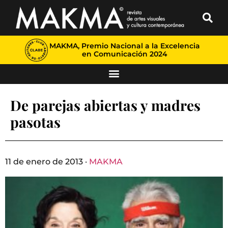
MAKMA, Premio Nacional a la Excelencia
en Comunicación 2024
De parejas abiertas y madres
pasotas
11 de enero de 2013 ·
MAKMA