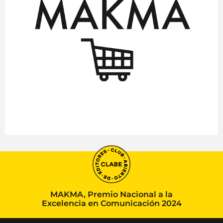
MAKMA, Premio Nacional a la
Excelencia en Comunicación 2024