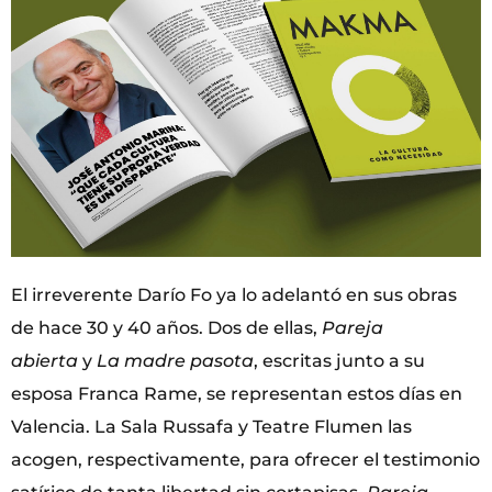
El irreverente Darío Fo ya lo adelantó en sus obras
de hace 30 y 40 años. Dos de ellas,
Pareja
abierta
y
La madre pasota
, escritas junto a su
esposa Franca Rame, se representan estos días en
Valencia. La Sala Russafa y Teatre Flumen las
acogen, respectivamente, para ofrecer el testimonio