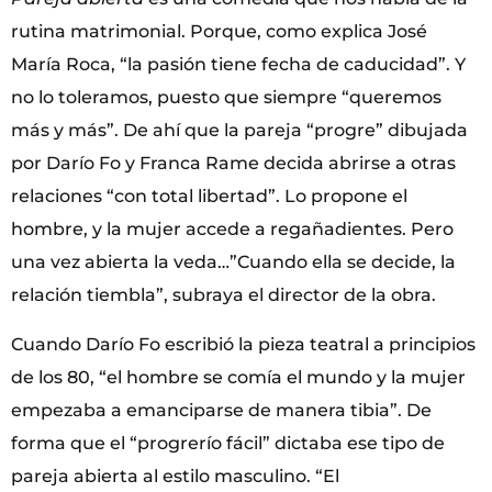
rutina matrimonial. Porque, como explica José
María Roca, “la pasión tiene fecha de caducidad”. Y
no lo toleramos, puesto que siempre “queremos
más y más”. De ahí que la pareja “progre” dibujada
por Darío Fo y Franca Rame decida abrirse a otras
relaciones “con total libertad”. Lo propone el
hombre, y la mujer accede a regañadientes. Pero
una vez abierta la veda…”Cuando ella se decide, la
relación tiembla”, subraya el director de la obra.
Cuando Darío Fo escribió la pieza teatral a principios
de los 80, “el hombre se comía el mundo y la mujer
empezaba a emanciparse de manera tibia”. De
forma que el “progrerío fácil” dictaba ese tipo de
pareja abierta al estilo masculino. “El