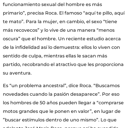
funcionamiento sexual del hombre es más
primario”, precisa Roca. El famoso “aquí te pillo, aquí
te mato”. Para la mujer, en cambio, el sexo “tiene
más recovecos” y lo vive de una manera “menos
oscura” que el hombre. Un reciente estudio acerca
de la infidelidad así lo demuestra: ellos lo viven con
sentido de culpa, mientras ellas le sacan más
partido, recobrando el atractivo que les proporciona
su aventura.
Es “un problema ancestral”, dice Roca. “Buscamos
novedades cuando la pasión desaparece”. Por eso
los hombres de 50 años pueden llegar a “comprarse
motos grandes que le ponen en valor”, en lugar de
”buscar estímulos dentro de uno mismo”. Lo que