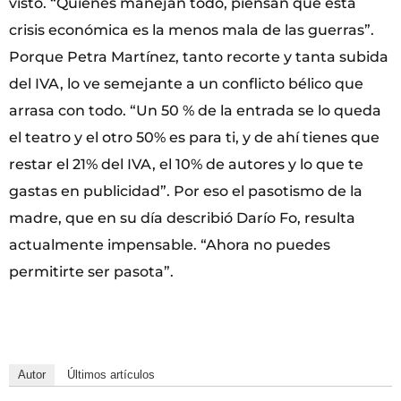
visto. “Quienes manejan todo, piensan que esta
crisis económica es la menos mala de las guerras”.
Porque Petra Martínez, tanto recorte y tanta subida
del IVA, lo ve semejante a un conflicto bélico que
arrasa con todo. “Un 50 % de la entrada se lo queda
el teatro y el otro 50% es para ti, y de ahí tienes que
restar el 21% del IVA, el 10% de autores y lo que te
gastas en publicidad”. Por eso el pasotismo de la
madre, que en su día describió Darío Fo, resulta
actualmente impensable. “Ahora no puedes
permitirte ser pasota”.
Autor
Últimos artículos