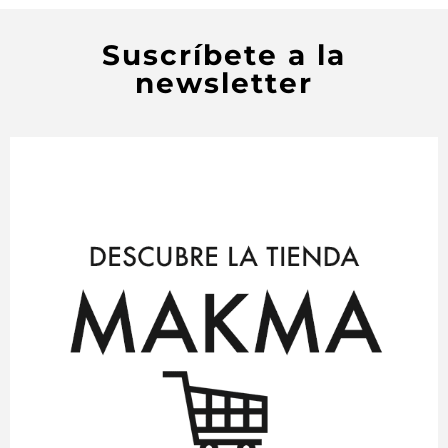
Suscríbete a la
newsletter