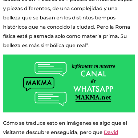
y piezas diferentes, de una complejidad y una
belleza que se basan en los distintos tiempos
históricos que ha conocido la ciudad. Pero la Roma
física está plasmada solo como materia prima. Su
belleza es más simbólica que real”.
Cómo se traduce esto en imágenes es algo que el
visitante descubre enseguida, pero que
David