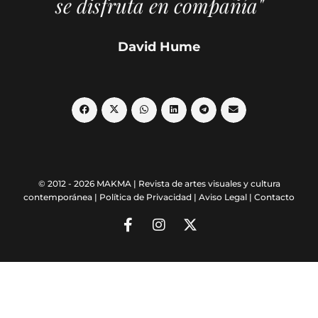
se disfruta en compañía"
David Hume
© 2012 - 2026 MAKMA | Revista de artes visuales y cultura
contemporánea |
Política de Privacidad
|
Aviso Legal
|
Contacto