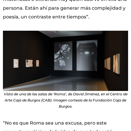
persona. Están ahí para generar más complejidad y
poesía, un contraste entre tiempos”.
Vista de una de las salas de ‘Roma’, de David Jiménez, en el Centro de
Arte Caja de Burgos (CAB). Imagen cortesía de la Fundación Caja de
Burgos.
“No es que Roma sea una excusa, pero este