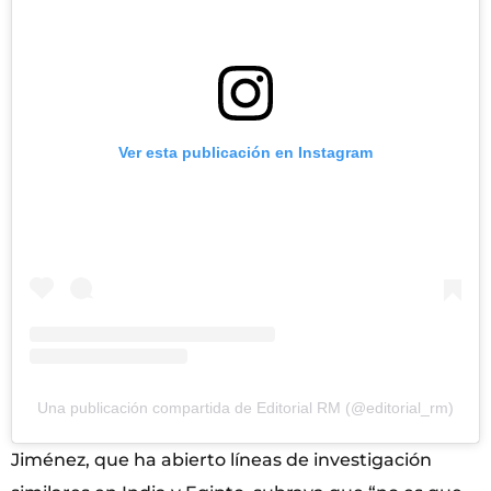
Ver esta publicación en Instagram
Una publicación compartida de Editorial RM (@editorial_rm)
Jiménez, que ha abierto líneas de investigación