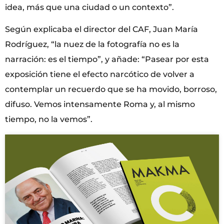
idea, más que una ciudad o un contexto”.
Según explicaba el director del CAF, Juan María
Rodríguez, “la nuez de la fotografía no es la
narración: es el tiempo”, y añade: “Pasear por esta
exposición tiene el efecto narcótico de volver a
contemplar un recuerdo que se ha movido, borroso,
difuso. Vemos intensamente Roma y, al mismo
tiempo, no la vemos”.