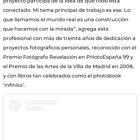
proyecto participa de la idea de que todo está
conectado. Mi tema principal de trabajo es ese. Lo
que llamamos el mundo real es una construcción
que hacemos con la mirada”, agrega este
profesional con más de treinta años de dedicación a
proyectos fotográficos personales, reconocido con el
Premio Fotógrafo Revelación en PHotoEspaña 99 y
el Premio de las Artes de la Villa de Madrid en 2008,
y con libros tan celebrados como el photobook
‘Infinito’.