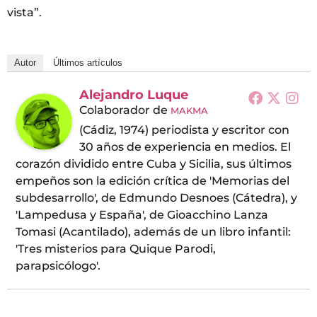
vista”.
Autor
Últimos artículos
Alejandro Luque
Colaborador
de
MAKMA
(Cádiz, 1974) periodista y escritor con
30 años de experiencia en medios. El
corazón dividido entre Cuba y Sicilia, sus últimos
empeños son la edición crítica de 'Memorias del
subdesarrollo', de Edmundo Desnoes (Cátedra), y
'Lampedusa y España', de Gioacchino Lanza
Tomasi (Acantilado), además de un libro infantil:
'Tres misterios para Quique Parodi,
parapsicólogo'.