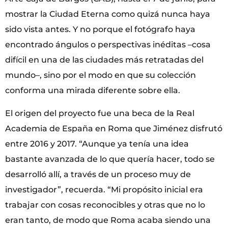
mostrar la Ciudad Eterna como quizá nunca haya
sido vista antes. Y no porque el fotógrafo haya
encontrado ángulos o perspectivas inéditas –cosa
difícil en una de las ciudades más retratadas del
mundo–, sino por el modo en que su colección
conforma una mirada diferente sobre ella.
El origen del proyecto fue una beca de la Real
Academia de España en Roma que Jiménez disfrutó
entre 2016 y 2017. “Aunque ya tenía una idea
bastante avanzada de lo que quería hacer, todo se
desarrolló allí, a través de un proceso muy de
investigador”, recuerda. “Mi propósito inicial era
trabajar con cosas reconocibles y otras que no lo
eran tanto, de modo que Roma acaba siendo una