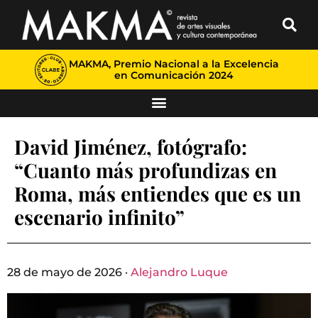
MAKMA, Premio Nacional a la Excelencia
en Comunicación 2024
David Jiménez, fotógrafo:
“Cuanto más profundizas en
Roma, más entiendes que es un
escenario infinito”
28 de mayo de 2026 ·
Alejandro Luque