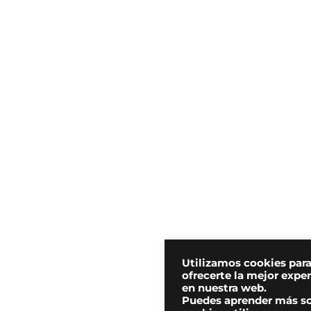
Utilizamos cookies par
ofrecerte la mejor expe
en nuestra web.
Puedes aprender más s