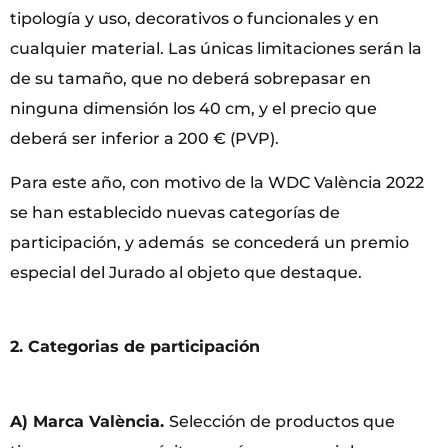
tipología y uso, decorativos o funcionales y en
cualquier material. Las únicas limitaciones serán la
de su tamaño, que no deberá sobrepasar en
ninguna dimensión los 40 cm, y el precio que
deberá ser inferior a 200 € (PVP).
Para este año, con motivo de la WDC València 2022
se han establecido nuevas categorías de
participación, y además se concederá un premio
especial del Jurado al objeto que destaque.
2. Categorias de participación
A) Marca València.
Selección de productos que