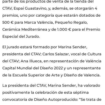
parte de los productos de venta de la tienda del
CTAV, Espai Guastavino, y, además, se otorgarán 4
premios, uno por categoría que estarán dotados de
500 € para Marca València, Pequeño Regalo,
Cerámica Mediterránea y de 1.000 € para el Premio
Especial del Jurado.
El jurado estará formado por Marina Sender,
presidenta del CTAV; Carlos Salazar, vocal de Cultura
del CTAV; Ana Illueca, en representación de València
Capital Mundial del Diseño 2022 y un representante
de la Escuela Superior de Arte y Diseño de Valencia.
La presidenta del CTAV, Marina Sender, ha valorado
positivamente la celebración de esta séptima
convocatoria de Diseño Autoproducido: “Se trata de