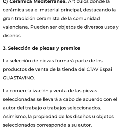
C) Cerámica Mediterránea.
Artículos donde la
cerámica sea el material principal, destacando la
gran tradición ceramista de la comunidad
valenciana. Pueden ser objetos de diversos usos y
diseños
3. Selección de piezas y premios
La selección de piezas formará parte de los
productos de venta de la tienda del CTAV Espai
GUASTAVINO.
La comercialización y venta de las piezas
seleccionadas se llevará a cabo de acuerdo con el
autor del trabajo o trabajos seleccionados.
Asimismo, la propiedad de los diseños u objetos
seleccionados corresponde a su autor.