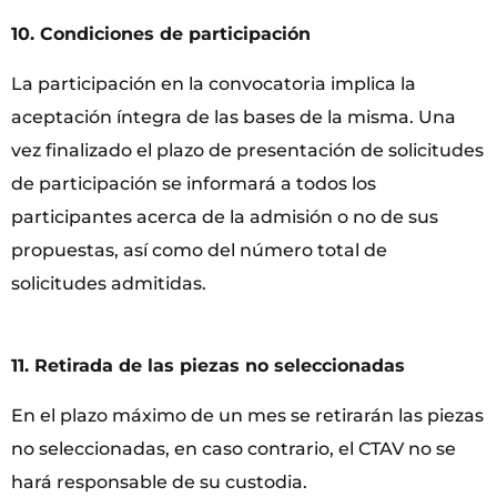
10. Condiciones de participación
La participación en la convocatoria implica la
aceptación íntegra de las bases de la misma. Una
vez finalizado el plazo de presentación de solicitudes
de participación se informará a todos los
participantes acerca de la admisión o no de sus
propuestas, así como del número total de
solicitudes admitidas.
11. Retirada de las piezas no seleccionadas
En el plazo máximo de un mes se retirarán las piezas
no seleccionadas, en caso contrario, el CTAV no se
hará responsable de su custodia.