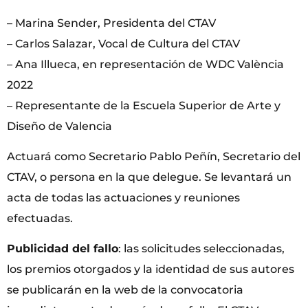
– Marina Sender, Presidenta del CTAV
– Carlos Salazar, Vocal de Cultura del CTAV
– Ana Illueca, en representación de WDC València
2022
– Representante de la Escuela Superior de Arte y
Diseño de Valencia
Actuará como Secretario Pablo Peñín, Secretario del
CTAV, o persona en la que delegue. Se levantará un
acta de todas las actuaciones y reuniones
efectuadas.
Publicidad del fallo
: las solicitudes seleccionadas,
los premios otorgados y la identidad de sus autores
se publicarán en la web de la convocatoria