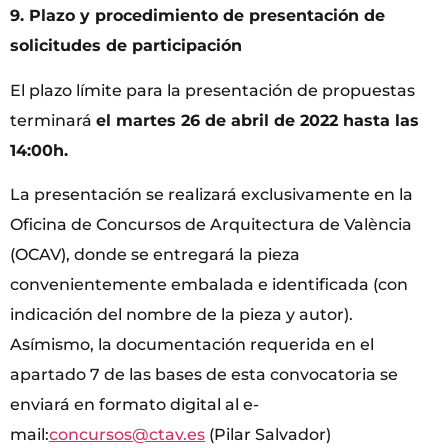
9. Plazo y procedimiento de presentación de
solicitudes de participación
El plazo límite para la presentación de propuestas
terminará
el martes 26 de abril de 2022 hasta las
14:00h.
La presentación se realizará exclusivamente en la
Oficina de Concursos de Arquitectura de València
(OCAV), donde se entregará la pieza
convenientemente embalada e identificada (con
indicación del nombre de la pieza y autor).
Asímismo, la documentación requerida en el
apartado 7 de las bases de esta convocatoria se
enviará en formato digital al e-
mail:
concursos@ctav.es
(Pilar Salvador)