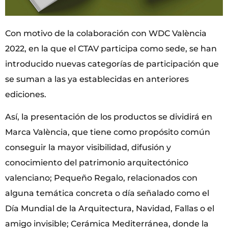
Con motivo de la colaboración con WDC València
2022, en la que el CTAV participa como sede, se han
introducido nuevas categorías de participación que
se suman a las ya establecidas en anteriores
ediciones.
Así, la presentación de los productos se dividirá en
Marca València, que tiene como propósito común
conseguir la mayor visibilidad, difusión y
conocimiento del patrimonio arquitectónico
valenciano; Pequeño Regalo, relacionados con
alguna temática concreta o día señalado como el
Día Mundial de la Arquitectura, Navidad, Fallas o el
amigo invisible; Cerámica Mediterránea, donde la