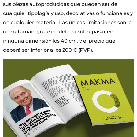
sus piezas autoproducidas que pueden ser de
cualquier tipología y uso, decorativas o funcionales y
de cualquier material. Las únicas limitaciones son la
de su tamaño, que no deberá sobrepasar en
ninguna dimensión los 40 cm, y el precio que
deberá ser inferior a los 200 € (PVP).