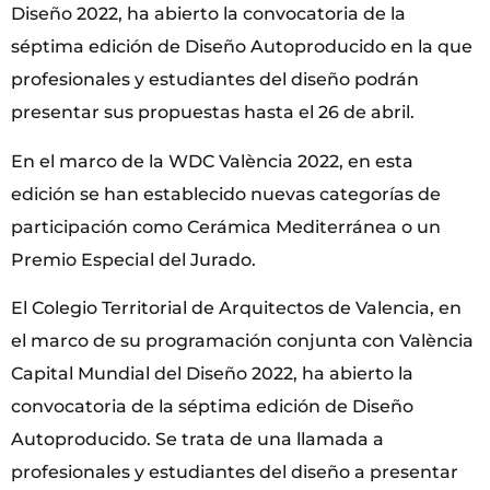
Diseño 2022, ha abierto la convocatoria de la
séptima edición de Diseño Autoproducido en la que
profesionales y estudiantes del diseño podrán
presentar sus propuestas hasta el 26 de abril.
En el marco de la WDC València 2022, en esta
edición se han establecido nuevas categorías de
participación como Cerámica Mediterránea o un
Premio Especial del Jurado.
El Colegio Territorial de Arquitectos de Valencia, en
el marco de su programación conjunta con València
Capital Mundial del Diseño 2022, ha abierto la
convocatoria de la séptima edición de Diseño
Autoproducido. Se trata de una llamada a
profesionales y estudiantes del diseño a presentar