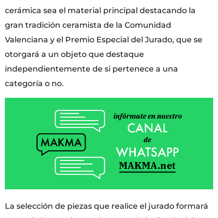
cerámica sea el material principal destacando la
gran tradición ceramista de la Comunidad
Valenciana y el Premio Especial del Jurado, que se
otorgará a un objeto que destaque
independientemente de si pertenece a una
categoría o no.
La selección de piezas que realice el jurado formará