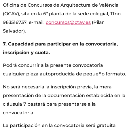
Oficina de Concursos de Arquitectura de València
(OCAV), sita en la 6ª planta de la sede colegial, Tfno.
963516737, e-mail:
concursos@ctav.es
(Pilar
Salvador).
7. Capacidad para participar en la convocatoria,
inscripción y cuota.
Podrá concurrir a la presente convocatoria
cualquier pieza autoproducida de pequeño formato.
No será necesaria la inscripción previa, la mera
presentación de la documentación establecida en la
cláusula 7 bastará para presentarse a la
convocatoria.
La participación en la convocatoria será gratuita