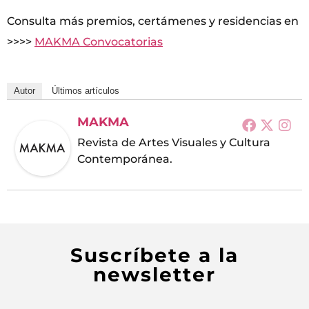
Consulta más premios, certámenes y residencias en
>>>>
MAKMA Convocatorias
Autor
Últimos artículos
MAKMA
Revista de Artes Visuales y Cultura
Contemporánea.
Suscríbete a la
newsletter