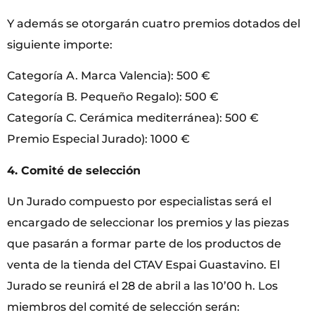
Y además se otorgarán cuatro premios dotados del
siguiente importe:
Categoría A. Marca Valencia): 500 €
Categoría B. Pequeño Regalo): 500 €
Categoría C. Cerámica mediterránea): 500 €
Premio Especial Jurado): 1000 €
4. Comité de selección
Un Jurado compuesto por especialistas será el
encargado de seleccionar los premios y las piezas
que pasarán a formar parte de los productos de
venta de la tienda del CTAV Espai Guastavino. El
Jurado se reunirá el 28 de abril a las 10’00 h. Los
miembros del comité de selección serán: