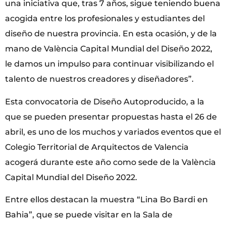
una iniciativa que, tras 7 años, sigue teniendo buena
acogida entre los profesionales y estudiantes del
diseño de nuestra provincia. En esta ocasión, y de la
mano de València Capital Mundial del Diseño 2022,
le damos un impulso para continuar visibilizando el
talento de nuestros creadores y diseñadores”.
Esta convocatoria de Diseño Autoproducido, a la
que se pueden presentar propuestas hasta el 26 de
abril, es uno de los muchos y variados eventos que el
Colegio Territorial de Arquitectos de Valencia
acogerá durante este año como sede de la València
Capital Mundial del Diseño 2022.
Entre ellos destacan la muestra “Lina Bo Bardi en
Bahia”, que se puede visitar en la Sala de