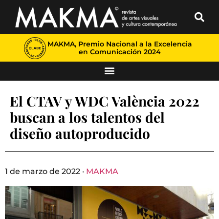
MAKMA, Premio Nacional a la Excelencia
en Comunicación 2024
El CTAV y WDC València 2022
buscan a los talentos del
diseño autoproducido
1 de marzo de 2022 ·
MAKMA