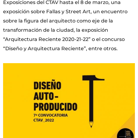
Exposiciones del CTAV hasta el 8 de marzo, una
exposición sobre Fallas y Street Art, un encuentro
sobre la figura del arquitecto como eje de la
transformación de la ciudad, la exposición
“Arquitectura Reciente 2020-21-22” o el concurso
“Diseño y Arquitectura Reciente”, entre otros.