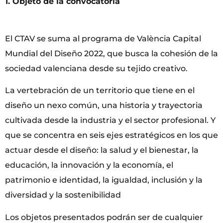
1. Objeto de la convocatoria
El CTAV se suma al programa de València Capital
Mundial del Diseño 2022, que busca la cohesión de la
sociedad valenciana desde su tejido creativo.
La vertebración de un territorio que tiene en el
diseño un nexo común, una historia y trayectoria
cultivada desde la industria y el sector profesional. Y
que se concentra en seis ejes estratégicos en los que
actuar desde el diseño: la salud y el bienestar, la
educación, la innovación y la economía, el
patrimonio e identidad, la igualdad, inclusión y la
diversidad y la sostenibilidad
Los objetos presentados podrán ser de cualquier