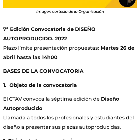
Imagen cortesía de la Organización
7ª Edición Convocatoria de
DISEÑO
AUTOPRODUCIDO. 2022
Plazo límite presentación propuestas:
Martes 26 de
abril hasta las 14h00
BASES DE LA CONVOCATORIA
1. Objeto de la convocatoria
El CTAV convoca la séptima edición de
Diseño
Autoproducido
Llamada a todos los profesionales y estudiantes del
diseño a presentar sus piezas autoproducidas.