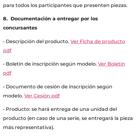
para todos los participantes que presenten piezas.
8. Documentación a entregar por los
concursantes
• Descripción del producto.
Ver Ficha de producto
pdf
• Boletín de inscripción según modelo.
Ver Boletín
pdf
• Documento de cesión de inscripción según
modelo.
Ver Cesión pdf
• Producto: se hará entrega de una unidad del
producto (en caso de una serie, se entregará la pieza
más representativa).