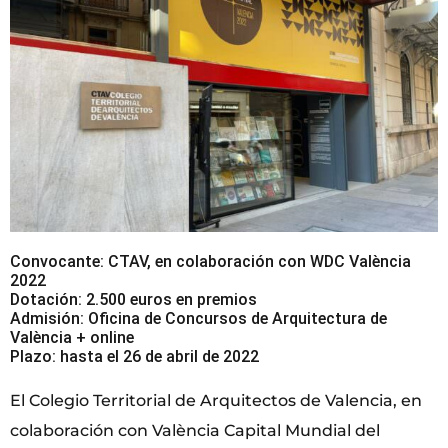
Convocante: CTAV, en colaboración con WDC València
2022
Dotación: 2.500 euros en premios
Admisión: Oficina de Concursos de Arquitectura de
València + online
Plazo: hasta el 26 de abril de 2022
El Colegio Territorial de Arquitectos de Valencia, en
colaboración con València Capital Mundial del