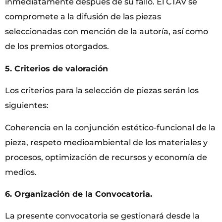
inmediatamente después de su fallo. El CTAV se
compromete a la difusión de las piezas
seleccionadas con mención de la autoría, así como
de los premios otorgados.
5. Criterios de valoración
Los criterios para la selección de piezas serán los
siguientes:
Coherencia en la conjunción estético-funcional de la
pieza, respeto medioambiental de los materiales y
procesos, optimización de recursos y economía de
medios.
6. Organización de la Convocatoria.
La presente convocatoria se gestionará desde la