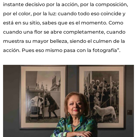
instante decisivo por la acción, por la composición,
por el color, por la luz: cuando todo eso coincide y
está en su sitio, sabes que es el momento. Como
cuando una flor se abre completamente, cuando
muestra su mayor belleza, siendo el culmen de la
acción. Pues eso mismo pasa con la fotografía”.