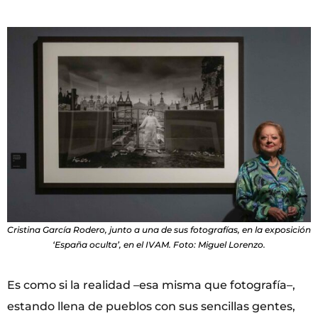
Cristina García Rodero, junto a una de sus fotografías, en la exposición
‘España oculta’, en el IVAM. Foto: Miguel Lorenzo.
Es como si la realidad –esa misma que fotografía–,
estando llena de pueblos con sus sencillas gentes,