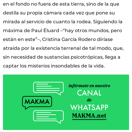
en el fondo no fuera de esta tierra, sino de la que
destila su propia cámara cada vez que pone su
mirada al servicio de cuanto la rodea. Siguiendo la
máxima de Paul Éluard –“hay otros mundos, pero
están en este”–, Cristina García Rodero diríase
atraída por la existencia terrenal de tal modo, que,
sin necesidad de sustancias psicotrópicas, llega a
captar los misterios insondables de la vida.