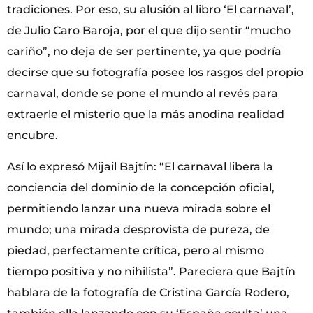
tradiciones. Por eso, su alusión al libro ‘El carnaval’,
de Julio Caro Baroja, por el que dijo sentir “mucho
cariño”, no deja de ser pertinente, ya que podría
decirse que su fotografía posee los rasgos del propio
carnaval, donde se pone el mundo al revés para
extraerle el misterio que la más anodina realidad
encubre.
Así lo expresó Mijail Bajtín: “El carnaval libera la
conciencia del dominio de la concepción oficial,
permitiendo lanzar una nueva mirada sobre el
mundo; una mirada desprovista de pureza, de
piedad, perfectamente crítica, pero al mismo
tiempo positiva y no nihilista”. Pareciera que Bajtín
hablara de la fotografía de Cristina García Rodero,