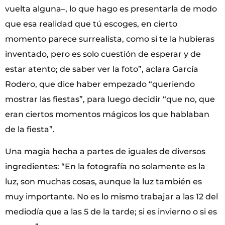
vuelta alguna–, lo que hago es presentarla de modo
que esa realidad que tú escoges, en cierto
momento parece surrealista, como si te la hubieras
inventado, pero es solo cuestión de esperar y de
estar atento; de saber ver la foto”, aclara García
Rodero, que dice haber empezado “queriendo
mostrar las fiestas”, para luego decidir “que no, que
eran ciertos momentos mágicos los que hablaban
de la fiesta”.
Una magia hecha a partes de iguales de diversos
ingredientes: “En la fotografía no solamente es la
luz, son muchas cosas, aunque la luz también es
muy importante. No es lo mismo trabajar a las 12 del
mediodía que a las 5 de la tarde; si es invierno o si es