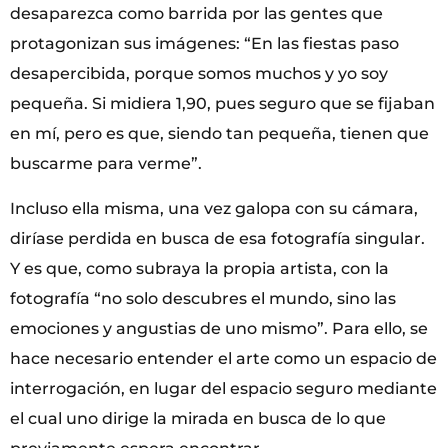
desaparezca como barrida por las gentes que
protagonizan sus imágenes: “En las fiestas paso
desapercibida, porque somos muchos y yo soy
pequeña. Si midiera 1,90, pues seguro que se fijaban
en mí, pero es que, siendo tan pequeña, tienen que
buscarme para verme”.
Incluso ella misma, una vez galopa con su cámara,
diríase perdida en busca de esa fotografía singular.
Y es que, como subraya la propia artista, con la
fotografía “no solo descubres el mundo, sino las
emociones y angustias de uno mismo”. Para ello, se
hace necesario entender el arte como un espacio de
interrogación, en lugar del espacio seguro mediante
el cual uno dirige la mirada en busca de lo que