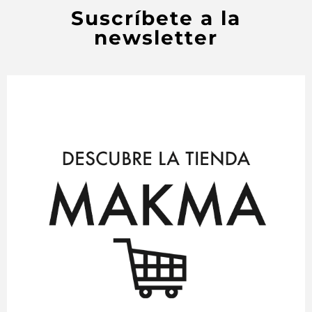
Suscríbete a la
newsletter