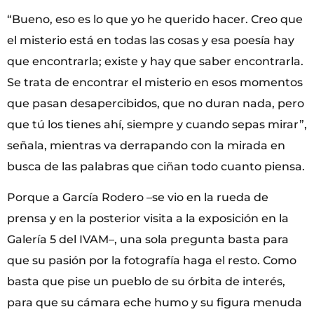
“Bueno, eso es lo que yo he querido hacer. Creo que
el misterio está en todas las cosas y esa poesía hay
que encontrarla; existe y hay que saber encontrarla.
Se trata de encontrar el misterio en esos momentos
que pasan desapercibidos, que no duran nada, pero
que tú los tienes ahí, siempre y cuando sepas mirar”,
señala, mientras va derrapando con la mirada en
busca de las palabras que ciñan todo cuanto piensa.
Porque a García Rodero –se vio en la rueda de
prensa y en la posterior visita a la exposición en la
Galería 5 del IVAM–, una sola pregunta basta para
que su pasión por la fotografía haga el resto. Como
basta que pise un pueblo de su órbita de interés,
para que su cámara eche humo y su figura menuda