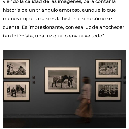
viendo la calidad de las imágenes, para contar la
historia de un triángulo amoroso, aunque lo que
menos importa casi es la historia, sino cómo se
cuenta. Es impresionante, con esa luz de anochecer
tan intimista, una luz que lo envuelve todo”.