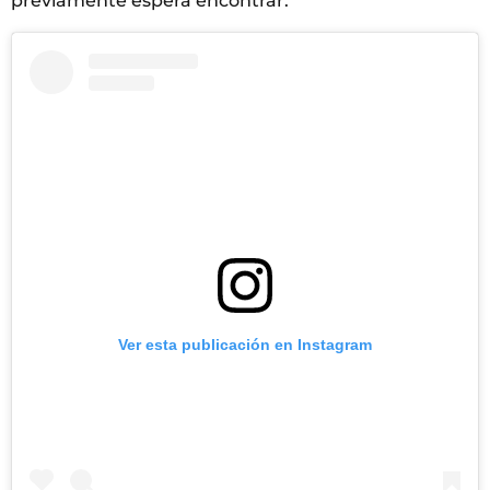
previamente espera encontrar.
Ver esta publicación en Instagram