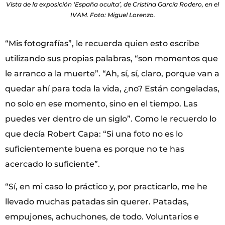
Vista de la exposición ‘España oculta’, de Cristina García Rodero, en el
IVAM. Foto: Miguel Lorenzo.
“Mis fotografías”, le recuerda quien esto escribe
utilizando sus propias palabras, “son momentos que
le arranco a la muerte”. “Ah, sí, sí, claro, porque van a
quedar ahí para toda la vida, ¿no? Están congeladas,
no solo en ese momento, sino en el tiempo. Las
puedes ver dentro de un siglo”. Como le recuerdo lo
que decía Robert Capa: “Si una foto no es lo
suficientemente buena es porque no te has
acercado lo suficiente”.
“Sí, en mi caso lo práctico y, por practicarlo, me he
llevado muchas patadas sin querer. Patadas,
empujones, achuchones, de todo. Voluntarios e