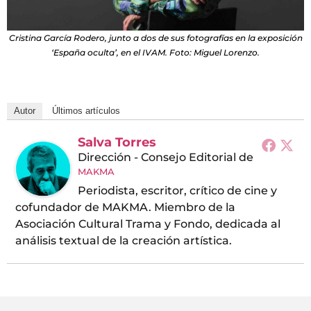
Cristina García Rodero, junto a dos de sus fotografías en la exposición
‘España oculta’, en el IVAM. Foto: Miguel Lorenzo.
Autor
Últimos artículos
Salva Torres
Dirección - Consejo Editorial
de
MAKMA
Periodista, escritor, crítico de cine y
cofundador de MAKMA. Miembro de la
Asociación Cultural Trama y Fondo, dedicada al
análisis textual de la creación artística.