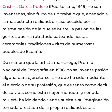
Cristina García Rodero
(Puertollano, 1949) no son
inventadas, sino fruto de un trabajo que, apegado a
la más estricta realidad, diríase poseído por la
misma pasión de la que se nutre: la pasión de las
gentes que ha retratado pateando fiestas,
ceremonias, tradiciones y ritos de numerosos
pueblos de España.
De manera que la artista manchega, Premio
Nacional de Fotografía en 1996, no se inventa pasión
alguna para ejercitarse, sino que ha sido mediante
el ejercicio de su profesión, que es tanto como decir
de su vida, como esta mujer menuda –¡menuda
mujer!– ha ido dando rienda suelta a su imaginación
tomada prestada de la propia realidad, esta sí