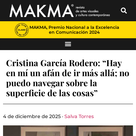
MAKMA, Premio Nacional a la Excelencia
en Comunicación 2024
Cristina García Rodero: “Hay
en mí un afán de ir más allá; no
puedo navegar sobre la
superficie de las cosas”
4 de diciembre de 2025 ·
Salva Torres