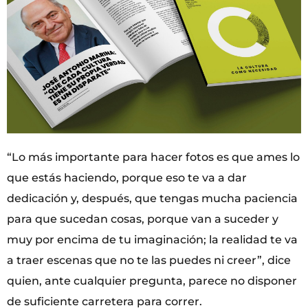
“Lo más importante para hacer fotos es que ames lo
que estás haciendo, porque eso te va a dar
dedicación y, después, que tengas mucha paciencia
para que sucedan cosas, porque van a suceder y
muy por encima de tu imaginación; la realidad te va
a traer escenas que no te las puedes ni creer”, dice
quien, ante cualquier pregunta, parece no disponer
de suficiente carretera para correr.