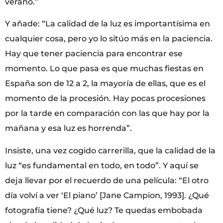
verano.”
Y añade: “La calidad de la luz es importantísima en
cualquier cosa, pero yo lo sitúo más en la paciencia.
Hay que tener paciencia para encontrar ese
momento. Lo que pasa es que muchas fiestas en
España son de 12 a 2, la mayoría de ellas, que es el
momento de la procesión. Hay pocas procesiones
por la tarde en comparación con las que hay por la
mañana y esa luz es horrenda”.
Insiste, una vez cogido carrerilla, que la calidad de la
luz “es fundamental en todo, en todo”. Y aquí se
deja llevar por el recuerdo de una película: “El otro
día volví a ver ‘El piano’ [Jane Campion, 1993]. ¿Qué
fotografía tiene? ¿Qué luz? Te quedas embobada