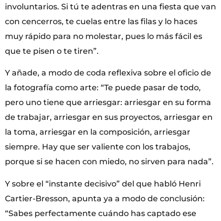
involuntarios. Si tú te adentras en una fiesta que van
con cencerros, te cuelas entre las filas y lo haces
muy rápido para no molestar, pues lo más fácil es
que te pisen o te tiren”.
Y añade, a modo de coda reflexiva sobre el oficio de
la fotografía como arte: “Te puede pasar de todo,
pero uno tiene que arriesgar: arriesgar en su forma
de trabajar, arriesgar en sus proyectos, arriesgar en
la toma, arriesgar en la composición, arriesgar
siempre. Hay que ser valiente con los trabajos,
porque si se hacen con miedo, no sirven para nada”.
Y sobre el “instante decisivo” del que habló Henri
Cartier-Bresson, apunta ya a modo de conclusión:
“Sabes perfectamente cuándo has captado ese