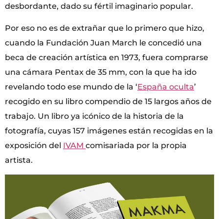
desbordante, dado su fértil imaginario popular.
Por eso no es de extrañar que lo primero que hizo,
cuando la Fundación Juan March le concedió una
beca de creación artística en 1973, fuera comprarse
una cámara Pentax de 35 mm, con la que ha ido
revelando todo ese mundo de la ‘
España oculta
’
recogido en su libro compendio de 15 largos años de
trabajo. Un libro ya icónico de la historia de la
fotografía, cuyas 157 imágenes están recogidas en la
exposición del
IVAM
comisariada por la propia
artista.