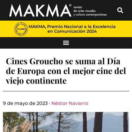
MAKMA, Premio Nacional a la Excelencia
en Comunicación 2024
Cines Groucho se suma al Día
de Europa con el mejor cine del
viejo continente
9 de mayo de 2023 ·
Néstor Navarro