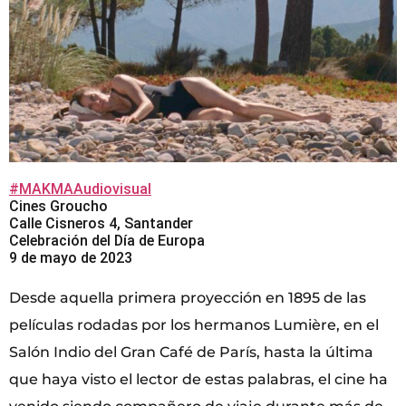
#MAKMAAudiovisual
Cines Groucho
Calle Cisneros 4, Santander
Celebración del Día de Europa
9 de mayo de 2023
Desde aquella primera proyección en 1895 de las
películas rodadas por los hermanos Lumière, en el
Salón Indio del Gran Café de París, hasta la última
que haya visto el lector de estas palabras, el cine ha