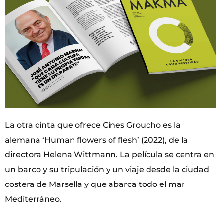
La otra cinta que ofrece Cines Groucho es la
alemana ‘Human flowers of flesh’ (2022), de la
directora Helena Wittmann. La película se centra en
un barco y su tripulación y un viaje desde la ciudad
costera de Marsella y que abarca todo el mar
Mediterráneo.