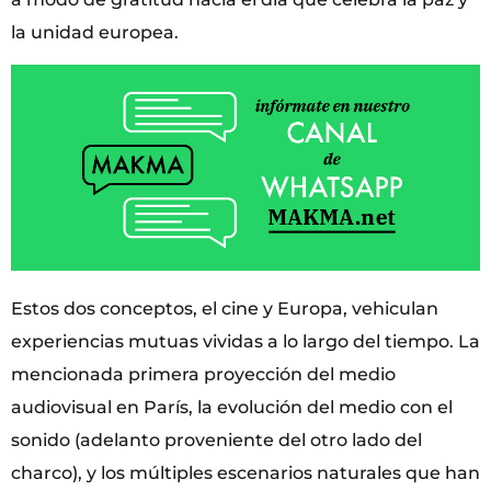
la unidad europea.
Estos dos conceptos, el cine y Europa, vehiculan
experiencias mutuas vividas a lo largo del tiempo. La
mencionada primera proyección del medio
audiovisual en París, la evolución del medio con el
sonido (adelanto proveniente del otro lado del
charco), y los múltiples escenarios naturales que han