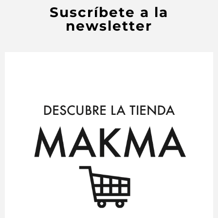
Suscríbete a la
newsletter