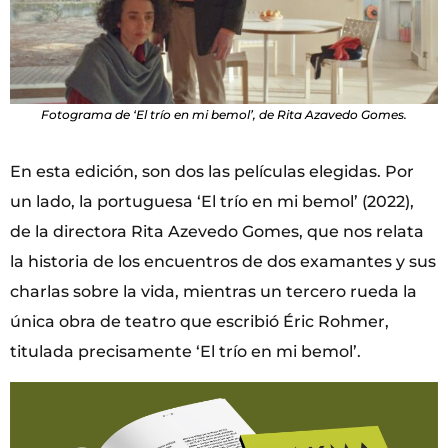
Fotograma de ‘El trío en mi bemol’, de Rita Azavedo Gomes.
En esta edición, son dos las películas elegidas. Por
un lado, la portuguesa ‘El trío en mi bemol’ (2022),
de la directora Rita Azevedo Gomes, que nos relata
la historia de los encuentros de dos examantes y sus
charlas sobre la vida, mientras un tercero rueda la
única obra de teatro que escribió Éric Rohmer,
titulada precisamente ‘El trío en mi bemol’.