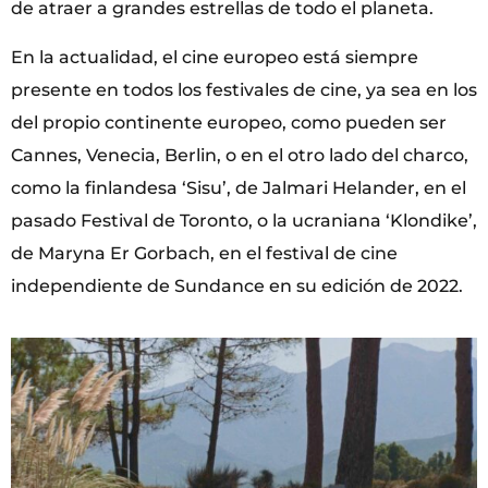
de atraer a grandes estrellas de todo el planeta.
En la actualidad, el cine europeo está siempre
presente en todos los festivales de cine, ya sea en los
del propio continente europeo, como pueden ser
Cannes, Venecia, Berlin, o en el otro lado del charco,
como la finlandesa ‘Sisu’, de Jalmari Helander, en el
pasado Festival de Toronto, o la ucraniana ‘Klondike’,
de Maryna Er Gorbach, en el festival de cine
independiente de Sundance en su edición de 2022.