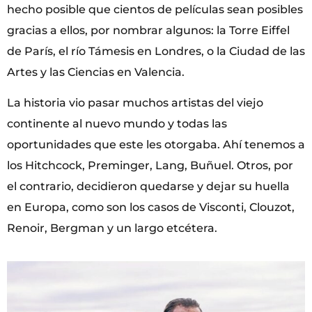
hecho posible que cientos de películas sean posibles
gracias a ellos, por nombrar algunos: la Torre Eiffel
de París, el río Támesis en Londres, o la Ciudad de las
Artes y las Ciencias en Valencia.
La historia vio pasar muchos artistas del viejo
continente al nuevo mundo y todas las
oportunidades que este les otorgaba. Ahí tenemos a
los Hitchcock, Preminger, Lang, Buñuel. Otros, por
el contrario, decidieron quedarse y dejar su huella
en Europa, como son los casos de Visconti, Clouzot,
Renoir, Bergman y un largo etcétera.