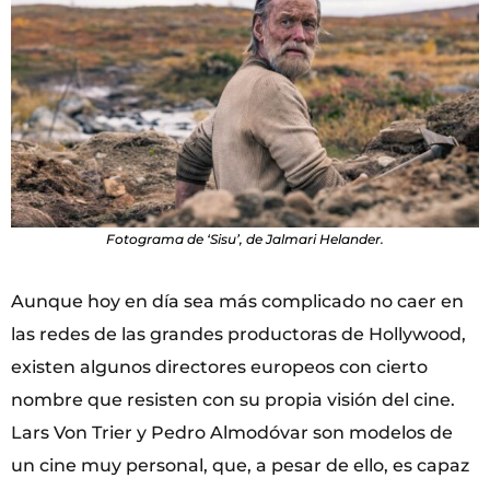
Fotograma de ‘Sisu’, de Jalmari Helander.
Aunque hoy en día sea más complicado no caer en
las redes de las grandes productoras de Hollywood,
existen algunos directores europeos con cierto
nombre que resisten con su propia visión del cine.
Lars Von Trier y Pedro Almodóvar son modelos de
un cine muy personal, que, a pesar de ello, es capaz