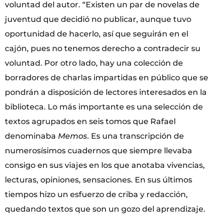
voluntad del autor. “Existen un par de novelas de
juventud que decidió no publicar, aunque tuvo
oportunidad de hacerlo, así que seguirán en el
cajón, pues no tenemos derecho a contradecir su
voluntad. Por otro lado, hay una colección de
borradores de charlas impartidas en público que se
pondrán a disposición de lectores interesados en la
biblioteca. Lo más importante es una selección de
textos agrupados en seis tomos que Rafael
denominaba
Memos
. Es una transcripción de
numerosísimos cuadernos que siempre llevaba
consigo en sus viajes en los que anotaba vivencias,
lecturas, opiniones, sensaciones. En sus últimos
tiempos hizo un esfuerzo de criba y redacción,
quedando textos que son un gozo del aprendizaje.