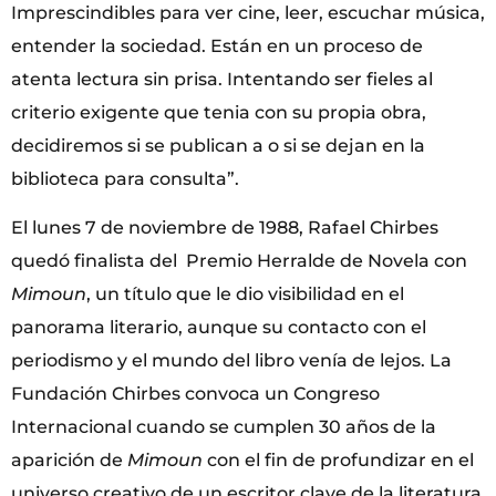
Imprescindibles para ver cine, leer, escuchar música,
entender la sociedad. Están en un proceso de
atenta lectura sin prisa. Intentando ser fieles al
criterio exigente que tenia con su propia obra,
decidiremos si se publican a o si se dejan en la
biblioteca para consulta”.
El lunes 7 de noviembre de 1988, Rafael Chirbes
quedó finalista del Premio Herralde de Novela con
Mimoun
, un título que le dio visibilidad en el
panorama literario, aunque su contacto con el
periodismo y el mundo del libro venía de lejos. La
Fundación Chirbes convoca un Congreso
Internacional cuando se cumplen 30 años de la
aparición de
Mimoun
con el fin de profundizar en el
universo creativo de un escritor clave de la literatura