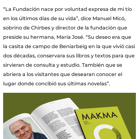
“La Fundación nace por voluntad expresa de mi tío
en los últimos días de su vida”, dice Manuel Micó,
sobrino de Chirbes y director de la fundación que
preside su hermana, María José. “Su deseo era que
la casita de campo de Beniarbeig en la que vivió casi
dos décadas, conservara sus libros y textos para que
sirvieran de consulta y estudio. También que se
abriera a los visitantes que desearan conocer el
lugar donde concibió sus últimas novelas”.