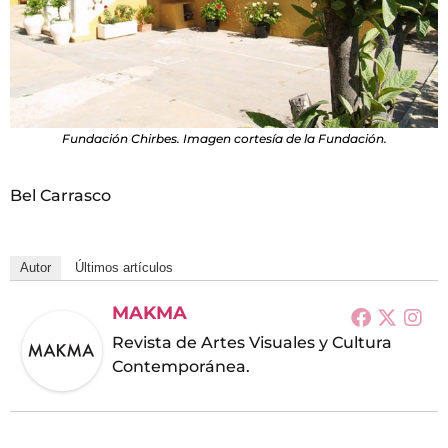
Fundación Chirbes. Imagen cortesía de la Fundación.
Bel Carrasco
Autor
Últimos artículos
MAKMA
Revista de Artes Visuales y Cultura
Contemporánea.