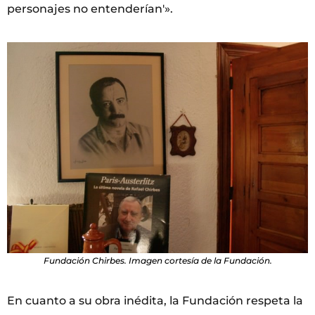
personajes no entenderían'».
Fundación Chirbes. Imagen cortesía de la Fundación.
En cuanto a su obra inédita, la Fundación respeta la