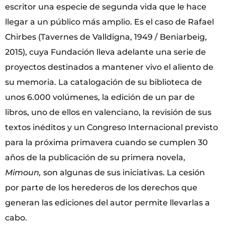
escritor una especie de segunda vida que le hace
llegar a un público más amplio. Es el caso de Rafael
Chirbes (Tavernes de Valldigna, 1949 / Beniarbeig,
2015), cuya Fundación lleva adelante una serie de
proyectos destinados a mantener vivo el aliento de
su memoria. La catalogación de su biblioteca de
unos 6.000 volúmenes, la edición de un par de
libros, uno de ellos en valenciano, la revisión de sus
textos inéditos y un Congreso Internacional previsto
para la próxima primavera cuando se cumplen 30
años de la publicación de su primera novela,
Mimoun,
son algunas de
sus
iniciativas. La cesión
por parte de los herederos de los derechos que
generan las ediciones del autor permite llevarlas a
cabo.