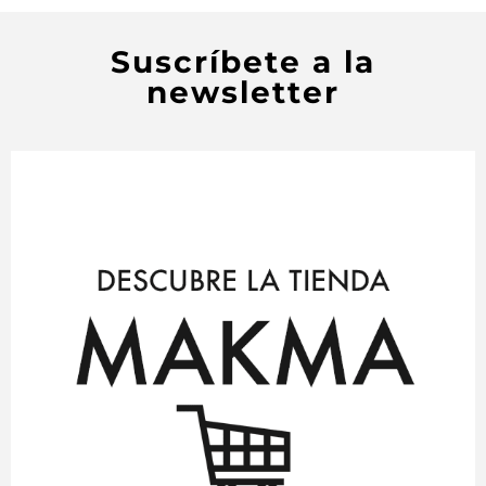
Suscríbete a la
newsletter