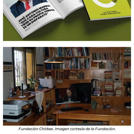
Fundación Chirbes. Imagen cortesía de la Fundación.