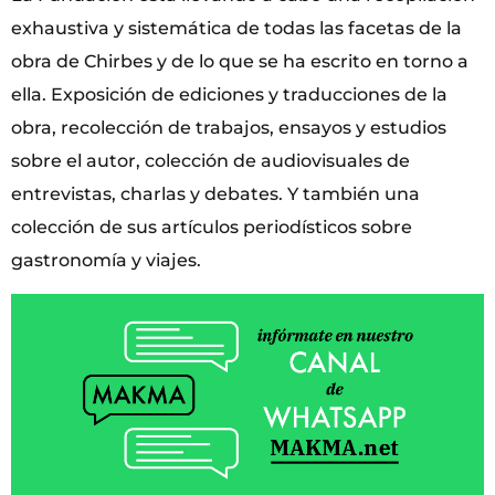
exhaustiva y sistemática de todas las facetas de la
obra de Chirbes y de lo que se ha escrito en torno a
ella. Exposición de ediciones y traducciones de la
obra, recolección de trabajos, ensayos y estudios
sobre el autor, colección de audiovisuales de
entrevistas, charlas y debates. Y también una
colección de sus artículos periodísticos sobre
gastronomía y viajes.