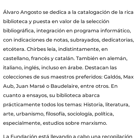
Álvaro Angosto se dedica a la catalogación de la rica
biblioteca y puesta en valor de la selección
bibliográfica, integración en programa informático,
con indicaciones de notas, subrayados, dedicatorias,
etcétera. Chirbes leía, indistintamente, en
castellano, francés y catalán. También en alemán,
italiano, inglés, incluso en árabe. Destacan las
colecciones de sus maestros preferidos: Galdós, Max
Aub, Juan Marsé o Baudelaire, entre otros. En
cuanto a ensayos, su biblioteca abarca
prácticamente todos los temas: Historia, literatura,
arte, urbanismo, filosofía, sociología, política,
especialmente, estudios sobre marxismo.
La Fundación está llevando a cabo una recopilación