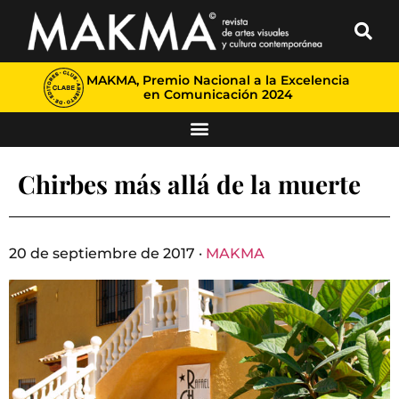
MAKMA, Premio Nacional a la Excelencia
en Comunicación 2024
Chirbes más allá de la muerte
20 de septiembre de 2017 ·
MAKMA