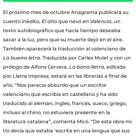
El próximo mes de octubre Anagrama publicará su
cuento inédito,
El año
que nevó en Valencia
, un
texto autobiográfico que hacía tiempo deseaba
sacar a la luz, pero que su muerte dejó en el aire.
También aparecerá la traducción al valenciano de
La buena letra
. Traducida por Carles Mulet y con un
prólogo de Alfons Cervera,
La bona
lletra
, editada
por Lletra Impresa, estará en las librerías a final de
año. “Nos parecía absurdo que un escritor
valenciano que escribía en castellano y ha sido
traducido al alemán, inglés, francés, sueco, griego,
incluso al chino, no estuviera presente en la
literatura catalana”, comenta Micó. “De esta obra mi
tío decía que estaba ‘escrita en una lengua que sus