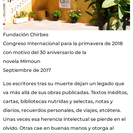
Fundación Chirbes
Congreso Internacional para la primavera de 2018
con motivo del 30 aniversario de la
novela Mimoun
Septiembre de 2017
Los escritores tras su muerte dejan un legado que
va más allá de sus obras publicadas. Textos inéditos,
cartas, bibliotecas nutridas y selectas, notas y
diarios, recuerdos personales, de viajes, etcétera.
Unas veces esa herencia intelectual se pierde en el
olvido. Otras cae en buenas manos y otorga al