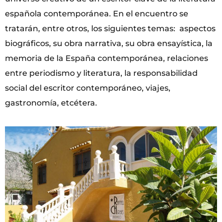
española contemporánea. En el encuentro se
tratarán, entre otros, los siguientes temas: aspectos
biográficos, su obra narrativa, su obra ensayística, la
memoria de la España contemporánea, relaciones
entre periodismo y literatura, la responsabilidad
social del escritor contemporáneo, viajes,
gastronomía, etcétera.