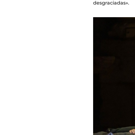
desgraciadas».