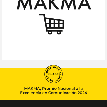
MAKMA, Premio Nacional a la
Excelencia en Comunicación 2024