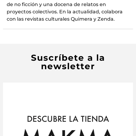
de no ficción y una docena de relatos en
proyectos colectivos. En la actualidad, colabora
con las revistas culturales Quimera y Zenda.
Suscríbete a la
newsletter