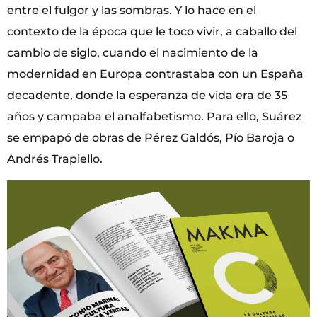
entre el fulgor y las sombras. Y lo hace en el
contexto de la época que le toco vivir, a caballo del
cambio de siglo, cuando el nacimiento de la
modernidad en Europa contrastaba con un España
decadente, donde la esperanza de vida era de 35
años y campaba el analfabetismo. Para ello, Suárez
se empapó de obras de Pérez Galdós, Pío Baroja o
Andrés Trapiello.