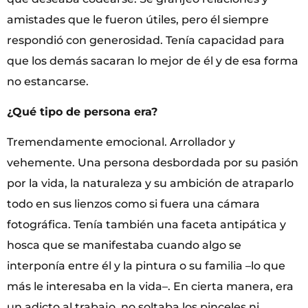
amistades que le fueron útiles, pero él siempre
respondió con generosidad. Tenía capacidad para
que los demás sacaran lo mejor de él y de esa forma
no estancarse.
¿Qué tipo de persona era?
Tremendamente emocional. Arrollador y
vehemente. Una persona desbordada por su pasión
por la vida, la naturaleza y su ambición de atraparlo
todo en sus lienzos como si fuera una cámara
fotográfica. Tenía también una faceta antipática y
hosca que se manifestaba cuando algo se
interponía entre él y la pintura o su familia –lo que
más le interesaba en la vida–. En cierta manera, era
un adicto al trabajo, no soltaba los pinceles ni