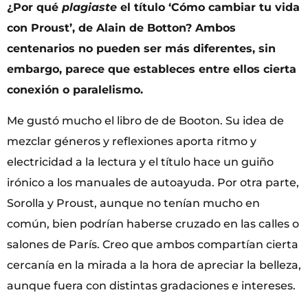
¿Por qué
plagiaste
el título ‘Cómo cambiar tu vida
con Proust’, de Alain de Botton? Ambos
centenarios no pueden ser más diferentes, sin
embargo, parece que estableces entre ellos cierta
conexión o paralelismo.
Me gustó mucho el libro de de Booton. Su idea de
mezclar géneros y reflexiones aporta ritmo y
electricidad a la lectura y el título hace un guiño
irónico a los manuales de autoayuda. Por otra parte,
Sorolla y Proust, aunque no tenían mucho en
común, bien podrían haberse cruzado en las calles o
salones de París. Creo que ambos compartían cierta
cercanía en la mirada a la hora de apreciar la belleza,
aunque fuera con distintas gradaciones e intereses.