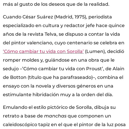
más al gusto de los deseos que de la realidad.
Cuando César Suárez (Madrid, 1975), periodista
especializado en cultura y redactor jefe hace quince
años de la revista Telva, se dispuso a contar la vida
del pintor valenciano, cuyo centenario se celebra en
‘Cómo cambiar tu vida con Sorolla’
(Lumen), decidió
romper moldes y, guiándose en una obra que le
sedujo –’Cómo cambiar tu vida con Proust’, de Alain
de Botton (título que ha parafraseado)–, combina el
ensayo con la novela y diversos géneros en una
estimulante hibridación muy a la orden del día.
Emulando el estilo pictórico de Sorolla, dibuja su
retrato a base de
manchas
que componen un
caleidoscópico tapiz en el que el pintor de la luz posa