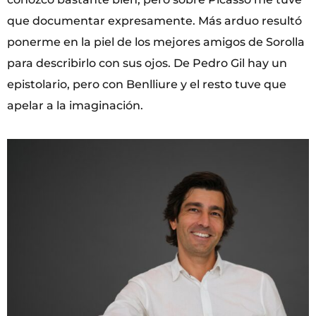
que documentar expresamente. Más arduo resultó
ponerme en la piel de los mejores amigos de Sorolla
para describirlo con sus ojos. De Pedro Gil hay un
epistolario, pero con Benlliure y el resto tuve que
apelar a la imaginación.