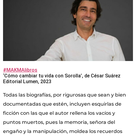
#MAKMAlibros
‘Cómo cambiar tu vida con Sorolla’, de César Suárez
Editorial Lumen, 2023
Todas las biografías, por rigurosas que sean y bien
documentadas que estén, incluyen esquirlas de
ficción con las que el autor rellena los vacíos y
puntos muertos, pues la memoria, señora del
engaño y la manipulación, moldea los recuerdos