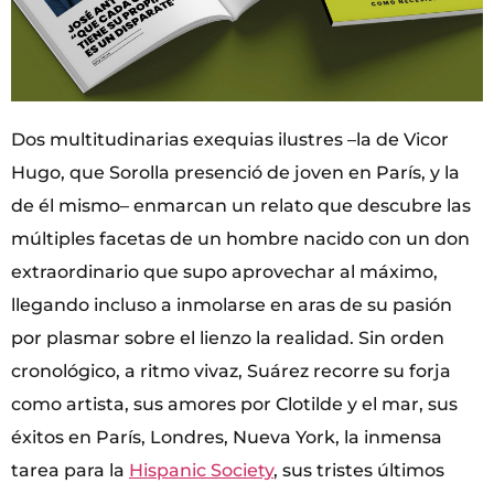
Dos multitudinarias exequias ilustres –la de Vicor
Hugo, que Sorolla presenció de joven en París, y la
de él mismo– enmarcan un relato que descubre las
múltiples facetas de un hombre nacido con un don
extraordinario que supo aprovechar al máximo,
llegando incluso a inmolarse en aras de su pasión
por plasmar sobre el lienzo la realidad. Sin orden
cronológico, a ritmo vivaz, Suárez recorre su forja
como artista, sus amores por Clotilde y el mar, sus
éxitos en París, Londres, Nueva York, la inmensa
tarea para la
Hispanic Society
, sus tristes últimos