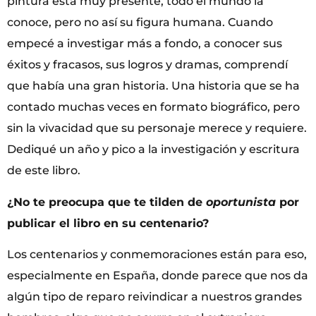
pintura está muy presente, todo el mundo la
conoce, pero no así su figura humana. Cuando
empecé a investigar más a fondo, a conocer sus
éxitos y fracasos, sus logros y dramas, comprendí
que había una gran historia. Una historia que se ha
contado muchas veces en formato biográfico, pero
sin la vivacidad que su personaje merece y requiere.
Dediqué un año y pico a la investigación y escritura
de este libro.
¿No te preocupa que te tilden de
oportunista
por
publicar el libro en su centenario?
Los centenarios y conmemoraciones están para eso,
especialmente en España, donde parece que nos da
algún tipo de reparo reivindicar a nuestros grandes