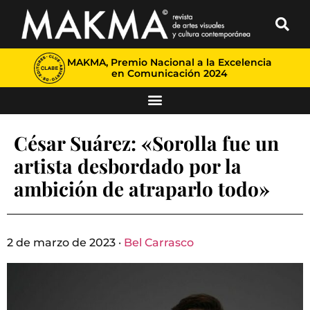
MAKMA, Premio Nacional a la Excelencia
en Comunicación 2024
César Suárez: «Sorolla fue un
artista desbordado por la
ambición de atraparlo todo»
2 de marzo de 2023 ·
Bel Carrasco