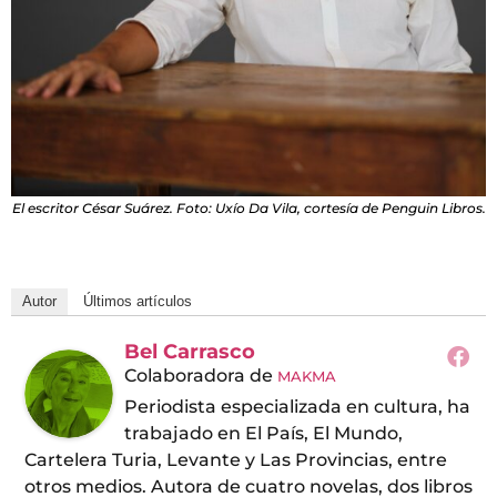
El escritor César Suárez. Foto: Uxío Da Vila, cortesía de Penguin Libros.
Autor
Últimos artículos
Bel Carrasco
Colaboradora
de
MAKMA
Periodista especializada en cultura, ha
trabajado en El País, El Mundo,
Cartelera Turia, Levante y Las Provincias, entre
otros medios. Autora de cuatro novelas, dos libros