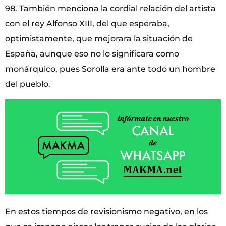
98. También menciona la cordial relación del artista
con el rey Alfonso XIII, del que esperaba,
optimistamente, que mejorara la situación de
España, aunque eso no lo significara como
monárquico, pues Sorolla era ante todo un hombre
del pueblo.
En estos tiempos de revisionismo negativo, en los