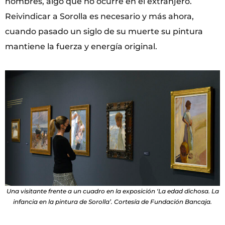
hombres, algo que no ocurre en el extranjero.
Reivindicar a Sorolla es necesario y más ahora,
cuando pasado un siglo de su muerte su pintura
mantiene la fuerza y energía original.
Una visitante frente a un cuadro en la exposición ‘La edad dichosa. La
infancia en la pintura de Sorolla’. Cortesía de Fundación Bancaja.