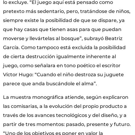
lo excluye. “El juego aquí está pensado como
pretexto más sedentario, pero, tratándose de niños,
siempre existe la posibilidad de que se dispare, ya
que hay casas que tienen asas para que puedan
moverse y llevártelas al bosque”, subrayó Beatriz
García. Como tampoco está excluida la posibilidad
de cierta destrucción igualmente inherente al
juego, como señalara en tono poético el escritor
Víctor Hugo: “Cuando el niño destroza su juguete
parece que anda buscándole el alma”.
La muestra monográfica atiende, según explicaron
las comisarias, a la evolución del propio producto a
través de los avances tecnológicos y del diseño, y a
partir de tres momentos: pasado, presente y futuro.
“Uno de los objetivos es poner en valor la