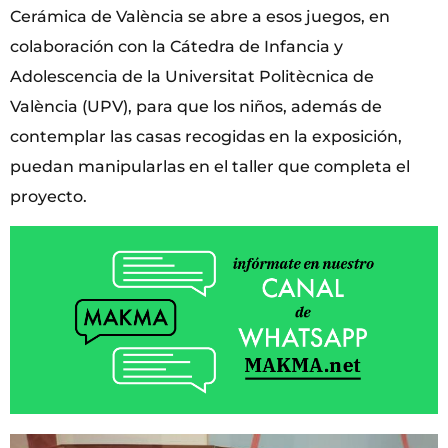
Cerámica de València se abre a esos juegos, en
colaboración con la Cátedra de Infancia y
Adolescencia de la Universitat Politècnica de
València (UPV), para que los niños, además de
contemplar las casas recogidas en la exposición,
puedan manipularlas en el taller que completa el
proyecto.