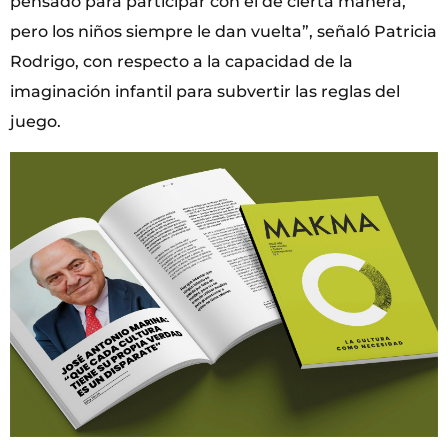
pensado para participar con él de cierta manera,
pero los niños siempre le dan vuelta”, señaló Patricia
Rodrigo, con respecto a la capacidad de la
imaginación infantil para subvertir las reglas del
juego.