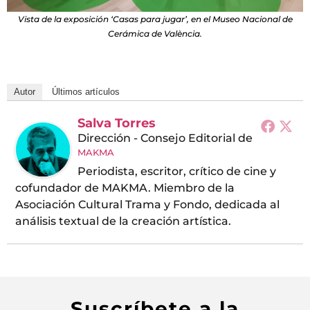
Vista de la exposición ‘Casas para jugar’, en el Museo Nacional de
Cerámica de València.
Autor
Últimos artículos
Salva Torres
Dirección - Consejo Editorial
de
MAKMA
Periodista, escritor, crítico de cine y
cofundador de MAKMA. Miembro de la
Asociación Cultural Trama y Fondo, dedicada al
análisis textual de la creación artística.
Suscríbete a la