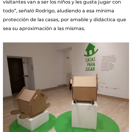
visitantes van a ser los niños y les gusta jugar con
todo”, señaló Rodrigo, aludiendo a esa mínima
protección de las casas, por amable y didáctica que
sea su aproximación a las mismas.