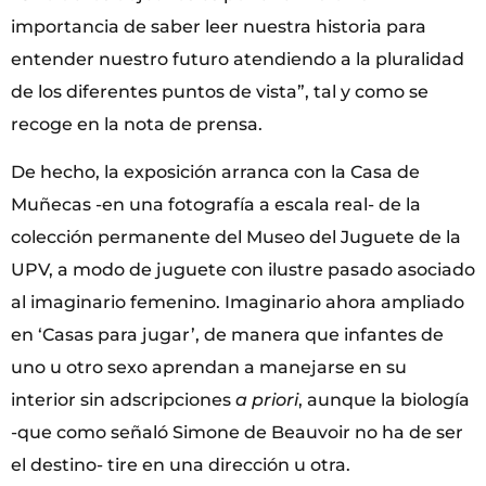
importancia de saber leer nuestra historia para
entender nuestro futuro atendiendo a la pluralidad
de los diferentes puntos de vista”, tal y como se
recoge en la nota de prensa.
De hecho, la exposición arranca con la Casa de
Muñecas -en una fotografía a escala real- de la
colección permanente del Museo del Juguete de la
UPV, a modo de juguete con ilustre pasado asociado
al imaginario femenino. Imaginario ahora ampliado
en ‘Casas para jugar’, de manera que infantes de
uno u otro sexo aprendan a manejarse en su
interior sin adscripciones
a priori
, aunque la biología
-que como señaló Simone de Beauvoir no ha de ser
el destino- tire en una dirección u otra.