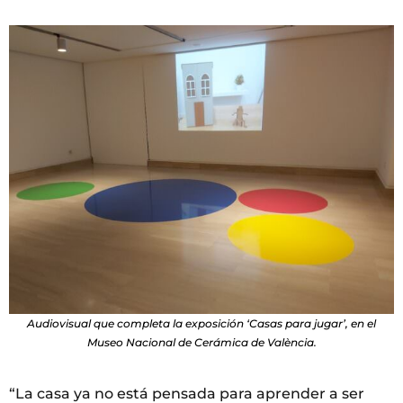
Audiovisual que completa la exposición ‘Casas para jugar’, en el
Museo Nacional de Cerámica de València.
“La casa ya no está pensada para aprender a ser