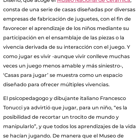
Diseño, que acoge el
Museo Nacional de Cerámica
,
consta de una serie de casas diseñadas por diversas
empresas de fabricación de juguetes, con el fin de
favorecer el aprendizaje de los niños mediante su
participación en el ensamblaje de las piezas o la
vivencia derivada de su interacción con el juego. Y
como jugar es vivir -aunque vivir conlleve muchas
veces un juego menos amable y más siniestro-,
‘Casas para jugar’ se muestra como un espacio
diseñado para ofrecer múltiples vivencias.
El psicopedagogo y dibujante italiano Francesco
Tonucci ya advirtió que jugar, para un niño, “es la
posibilidad de recortar un trocito de mundo y
manipularlo”, y que todos los aprendizajes de la vida
se hacían jugando. De manera que el Museo de