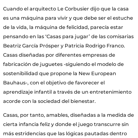
Cuando el arquitecto Le Corbusier dijo que la casa
es una máquina para vivir y que debe ser el estuche
de la vida, la máquina de felicidad, parecía estar
pensando en las ‘Casas para jugar’ de las comisarias
Beatriz García Prósper y Patricia Rodrigo Franco.
Casas diseñadas por diferentes empresas de
fabricación de juguetes -siguiendo el modelo de
sostenibilidad que propone la New European
Bauhaus-, con el objetivo de favorecer el
aprendizaje infantil a través de un entretenimiento
acorde con la sociedad del bienestar.
Casas, por tanto, amables, diseñadas a la medida de
cierta infancia feliz y donde el juego transcurre sin
más estridencias que las lógicas pautadas dentro