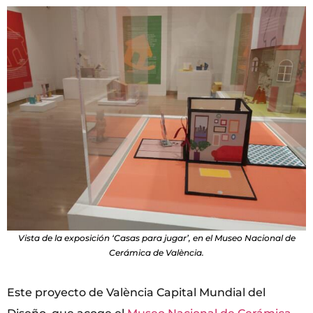
Vista de la exposición ‘Casas para jugar’, en el Museo Nacional de
Cerámica de València.
Este proyecto de València Capital Mundial del