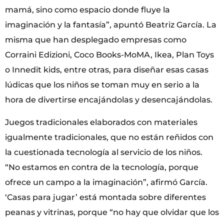
mamá, sino como espacio donde fluye la
imaginación y la fantasía”, apuntó Beatriz García. La
misma que han desplegado empresas como
Corraini Edizioni, Coco Books-MoMA, Ikea, Plan Toys
o Innedit kids, entre otras, para diseñar esas casas
lúdicas que los niños se toman muy en serio a la
hora de divertirse encajándolas y desencajándolas.
Juegos tradicionales elaborados con materiales
igualmente tradicionales, que no están reñidos con
la cuestionada tecnología al servicio de los niños.
“No estamos en contra de la tecnología, porque
ofrece un campo a la imaginación”, afirmó García.
‘Casas para jugar’ está montada sobre diferentes
peanas y vitrinas, porque “no hay que olvidar que los