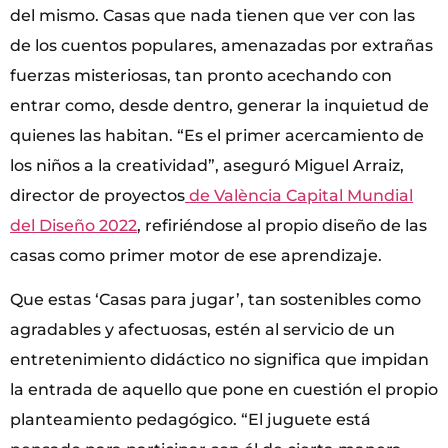
del mismo. Casas que nada tienen que ver con las
de los cuentos populares, amenazadas por extrañas
fuerzas misteriosas, tan pronto acechando con
entrar como, desde dentro, generar la inquietud de
quienes las habitan. “Es el primer acercamiento de
los niños a la creatividad”, aseguró Miguel Arraiz,
director de proyectos
de València Capital Mundial
del Diseño 2022
, refiriéndose al propio diseño de las
casas como primer motor de ese aprendizaje.
Que estas ‘Casas para jugar’, tan sostenibles como
agradables y afectuosas, estén al servicio de un
entretenimiento didáctico no significa que impidan
la entrada de aquello que pone en cuestión el propio
planteamiento pedagógico. “El juguete está