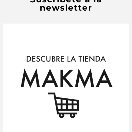
newsletter