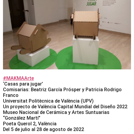
#MAKMAArte
‘Casas para jugar’
Comisarias: Beatriz García Prósper y Patricia Rodrigo
Franco
Universitat Politècnica de València (UPV)
Un proyecto de València Capital Mundial del Diseño 2022
Museo Nacional de Cerámica y Artes Suntuarias
“González Martí”
Poeta Querol 2, València
Del 5 de julio al 28 de agosto de 2022