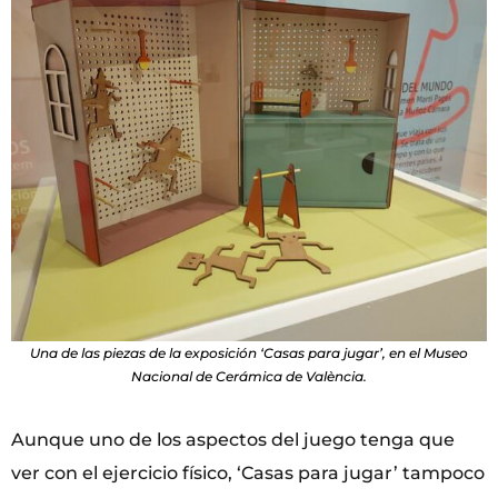
Una de las piezas de la exposición ‘Casas para jugar’, en el Museo
Nacional de Cerámica de València.
Aunque uno de los aspectos del juego tenga que
ver con el ejercicio físico, ‘Casas para jugar’ tampoco