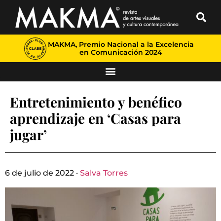
MAKMA, Premio Nacional a la Excelencia
en Comunicación 2024
Entretenimiento y benéfico
aprendizaje en ‘Casas para
jugar’
6 de julio de 2022 ·
Salva Torres