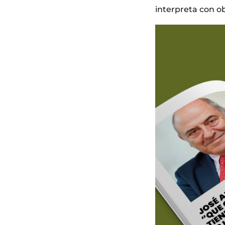
interpreta con ob