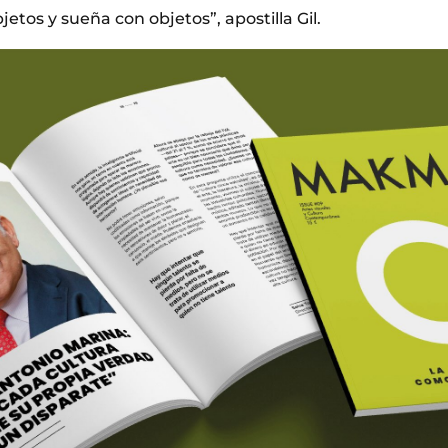
jetos y sueña con objetos”, apostilla Gil.