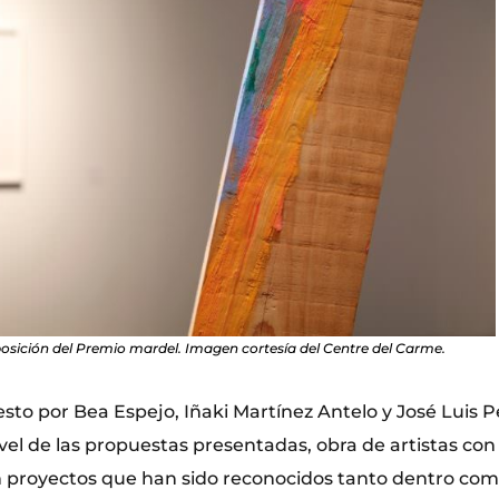
posición del Premio mardel. Imagen cortesía del Centre del Carme.
sto por Bea Espejo, Iñaki Martínez Antelo y José Luis 
ivel de las propuestas presentadas, obra de artistas con
 proyectos que han sido reconocidos tanto dentro como