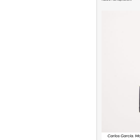
Carlos García. Ma