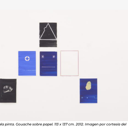
la pinta. Gouache sobre papel. 113 x 137 cm. 2012. Imagen por cortesía del