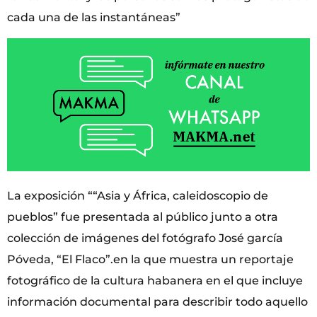
cada una de las instantáneas”
La exposición ““Asia y África, caleidoscopio de
pueblos” fue presentada al público junto a otra
colección de imágenes del fotógrafo José garcía
Póveda, “El Flaco”.en la que muestra un reportaje
fotográfico de la cultura habanera en el que incluye
información documental para describir todo aquello