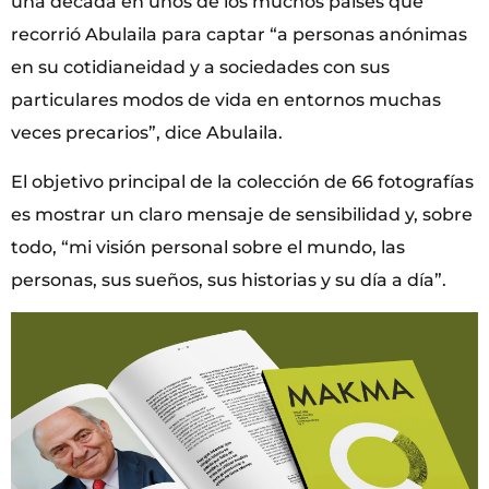
una década en unos de los muchos países que
recorrió Abulaila para captar “a personas anónimas
en su cotidianeidad y a sociedades con sus
particulares modos de vida en entornos muchas
veces precarios”, dice Abulaila.
El objetivo principal de la colección de 66 fotografías
es mostrar un claro mensaje de sensibilidad y, sobre
todo, “mi visión personal sobre el mundo, las
personas, sus sueños, sus historias y su día a día”.