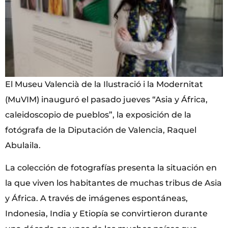
El Museu Valencià de la Ilustració i la Modernitat
(MuVIM) inauguró el pasado jueves “Asia y África,
caleidoscopio de pueblos”, la exposición de la
fotógrafa de la Diputación de Valencia, Raquel
Abulaila.
La colección de fotografías presenta la situación en
la que viven los habitantes de muchas tribus de Asia
y África. A través de imágenes espontáneas,
Indonesia, India y Etiopía se convirtieron durante