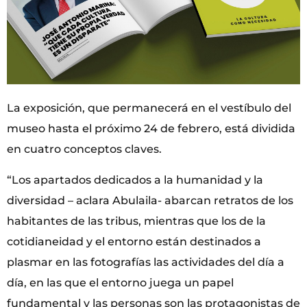
La exposición, que permanecerá en el vestíbulo del
museo hasta el próximo 24 de febrero, está dividida
en cuatro conceptos claves.
“Los apartados dedicados a la humanidad y la
diversidad – aclara Abulaila- abarcan retratos de los
habitantes de las tribus, mientras que los de la
cotidianeidad y el entorno están destinados a
plasmar en las fotografías las actividades del día a
día, en las que el entorno juega un papel
fundamental y las personas son las protagonistas de