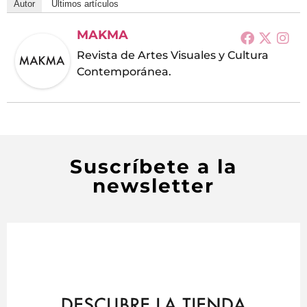
Autor
Últimos artículos
MAKMA
Revista de Artes Visuales y Cultura
Contemporánea.
Suscríbete a la
newsletter