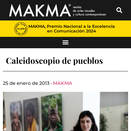
MAKMA, Premio Nacional a la Excelencia
en Comunicación 2024
Caleidoscopio de pueblos
25 de enero de 2013 ·
MAKMA