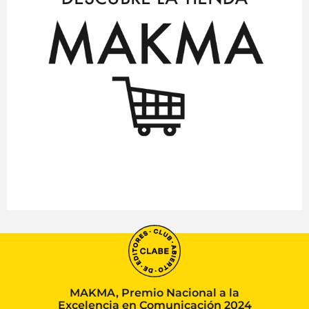
MAKMA, Premio Nacional a la
Excelencia en Comunicación 2024