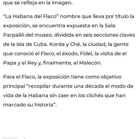
que se refleja en la imagen.
“La Habana del Flaco” nombre que lleva por título la
exposición, se encuentra expuesta en la Sala
Parpalló del museo, dividida en seis secciones claves
de la isla de Cuba. Korda y Ché, la ciudad, la gente
que conoció el Flaco, el éxodo, Fidel, la visita de el
Papa y el Rey y, finalmente, el Malecón.
Para el Flaco, la exposición tiene como objetivo
principal “recopilar durante una década el modo de
vida de la Habana sin caer en los clichés que han
marcado su historia”.