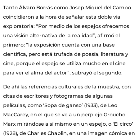
Tanto Álvaro Borrás como Josep Miquel del Campo
coincidieron a la hora de señalar esta doble vía
exploratoria: “Por medio de los espejos ofrecemos
una visión alternativa de la realidad”, afirmó el
primero; “la exposición cuenta con una base
científica, pero está trufada de poesía, literatura y
cine, porque el espejo se utiliza mucho en el cine
para ver el alma del actor”, subrayó el segundo.
De ahí las referencias culturales de la muestra, con
citas de escritores y fotogramas de algunas
películas, como ‘Sopa de ganso’ (1933), de Leo
MacCarey, en el que se ve a un perplejo Groucho
Marx mirándose a sí mismo en un espejo, o ‘El circo’
(1928), de Charles Chaplin, en una imagen cómica en