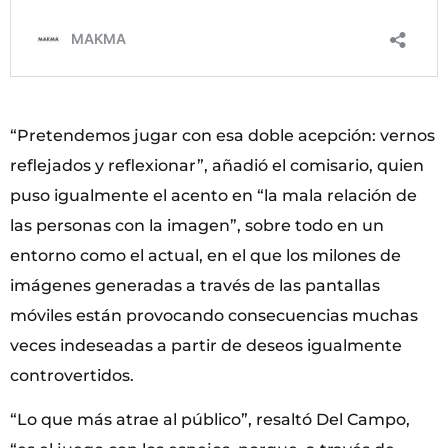
“Pretendemos jugar con esa doble acepción: vernos
reflejados y reflexionar”, añadió el comisario, quien
puso igualmente el acento en “la mala relación de
las personas con la imagen”, sobre todo en un
entorno como el actual, en el que los milones de
imágenes generadas a través de las pantallas
móviles están provocando consecuencias muchas
veces indeseadas a partir de deseos igualmente
controvertidos.
“Lo que más atrae al público”, resaltó Del Campo,