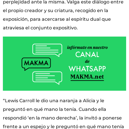
perplejidad ante la misma. Valga este diálogo entre
el propio creador y su criatura, recogido en la
exposición, para acercarse al espíritu dual que
atraviesa el conjunto expositivo.
“Lewis Carroll le dio una naranja a Alicia y le
preguntó en qué mano la tenía. Cuando ella
respondió ‘en la mano derecha’, la invitó a ponerse
frente a un espejo y le preguntó en qué mano tenía