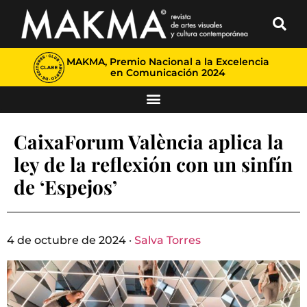
MAKMA, Premio Nacional a la Excelencia
en Comunicación 2024
CaixaForum València aplica la
ley de la reflexión con un sinfín
de ‘Espejos’
4 de octubre de 2024 ·
Salva Torres