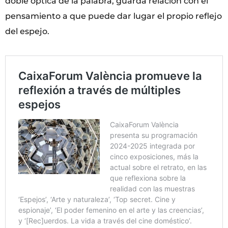
doble óptica de la palabra, guarda relación con el
pensamiento a que puede dar lugar el propio reflejo
del espejo.