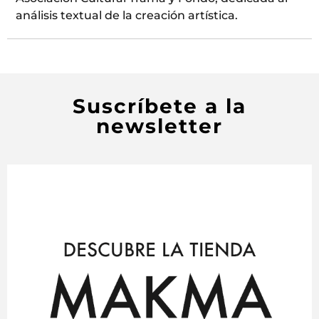
análisis textual de la creación artística.
Suscríbete a la
newsletter