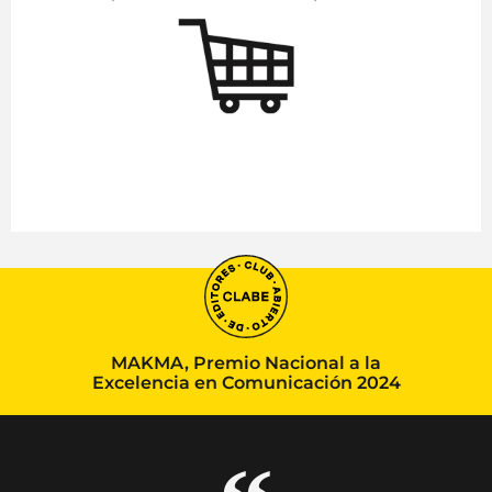
MAKMA, Premio Nacional a la
Excelencia en Comunicación 2024