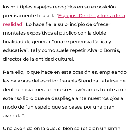
los múltiples espejos recogidos en su exposición
precisamente titulada ‘
Espejos. Dentro y fuera de la
realidad
’. Lo hace fiel a su principio de ofrecer
montajes expositivos al público con la doble
finalidad de generar “una experiencia lúdica y
educativa”, tal y como suele repetir Álvaro Borrás,
director de la entidad cultural.
Para ello, lo que hace en esta ocasión es, empleando
las palabras del escritor francés Stendhal, abrirse de
dentro hacia fuera como si estuviéramos frente a un
extenso libro que se despliega ante nuestros ojos al
modo de “un espejo que se pasea por una gran
avenida”.
Una avenida en la que, si bien se reflejan un sinfín