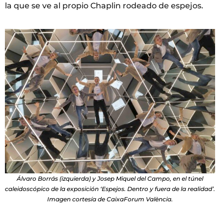
la que se ve al propio Chaplin rodeado de espejos.
Álvaro Borrás (izquierda) y Josep Miquel del Campo, en el túnel
caleidoscópico de la exposición ‘Espejos. Dentro y fuera de la realidad’.
Imagen cortesía de CaixaForum València.