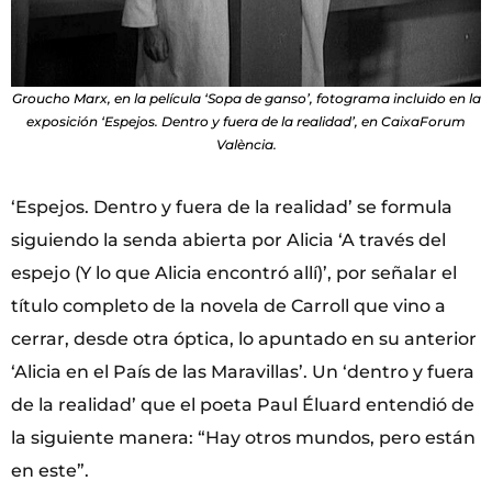
Groucho Marx, en la película ‘Sopa de ganso’, fotograma incluido en la
exposición ‘Espejos. Dentro y fuera de la realidad’, en CaixaForum
València.
‘Espejos. Dentro y fuera de la realidad’ se formula
siguiendo la senda abierta por Alicia ‘A través del
espejo (Y lo que Alicia encontró allí)’, por señalar el
título completo de la novela de Carroll que vino a
cerrar, desde otra óptica, lo apuntado en su anterior
‘Alicia en el País de las Maravillas’. Un ‘dentro y fuera
de la realidad’ que el poeta Paul Éluard entendió de
la siguiente manera: “Hay otros mundos, pero están
en este”.