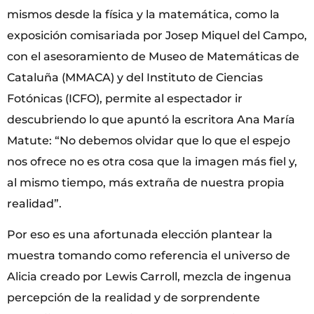
mismos desde la física y la matemática, como la
exposición comisariada por Josep Miquel del Campo,
con el asesoramiento de Museo de Matemáticas de
Cataluña (MMACA) y del Instituto de Ciencias
Fotónicas (ICFO), permite al espectador ir
descubriendo lo que apuntó la escritora Ana María
Matute: “No debemos olvidar que lo que el espejo
nos ofrece no es otra cosa que la imagen más fiel y,
al mismo tiempo, más extraña de nuestra propia
realidad”.
Por eso es una afortunada elección plantear la
muestra tomando como referencia el universo de
Alicia creado por Lewis Carroll, mezcla de ingenua
percepción de la realidad y de sorprendente