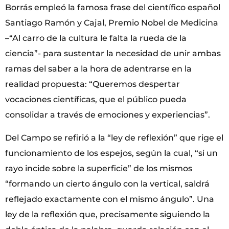
Borrás empleó la famosa frase del científico español
Santiago Ramón y Cajal, Premio Nobel de Medicina
–“Al carro de la cultura le falta la rueda de la
ciencia”- para sustentar la necesidad de unir ambas
ramas del saber a la hora de adentrarse en la
realidad propuesta: “Queremos despertar
vocaciones científicas, que el público pueda
consolidar a través de emociones y experiencias”.
Del Campo se refirió a la “ley de reflexión” que rige el
funcionamiento de los espejos, según la cual, “si un
rayo incide sobre la superficie” de los mismos
“formando un cierto ángulo con la vertical, saldrá
reflejado exactamente con el mismo ángulo”. Una
ley de la reflexión que, precisamente siguiendo la