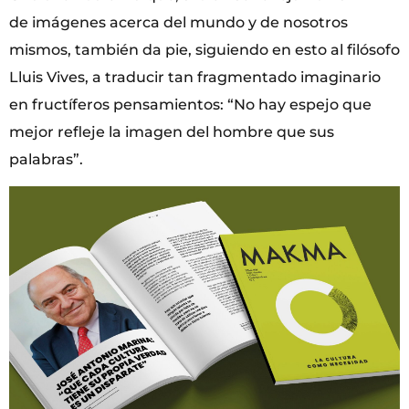
de imágenes acerca del mundo y de nosotros
mismos, también da pie, siguiendo en esto al filósofo
Lluis Vives, a traducir tan fragmentado imaginario
en fructíferos pensamientos: “No hay espejo que
mejor refleje la imagen del hombre que sus
palabras”.