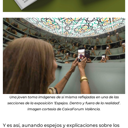
Una joven toma imágenes de sí misma reflejadas en una de las
secciones de la exposición ‘Espejos. Dentro y fuera de la realidad’.
Imagen cortesía de CaixaForum València.
Y es así, aunando espejos y explicaciones sobre los